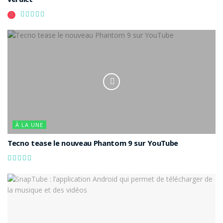
verdict
À LA UNE
Tecno tease le nouveau Phantom 9 sur YouTube