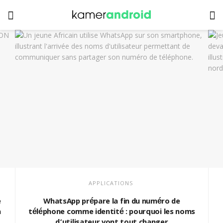
APPLICATIONS
e
WhatsApp prépare la fin du numéro de
a
téléphone comme identité : pourquoi les noms