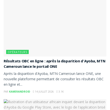
OPÉRATEURS
Résultats OBC en ligne : après la disparition d’Ayoba, MTN
Cameroun lance le portail ONE
Après la disparition d'Ayoba, MTN Cameroun lance ONE, une
nouvelle plateforme permettant de consulter les résultats OBC
en ligne et...
PAR
KAMERANDROID
14 JUILLET 2026
3.1K