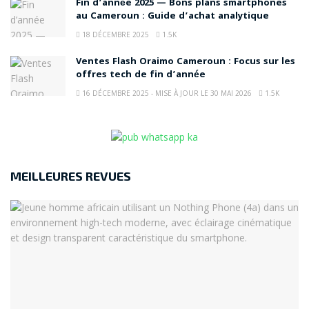
Fin d’année 2025 — Bons plans smartphones
au Cameroun : Guide d’achat analytique
18 DÉCEMBRE 2025
1.5K
Ventes Flash Oraimo Cameroun : Focus sur les
offres tech de fin d’année
16 DÉCEMBRE 2025 - MISE À JOUR LE 30 MAI 2026
1.5K
MEILLEURES REVUES