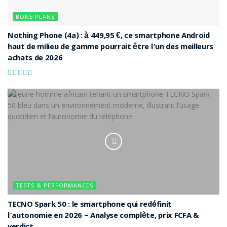
BONS PLANS
Nothing Phone (4a) : à 449,95 €, ce smartphone Android
haut de milieu de gamme pourrait être l’un des meilleurs
achats de 2026
TESTS & PERFORMANCES
TECNO Spark 50 : le smartphone qui redéfinit
l’autonomie en 2026 – Analyse complète, prix FCFA &