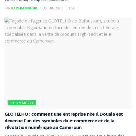
PAR
KAMERANDROID
30 JUIN 2026
1.5K
E-COMMERCE
GLOTELHO : comment une entreprise née à Douala est
devenue l’un des symboles du e-commerce et de la
révolution numérique au Cameroun