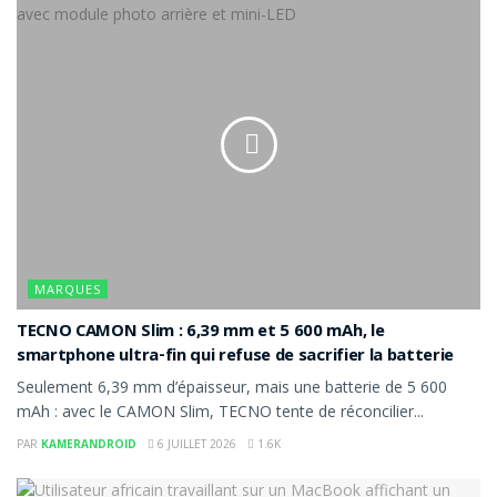
MARQUES
TECNO CAMON Slim : 6,39 mm et 5 600 mAh, le
smartphone ultra-fin qui refuse de sacrifier la batterie
Seulement 6,39 mm d’épaisseur, mais une batterie de 5 600
mAh : avec le CAMON Slim, TECNO tente de réconcilier...
PAR
KAMERANDROID
6 JUILLET 2026
1.6K