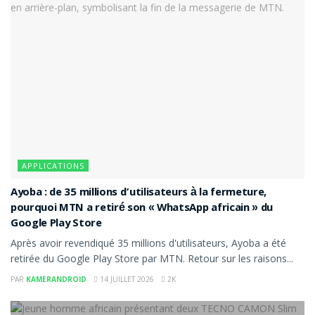
APPLICATIONS
Ayoba : de 35 millions d’utilisateurs à la fermeture,
pourquoi MTN a retiré son « WhatsApp africain » du
Google Play Store
Après avoir revendiqué 35 millions d'utilisateurs, Ayoba a été
retirée du Google Play Store par MTN. Retour sur les raisons...
PAR
KAMERANDROID
14 JUILLET 2026
2K