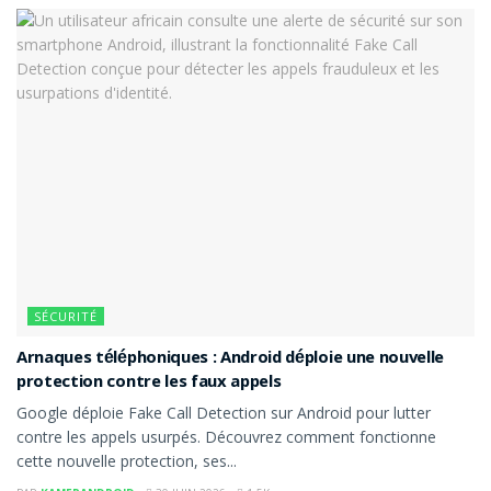
SÉCURITÉ
Arnaques téléphoniques : Android déploie une nouvelle
protection contre les faux appels
Google déploie Fake Call Detection sur Android pour lutter
contre les appels usurpés. Découvrez comment fonctionne
cette nouvelle protection, ses...