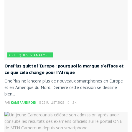
CRITIQUES & ANALYSES
OnePlus quitte l’Europe : pourquoi la marque s’efface et
ce que cela change pour l’Afrique
OnePlus ne lancera plus de nouveaux smartphones en Europe
et en Amérique du Nord. Derrière cette décision se dessine
bien...
PAR
KAMERANDROID
22 JUILLET 2026
1.5K