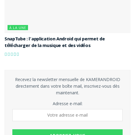
À LA UNE
SnapTube : l’application Android qui permet de
télécharger de la musique et des vidéos
Recevez la newsletter mensuelle de KAMERANDROID
directement dans votre boîte mail, inscrivez-vous dès
maintenant.
Adresse e-mail: