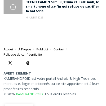
TECNO CAMON Slim : 6,39 mm et 5 600 mAh, le
smartphone ultra-fin qui refuse de sacrifier
la batterie
6 JUILLET 2026
Accueil
À Propos
Publicité
Contact
Politique de confidentialité
AVERTISSEMENT
KAMERANDROID est votre portail Android & High-Tech. Les
marques et logos mentionnés sur ce site appartiennent à leurs
propriétaires respectifs.
© 2026
KAMERANDROID
. Tous droits réservés.