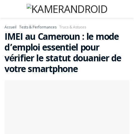
Accueil
Tests & Performances
Trucs & Astuces
IMEI au Cameroun : le mode
d’emploi essentiel pour
vérifier le statut douanier de
votre smartphone