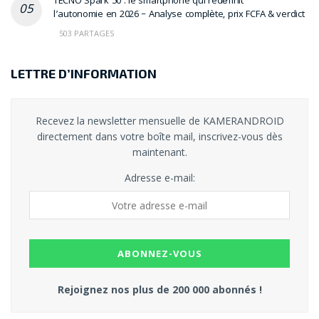
TECNO Spark 50 : le smartphone qui redéfinit
l’autonomie en 2026 – Analyse complète, prix FCFA & verdict
503 PARTAGES
LETTRE D’INFORMATION
Recevez la newsletter mensuelle de KAMERANDROID
directement dans votre boîte mail, inscrivez-vous dès
maintenant.
Adresse e-mail:
Rejoignez nos plus de 200 000 abonnés !