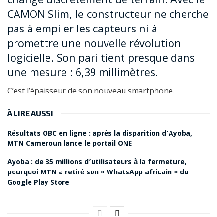
CAMON Slim, le constructeur ne cherche
pas à empiler les capteurs ni à
promettre une nouvelle révolution
logicielle. Son pari tient presque dans
une mesure : 6,39 millimètres.
C’est l’épaisseur de son nouveau smartphone.
À LIRE AUSSI
Résultats OBC en ligne : après la disparition d’Ayoba,
MTN Cameroun lance le portail ONE
Ayoba : de 35 millions d’utilisateurs à la fermeture,
pourquoi MTN a retiré son « WhatsApp africain » du
Google Play Store