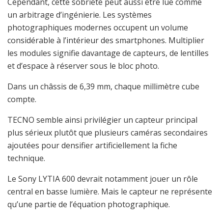
Cependant, cette sobriété peut aussi être lue comme
un arbitrage d’ingénierie. Les systèmes
photographiques modernes occupent un volume
considérable à l’intérieur des smartphones. Multiplier
les modules signifie davantage de capteurs, de lentilles
et d’espace à réserver sous le bloc photo.
Dans un châssis de 6,39 mm, chaque millimètre cube
compte.
TECNO semble ainsi privilégier un capteur principal
plus sérieux plutôt que plusieurs caméras secondaires
ajoutées pour densifier artificiellement la fiche
technique.
Le Sony LYTIA 600 devrait notamment jouer un rôle
central en basse lumière. Mais le capteur ne représente
qu’une partie de l’équation photographique.