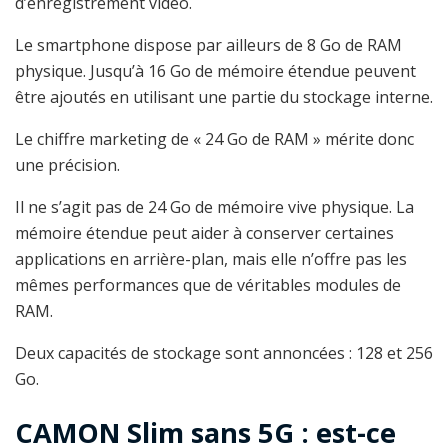
d’enregistrement vidéo.
Le smartphone dispose par ailleurs de 8 Go de RAM
physique. Jusqu’à 16 Go de mémoire étendue peuvent
être ajoutés en utilisant une partie du stockage interne.
Le chiffre marketing de « 24 Go de RAM » mérite donc
une précision.
Il ne s’agit pas de 24 Go de mémoire vive physique. La
mémoire étendue peut aider à conserver certaines
applications en arrière-plan, mais elle n’offre pas les
mêmes performances que de véritables modules de
RAM.
Deux capacités de stockage sont annoncées : 128 et 256
Go.
CAMON Slim sans 5G : est-ce