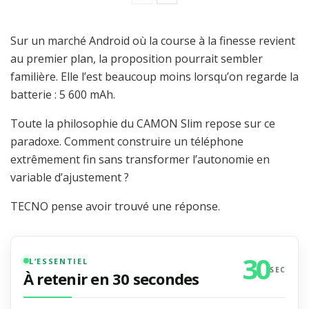
Sur un marché Android où la course à la finesse revient
au premier plan, la proposition pourrait sembler
familière. Elle l’est beaucoup moins lorsqu’on regarde la
batterie : 5 600 mAh.
Toute la philosophie du CAMON Slim repose sur ce
paradoxe. Comment construire un téléphone
extrêmement fin sans transformer l’autonomie en
variable d’ajustement ?
TECNO pense avoir trouvé une réponse.
30
L’ESSENTIEL
SEC
À retenir en 30 secondes