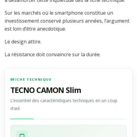
à désamorcer cette inquiétude dès la fiche technique.
Sur les marchés où le smartphone constitue un
investissement conservé plusieurs années, l’argument
est loin d’être anecdotique.
Le design attire.
La résistance doit convaincre sur la durée.
FICHE TECHNIQUE
TECNO CAMON Slim
L’essentiel des caractéristiques techniques en un coup
d’œil.