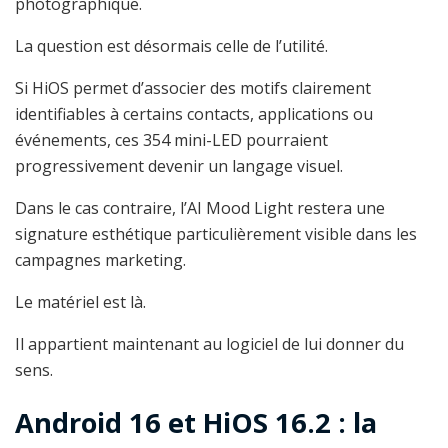
photographique.
La question est désormais celle de l’utilité.
Si HiOS permet d’associer des motifs clairement
identifiables à certains contacts, applications ou
événements, ces 354 mini-LED pourraient
progressivement devenir un langage visuel.
Dans le cas contraire, l’AI Mood Light restera une
signature esthétique particulièrement visible dans les
campagnes marketing.
Le matériel est là.
Il appartient maintenant au logiciel de lui donner du
sens.
Android 16 et HiOS 16.2 : la