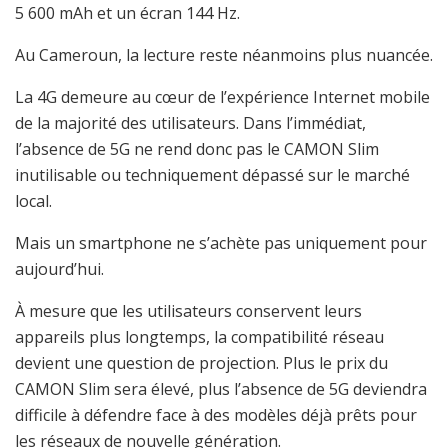
5 600 mAh et un écran 144 Hz.
Au Cameroun, la lecture reste néanmoins plus nuancée.
La 4G demeure au cœur de l’expérience Internet mobile
de la majorité des utilisateurs. Dans l’immédiat,
l’absence de 5G ne rend donc pas le CAMON Slim
inutilisable ou techniquement dépassé sur le marché
local.
Mais un smartphone ne s’achète pas uniquement pour
aujourd’hui.
À mesure que les utilisateurs conservent leurs
appareils plus longtemps, la compatibilité réseau
devient une question de projection. Plus le prix du
CAMON Slim sera élevé, plus l’absence de 5G deviendra
difficile à défendre face à des modèles déjà prêts pour
les réseaux de nouvelle génération.