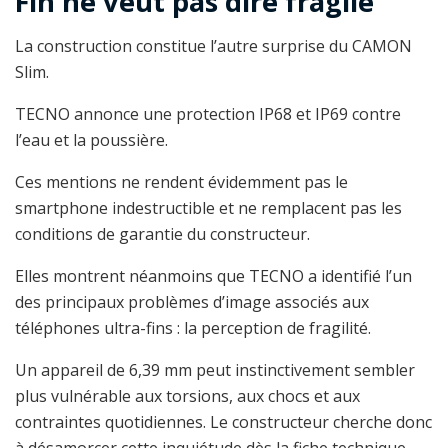
Fin ne veut pas dire fragile
La construction constitue l’autre surprise du CAMON
Slim.
TECNO annonce une protection IP68 et IP69 contre
l’eau et la poussière.
Ces mentions ne rendent évidemment pas le
smartphone indestructible et ne remplacent pas les
conditions de garantie du constructeur.
Elles montrent néanmoins que TECNO a identifié l’un
des principaux problèmes d’image associés aux
téléphones ultra-fins : la perception de fragilité.
Un appareil de 6,39 mm peut instinctivement sembler
plus vulnérable aux torsions, aux chocs et aux
contraintes quotidiennes. Le constructeur cherche donc