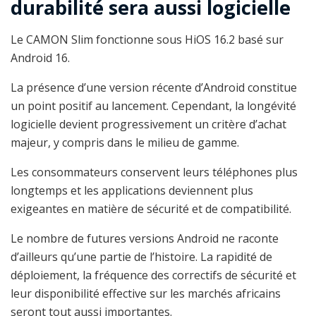
durabilité sera aussi logicielle
Le CAMON Slim fonctionne sous HiOS 16.2 basé sur
Android 16.
La présence d’une version récente d’Android constitue
un point positif au lancement. Cependant, la longévité
logicielle devient progressivement un critère d’achat
majeur, y compris dans le milieu de gamme.
Les consommateurs conservent leurs téléphones plus
longtemps et les applications deviennent plus
exigeantes en matière de sécurité et de compatibilité.
Le nombre de futures versions Android ne raconte
d’ailleurs qu’une partie de l’histoire. La rapidité de
déploiement, la fréquence des correctifs de sécurité et
leur disponibilité effective sur les marchés africains
seront tout aussi importantes.