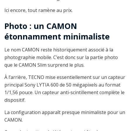
Ici encore, tout ramène au prix.
Photo : un CAMON
étonnamment minimaliste
Le nom CAMON reste historiquement associé à la
photographie mobile. C’est donc sur la partie photo
que le CAMON Slim surprend le plus.
À l’arrière, TECNO mise essentiellement sur un capteur
principal Sony LYTIA 600 de 50 mégapixels au format
1/1,56 pouce. Un capteur anti-scintillement complète le
dispositif.
La configuration apparaît presque minimaliste pour un
CAMON.