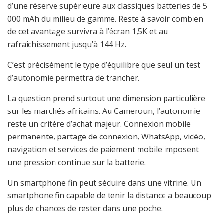
d’une réserve supérieure aux classiques batteries de 5
000 mAh du milieu de gamme. Reste à savoir combien
de cet avantage survivra à l’écran 1,5K et au
rafraîchissement jusqu’à 144 Hz.
C’est précisément le type d’équilibre que seul un test
d’autonomie permettra de trancher.
La question prend surtout une dimension particulière
sur les marchés africains. Au Cameroun, l’autonomie
reste un critère d’achat majeur. Connexion mobile
permanente, partage de connexion, WhatsApp, vidéo,
navigation et services de paiement mobile imposent
une pression continue sur la batterie.
Un smartphone fin peut séduire dans une vitrine. Un
smartphone fin capable de tenir la distance a beaucoup
plus de chances de rester dans une poche.