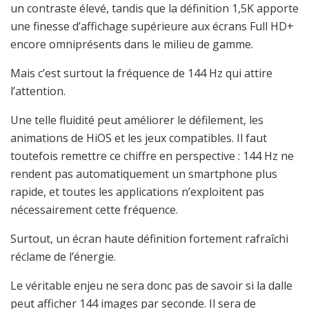
un contraste élevé, tandis que la définition 1,5K apporte
une finesse d’affichage supérieure aux écrans Full HD+
encore omniprésents dans le milieu de gamme.
Mais c’est surtout la fréquence de 144 Hz qui attire
l’attention.
Une telle fluidité peut améliorer le défilement, les
animations de HiOS et les jeux compatibles. Il faut
toutefois remettre ce chiffre en perspective : 144 Hz ne
rendent pas automatiquement un smartphone plus
rapide, et toutes les applications n’exploitent pas
nécessairement cette fréquence.
Surtout, un écran haute définition fortement rafraîchi
réclame de l’énergie.
Le véritable enjeu ne sera donc pas de savoir si la dalle
peut afficher 144 images par seconde. Il sera de