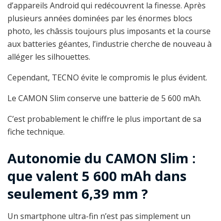
d’appareils Android qui redécouvrent la finesse. Après
plusieurs années dominées par les énormes blocs
photo, les châssis toujours plus imposants et la course
aux batteries géantes, l’industrie cherche de nouveau à
alléger les silhouettes.
Cependant, TECNO évite le compromis le plus évident.
Le CAMON Slim conserve une batterie de 5 600 mAh.
C’est probablement le chiffre le plus important de sa
fiche technique.
Autonomie du CAMON Slim :
que valent 5 600 mAh dans
seulement 6,39 mm ?
Un smartphone ultra-fin n’est pas simplement un