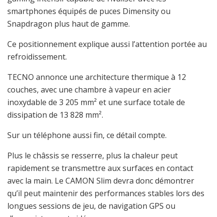
smartphones équipés de puces Dimensity ou
Snapdragon plus haut de gamme.
Ce positionnement explique aussi l’attention portée au
refroidissement.
TECNO annonce une architecture thermique à 12
couches, avec une chambre à vapeur en acier
inoxydable de 3 205 mm² et une surface totale de
dissipation de 13 828 mm².
Sur un téléphone aussi fin, ce détail compte.
Plus le châssis se resserre, plus la chaleur peut
rapidement se transmettre aux surfaces en contact
avec la main. Le CAMON Slim devra donc démontrer
qu’il peut maintenir des performances stables lors des
longues sessions de jeu, de navigation GPS ou