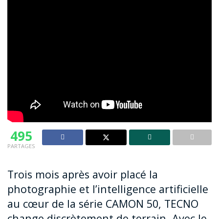
495
PARTAGES
Trois mois après avoir placé la
photographie et l’intelligence artificielle
au cœur de la série CAMON 50, TECNO
change discrètement de terrain. Avec le