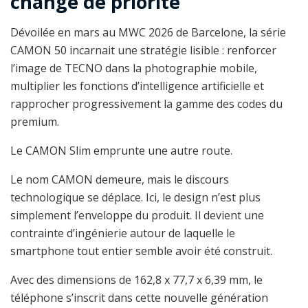
change de priorité
Dévoilée en mars au MWC 2026 de Barcelone, la série
CAMON 50 incarnait une stratégie lisible : renforcer
l’image de TECNO dans la photographie mobile,
multiplier les fonctions d’intelligence artificielle et
rapprocher progressivement la gamme des codes du
premium.
Le CAMON Slim emprunte une autre route.
Le nom CAMON demeure, mais le discours
technologique se déplace. Ici, le design n’est plus
simplement l’enveloppe du produit. Il devient une
contrainte d’ingénierie autour de laquelle le
smartphone tout entier semble avoir été construit.
Avec des dimensions de 162,8 x 77,7 x 6,39 mm, le
téléphone s’inscrit dans cette nouvelle génération