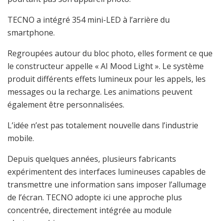
TECNO a intégré 354 mini-LED à l’arrière du
smartphone.
Regroupées autour du bloc photo, elles forment ce que
le constructeur appelle « AI Mood Light ». Le système
produit différents effets lumineux pour les appels, les
messages ou la recharge. Les animations peuvent
également être personnalisées.
L’idée n’est pas totalement nouvelle dans l’industrie
mobile.
Depuis quelques années, plusieurs fabricants
expérimentent des interfaces lumineuses capables de
transmettre une information sans imposer l’allumage
de l’écran. TECNO adopte ici une approche plus
concentrée, directement intégrée au module