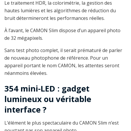
Le traitement HDR, la colorimétrie, la gestion des
hautes lumières et les algorithmes de réduction du
bruit détermineront les performances réelles.
À l’avant, le CAMON Slim dispose d’un appareil photo
de 32 mégapixels.
Sans test photo complet, il serait prématuré de parler
de nouveau photophone de référence. Pour un
appareil portant le nom CAMON, les attentes seront
néanmoins élevées.
354 mini-LED : gadget
lumineux ou véritable
interface ?
L’élément le plus spectaculaire du CAMON Slim n’est
pourtant pas son appareil photo.