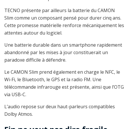
TECNO présente par ailleurs la batterie du CAMON
Slim comme un composant pensé pour durer cinq ans.
Cette promesse matérielle renforce mécaniquement les
attentes autour du logiciel.
Une batterie durable dans un smartphone rapidement
abandonné par les mises à jour constituerait un
paradoxe difficile à défendre.
Le CAMON Slim prend également en charge le NFC, le
Wi-Fi, le Bluetooth, le GPS et la radio FM. Une
télécommande infrarouge est présente, ainsi que l’OTG
via USB-C.
L’audio repose sur deux haut-parleurs compatibles
Dolby Atmos.