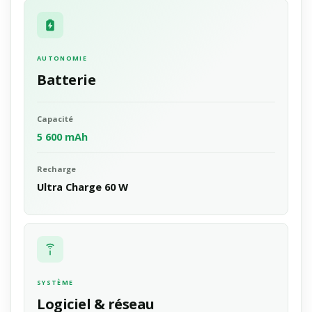
AUTONOMIE
Batterie
Capacité
5 600 mAh
Recharge
Ultra Charge 60 W
SYSTÈME
Logiciel & réseau