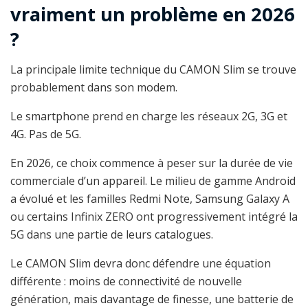
vraiment un problème en 2026
?
La principale limite technique du CAMON Slim se trouve
probablement dans son modem.
Le smartphone prend en charge les réseaux 2G, 3G et
4G. Pas de 5G.
En 2026, ce choix commence à peser sur la durée de vie
commerciale d’un appareil. Le milieu de gamme Android
a évolué et les familles Redmi Note, Samsung Galaxy A
ou certains Infinix ZERO ont progressivement intégré la
5G dans une partie de leurs catalogues.
Le CAMON Slim devra donc défendre une équation
différente : moins de connectivité de nouvelle
génération, mais davantage de finesse, une batterie de