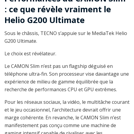
: ce que révèle vraiment le
Helio G200 Ultimate
Sous le châssis, TECNO s’appuie sur le MediaTek Helio
G200 Ultimate.
Le choix est révélateur.
Le CAMON Slim n’est pas un flagship déguisé en
téléphone ultra-fin. Son processeur vise davantage une
expérience de milieu de gamme équilibrée que la
recherche de performances CPU et GPU extrêmes.
Pour les réseaux sociaux, la vidéo, le multitâche courant
et le jeu occasionnel, l’architecture devrait offrir une
marge cohérente. En revanche, le CAMON Slim n’est
manifestement pas conçu comme une machine de
gaming intensif capable de rivaliser avec les