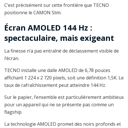
C’est précisément sur cette frontière que TECNO
positionne le CAMON Slim.
Écran AMOLED 144 Hz :
spectaculaire, mais exigeant
La finesse n’a pas entraîné de déclassement visible de
l’écran.
TECNO installe une dalle AMOLED de 6,78 pouces
affichant 1 224 x 2 720 pixels, soit une définition 1,5K. Le
taux de rafraîchissement peut atteindre 144 Hz.
Sur le papier, l’ensemble est particulièrement ambitieux
pour un appareil qui ne se présente pas comme un
flagship.
La technologie AMOLED promet des noirs profonds et