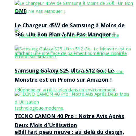
ONE
Le Chargeur 45W de Samsung à Moins de
36€ : Un Bon Plan à Ne Pas Manquer !
Samsung Galaxy S25 Ultra 512 Go : Le
Monstre est en Promo sur Amazon !
TECNO CAMON 40 Pro : Notre Avis Après
Deux Mois d’Utilisation
eBill fait peau neuve : au-delà du design,