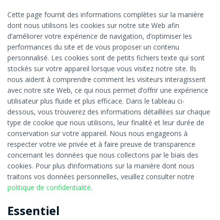
Cette page fournit des informations complètes sur la manière
dont nous utilisons les cookies sur notre site Web afin
d’améliorer votre expérience de navigation, d’optimiser les
performances du site et de vous proposer un contenu
personnalisé. Les cookies sont de petits fichiers texte qui sont
stockés sur votre appareil lorsque vous visitez notre site. Ils
nous aident à comprendre comment les visiteurs interagissent
avec notre site Web, ce qui nous permet d’offrir une expérience
utilisateur plus fluide et plus efficace. Dans le tableau ci-
dessous, vous trouverez des informations détaillées sur chaque
type de cookie que nous utilisons, leur finalité et leur durée de
conservation sur votre appareil. Nous nous engageons à
respecter votre vie privée et à faire preuve de transparence
concernant les données que nous collectons par le biais des
cookies. Pour plus d’informations sur la manière dont nous
traitons vos données personnelles, veuillez consulter notre
politique de confidentialité
.
Essentiel