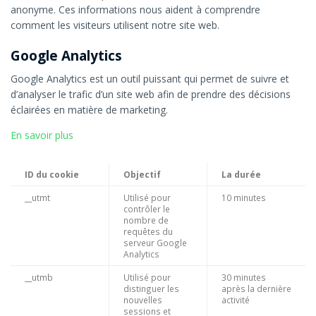
anonyme. Ces informations nous aident à comprendre
comment les visiteurs utilisent notre site web.
Google Analytics
Google Analytics est un outil puissant qui permet de suivre et
d’analyser le trafic d’un site web afin de prendre des décisions
éclairées en matière de marketing.
En savoir plus
ID du cookie
Objectif
La durée
__utmt
Utilisé pour
10 minutes
contrôler le
nombre de
requêtes du
serveur Google
Analytics
__utmb
Utilisé pour
30 minutes
distinguer les
après la dernière
nouvelles
activité
sessions et