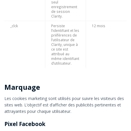
seul
enregistrement
de session
Clarity.
_clck
Persiste
12 mois
l’identifiant et les
préférences de
l’utilisateur de
Clarity, unique à
ce site est
attribué au
même identifiant
d’utilisateur.
Marquage
Les cookies marketing sont utilisés pour suivre les visiteurs des
sites web. L’objectif est d’afficher des publicités pertinentes et
attrayantes pour chaque utilisateur.
Pixel Facebook