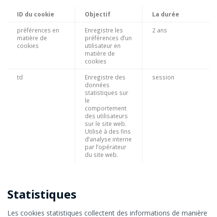
ID du cookie
Objectif
La durée
préférences en
Enregistre les
2 ans
matière de
préférences d’un
cookies
utilisateur en
matière de
cookies
td
Enregistre des
session
données
statistiques sur
le
comportement
des utilisateurs
sur le site web.
Utilisé à des fins
d’analyse interne
par l’opérateur
du site web.
Statistiques
Les cookies statistiques collectent des informations de manière