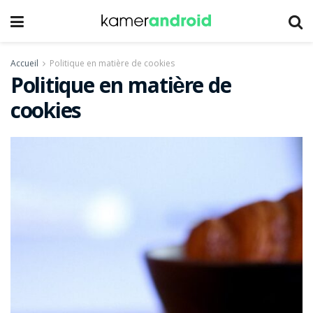
Accueil
Politique en matière de cookies
Politique en matière de
cookies