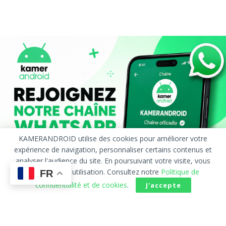
KAMERANDROID utilise des cookies pour améliorer votre
expérience de navigation, personnaliser certains contenus et
analyser l'audience du site. En poursuivant votre visite, vous
acceptez leur utilisation. Consultez notre
Politique de
FR
confidentialité et de cookies
.
J'accepte