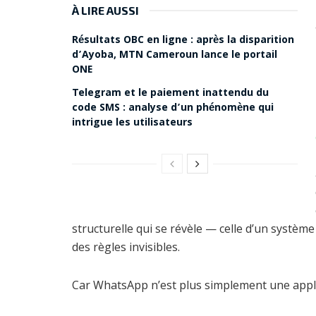
À LIRE AUSSI
Résultats OBC en ligne : après la disparition
d’Ayoba, MTN Cameroun lance le portail
ONE
Telegram et le paiement inattendu du
code SMS : analyse d’un phénomène qui
intrigue les utilisateurs
structurelle qui se révèle — celle d’un syst
des règles invisibles.
Car WhatsApp n’est plus simplement une applic