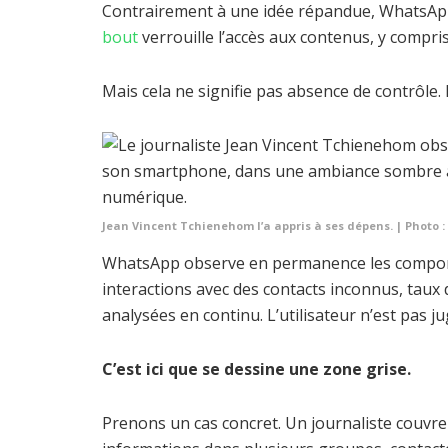
Contrairement à une idée répandue, WhatsApp
bout
verrouille l’accès aux contenus, y compri
Mais cela ne signifie pas absence de contrôle. 
Jean Vincent Tchienehom l’a appris à ses dépens. | Photo :
WhatsApp observe en permanence les comport
interactions avec des contacts inconnus, taux 
analysées en continu. L’utilisateur n’est pas jug
C’est ici que se dessine une zone grise.
Prenons un cas concret. Un journaliste couvre