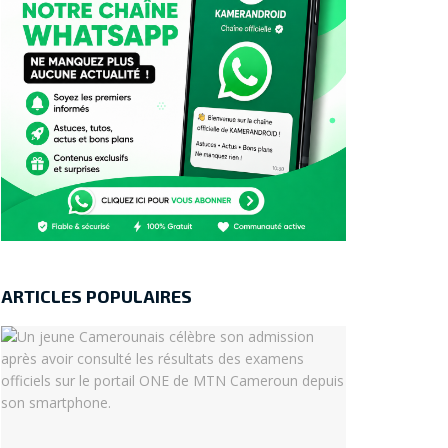
ARTICLES POPULAIRES