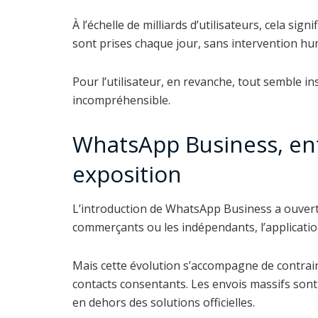
À l’échelle de milliards d’utilisateurs, cela sig
sont prises chaque jour, sans intervention hum
Pour l’utilisateur, en revanche, tout semble i
incompréhensible.
WhatsApp Business, ent
exposition
L’introduction de WhatsApp Business a ouvert 
commerçants ou les indépendants, l’applicatio
Mais cette évolution s’accompagne de contrain
contacts consentants. Les envois massifs son
en dehors des solutions officielles.