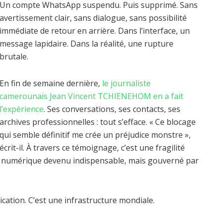
Un compte WhatsApp suspendu. Puis supprimé. Sans
avertissement clair, sans dialogue, sans possibilité
immédiate de retour en arrière. Dans l’interface, un
message lapidaire. Dans la réalité, une rupture
brutale.
En fin de semaine dernière,
le journaliste
camerounais Jean Vincent TCHIENEHOM en a fait
l’expérience
. Ses conversations, ses contacts, ses
archives professionnelles : tout s’efface. « Ce blocage
qui semble définitif me crée un préjudice monstre »,
écrit-il. À travers ce témoignage, c’est une fragilité
ème numérique devenu indispensable, mais gouverné par
ation. C’est une infrastructure mondiale.