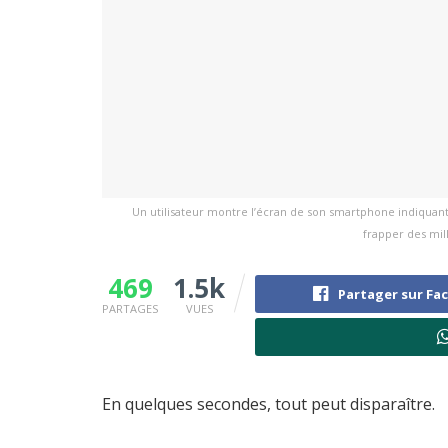
Un utilisateur montre l’écran de son smartphone indiquant
frapper des mil
469
1.5k
Partager sur Fa
PARTAGES
VUES
En quelques secondes, tout peut disparaître.