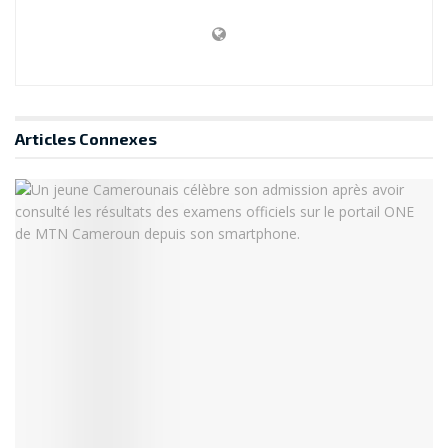
Articles
Connexes