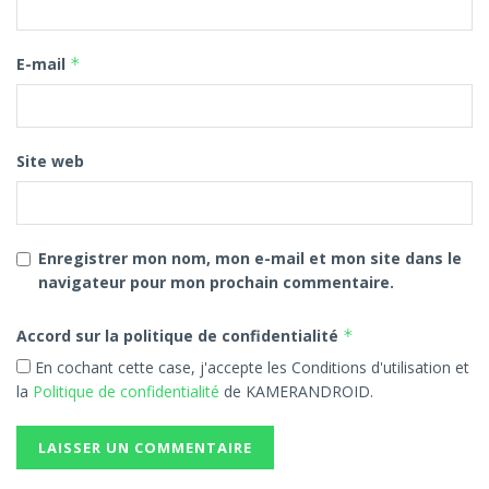
E-mail
*
Site web
Enregistrer mon nom, mon e-mail et mon site dans le
navigateur pour mon prochain commentaire.
Accord sur la politique de confidentialité
*
En cochant cette case, j'accepte les Conditions d'utilisation et
la
Politique de confidentialité
de KAMERANDROID.