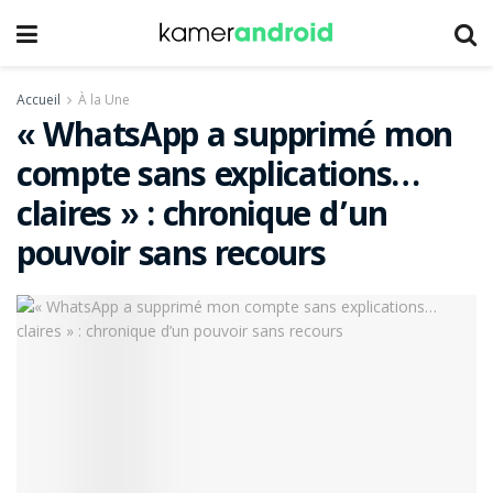
Accueil
À la Une
« WhatsApp a supprimé mon
compte sans explications…
claires » : chronique d’un
pouvoir sans recours