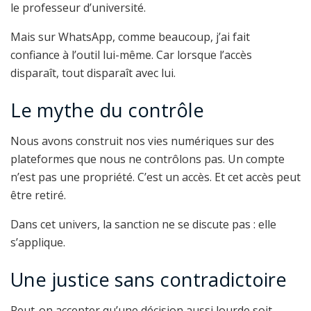
le professeur d’université.
Mais sur WhatsApp, comme beaucoup, j’ai fait
confiance à l’outil lui-même. Car lorsque l’accès
disparaît, tout disparaît avec lui.
Le mythe du contrôle
Nous avons construit nos vies numériques sur des
plateformes que nous ne contrôlons pas. Un compte
n’est pas une propriété. C’est un accès. Et cet accès peut
être retiré.
Dans cet univers, la sanction ne se discute pas : elle
s’applique.
Une justice sans contradictoire
Peut-on accepter qu’une décision aussi lourde soit