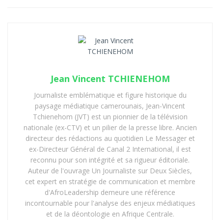
Jean Vincent TCHIENEHOM
Journaliste emblématique et figure historique du
paysage médiatique camerounais, Jean-Vincent
Tchienehom (JVT) est un pionnier de la télévision
nationale (ex-CTV) et un pilier de la presse libre. Ancien
directeur des rédactions au quotidien Le Messager et
ex-Directeur Général de Canal 2 International, il est
reconnu pour son intégrité et sa rigueur éditoriale.
Auteur de l'ouvrage Un Journaliste sur Deux Siècles,
cet expert en stratégie de communication et membre
d'AfroLeadership demeure une référence
incontournable pour l'analyse des enjeux médiatiques
et de la déontologie en Afrique Centrale.