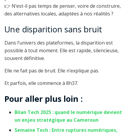
👉 N’est-il pas temps de penser, voire de construire,
des alternatives locales, adaptées à nos réalités ?
Une disparition sans bruit
Dans l’univers des plateformes, la disparition est
possible à tout moment. Elle est rapide, silencieuse,
souvent définitive.
Elle ne fait pas de bruit. Elle n’explique pas.
Et parfois, elle commence à 8h37.
Pour aller plus loin :
Bilan Tech 2025 : quand le numérique devient
un enjeu stratégique au Cameroun
Semaine Tech : Entre ruptures numériques,