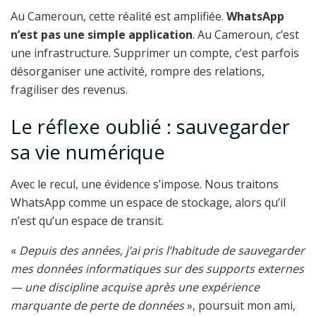
Au Cameroun, cette réalité est amplifiée.
WhatsApp
n’est pas une simple application
. Au Cameroun, c’est
une infrastructure. Supprimer un compte, c’est parfois
désorganiser une activité, rompre des relations,
fragiliser des revenus.
Le réflexe oublié : sauvegarder
sa vie numérique
Avec le recul, une évidence s’impose. Nous traitons
WhatsApp comme un espace de stockage, alors qu’il
n’est qu’un espace de transit.
«
Depuis des années, j’ai pris l’habitude de sauvegarder
mes données informatiques sur des supports externes
— une discipline acquise après une expérience
marquante de perte de données
», poursuit mon ami,