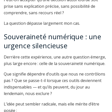
prise sans explication précise, sans possibilité de
comprendre, sans recours réel ?
La question dépasse largement mon cas.
Souveraineté numérique : une
urgence silencieuse
Derrière cette expérience, une autre question émerge,
plus large encore : celle de la souveraineté numérique.
Que signifie dépendre d’outils que nous ne contrôlons
pas ? Que se passe-t-il lorsque ces outils deviennent
indispensables — et qu’ils peuvent, du jour au
lendemain, nous exclure ?
L’idée peut sembler radicale, mais elle mérite d’être
posée :