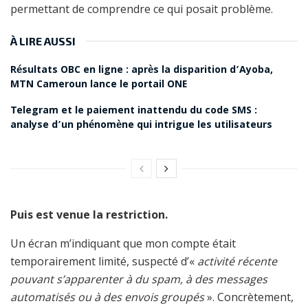
permettant de comprendre ce qui posait problème.
À LIRE AUSSI
Résultats OBC en ligne : après la disparition d’Ayoba,
MTN Cameroun lance le portail ONE
Telegram et le paiement inattendu du code SMS :
analyse d’un phénomène qui intrigue les utilisateurs
Puis est venue la restriction.
Un écran m’indiquant que mon compte était
temporairement limité, suspecté d’«
activité récente
pouvant s’apparenter à du spam, à des messages
automatisés ou à des envois groupés
». Concrètement,