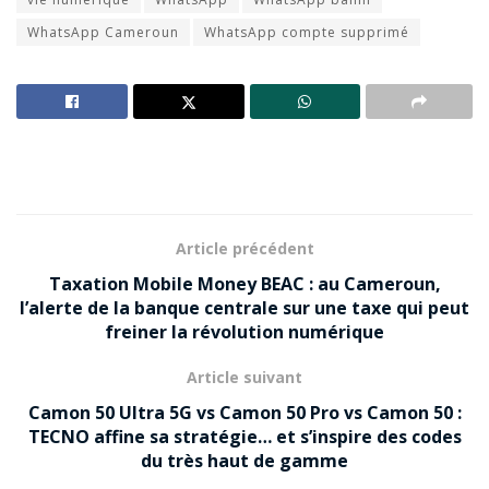
WhatsApp Cameroun
WhatsApp compte supprimé
Article précédent
Taxation Mobile Money BEAC : au Cameroun,
l’alerte de la banque centrale sur une taxe qui peut
freiner la révolution numérique
Article suivant
Camon 50 Ultra 5G vs Camon 50 Pro vs Camon 50 :
TECNO affine sa stratégie… et s’inspire des codes
du très haut de gamme