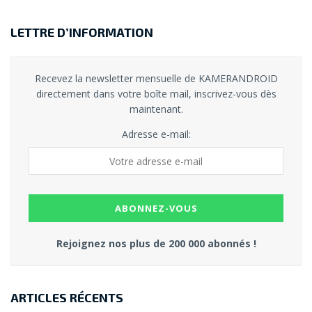
LETTRE D’INFORMATION
Recevez la newsletter mensuelle de KAMERANDROID
directement dans votre boîte mail, inscrivez-vous dès
maintenant.
Adresse e-mail:
Rejoignez nos plus de 200 000 abonnés !
ARTICLES RÉCENTS