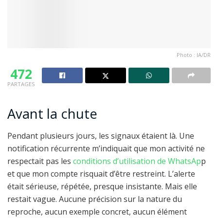
Photo : IA/DR
472
PARTAGES
Avant la chute
Pendant plusieurs jours, les signaux étaient là. Une
notification récurrente m’indiquait que mon activité ne
respectait pas les
conditions d’utilisation de WhatsAp
p
et que mon compte risquait d’être restreint. L’alerte
était sérieuse, répétée, presque insistante. Mais elle
restait vague. Aucune précision sur la nature du
reproche, aucun exemple concret, aucun élément