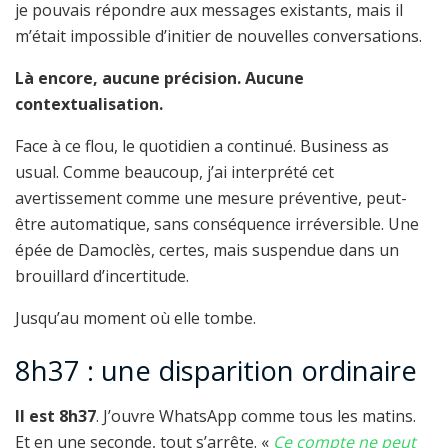
je pouvais répondre aux messages existants, mais il
m’était impossible d’initier de nouvelles conversations.
Là encore, aucune précision. Aucune
contextualisation.
Face à ce flou, le quotidien a continué. Business as
usual. Comme beaucoup, j’ai interprété cet
avertissement comme une mesure préventive, peut-
être automatique, sans conséquence irréversible. Une
épée de Damoclès, certes, mais suspendue dans un
brouillard d’incertitude.
Jusqu’au moment où elle tombe.
8h37 : une disparition ordinaire
Il est 8h37
. J’ouvre WhatsApp comme tous les matins.
Et en une seconde, tout s’arrête. «
Ce compte ne peut