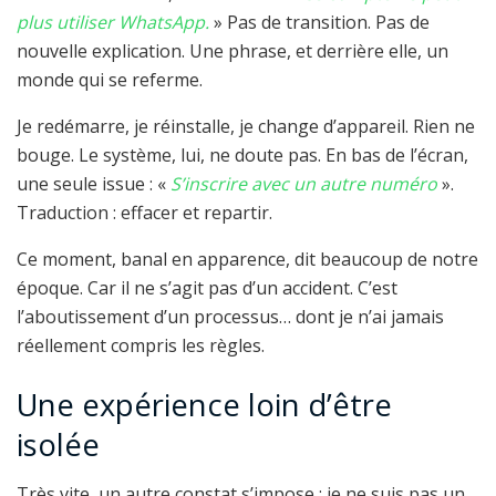
plus utiliser WhatsApp.
» Pas de transition. Pas de
nouvelle explication. Une phrase, et derrière elle, un
monde qui se referme.
Je redémarre, je réinstalle, je change d’appareil. Rien ne
bouge. Le système, lui, ne doute pas. En bas de l’écran,
une seule issue : «
S’inscrire avec un autre numéro
».
Traduction : effacer et repartir.
Ce moment, banal en apparence, dit beaucoup de notre
époque. Car il ne s’agit pas d’un accident. C’est
l’aboutissement d’un processus… dont je n’ai jamais
réellement compris les règles.
Une expérience loin d’être
isolée
Très vite, un autre constat s’impose : je ne suis pas un