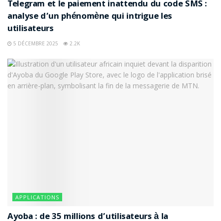
Telegram et le paiement inattendu du code SMS :
analyse d’un phénomène qui intrigue les
utilisateurs
5 DÉCEMBRE 2025
2.2K
APPLICATIONS
Ayoba : de 35 millions d’utilisateurs à la