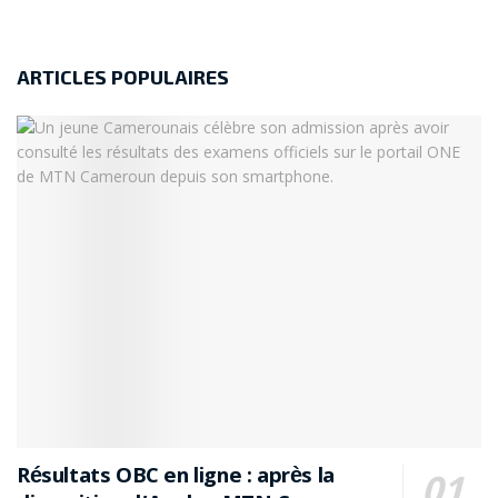
ARTICLES POPULAIRES
Résultats OBC en ligne : après la