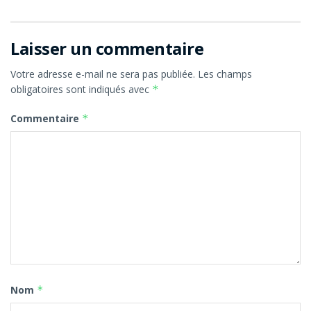
Laisser un commentaire
Votre adresse e-mail ne sera pas publiée.
Les champs
obligatoires sont indiqués avec
*
Commentaire
*
Nom
*