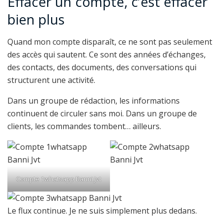
Effacer un compte, c’est effacer
bien plus
Quand mon compte disparaît, ce ne sont pas seulement
des accès qui sautent. Ce sont des années d’échanges,
des contacts, des documents, des conversations qui
structurent une activité.
Dans un groupe de rédaction, les informations
continuent de circuler sans moi. Dans un groupe de
clients, les commandes tombent… ailleurs.
Compte 1whatsapp Banni Jvt
Le flux continue. Je ne suis simplement plus dedans.