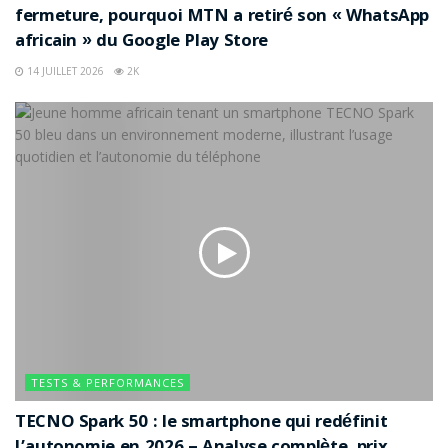
fermeture, pourquoi MTN a retiré son « WhatsApp
africain » du Google Play Store
14 JUILLET 2026
2K
TESTS & PERFORMANCES
TECNO Spark 50 : le smartphone qui redéfinit