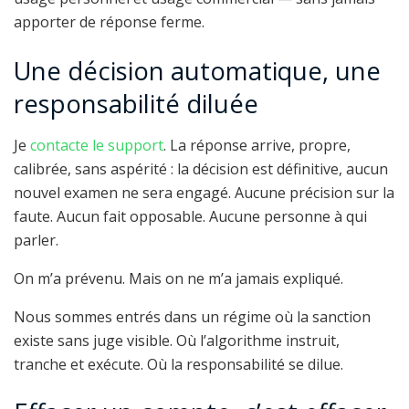
apporter de réponse ferme.
Une décision automatique, une
responsabilité diluée
Je
contacte le support
. La réponse arrive, propre,
calibrée, sans aspérité : la décision est définitive, aucun
nouvel examen ne sera engagé. Aucune précision sur la
faute. Aucun fait opposable. Aucune personne à qui
parler.
On m’a prévenu. Mais on ne m’a jamais expliqué.
Nous sommes entrés dans un régime où la sanction
existe sans juge visible. Où l’algorithme instruit,
tranche et exécute. Où la responsabilité se dilue.