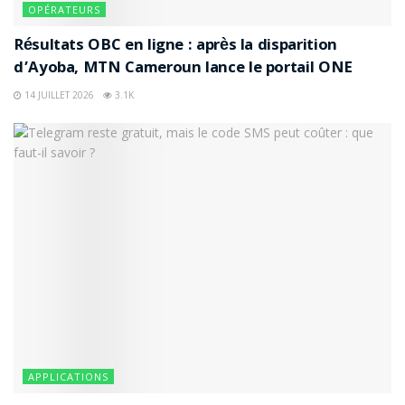
OPÉRATEURS
Résultats OBC en ligne : après la disparition
d’Ayoba, MTN Cameroun lance le portail ONE
14 JUILLET 2026
3.1K
APPLICATIONS