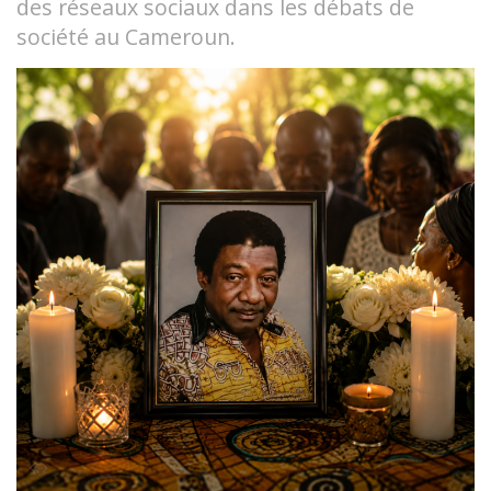
des réseaux sociaux dans les débats de
société au Cameroun.