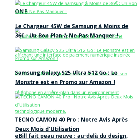
ONE
Le Chargeur 45W de Samsung à Moins de
36€ : Un Bon Plan à Ne Pas Manquer !
Samsung Galaxy S25 Ultra 512 Go : Le
Monstre est en Promo sur Amazon !
TECNO CAMON 40 Pro : Notre Avis Après
Deux Mois d’Utilisation
eBill fait peau neuve : au-delà du design,