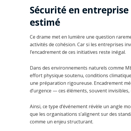
Sécurité en entreprise
estimé
Ce drame met en lumière une question raremen
activités de cohésion. Car si les entreprises 
l’encadrement de ces initiatives reste inégal.
Dans des environnements naturels comme Mbank
effort physique soutenu, conditions climatique
une préparation rigoureuse. Encadrement médic
d’urgence — ces éléments, souvent invisibles
Ainsi, ce type d’événement révèle un angle m
que les organisations s’alignent sur des stand
comme un enjeu structurant.