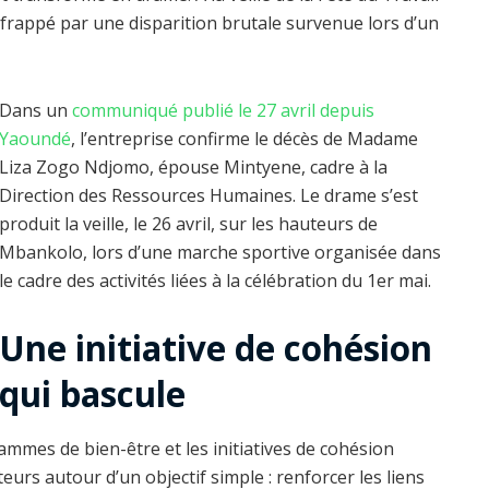
frappé par une disparition brutale survenue lors d’un
Dans un
communiqué publié le 27 avril depuis
Yaoundé
, l’entreprise confirme le décès de Madame
Liza Zogo Ndjomo, épouse Mintyene, cadre à la
Direction des Ressources Humaines. Le drame s’est
produit la veille, le 26 avril, sur les hauteurs de
Mbankolo, lors d’une marche sportive organisée dans
le cadre des activités liées à la célébration du 1er mai.
Une initiative de cohésion
qui bascule
mmes de bien-être et les initiatives de cohésion
eurs autour d’un objectif simple : renforcer les liens