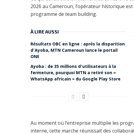
2026 au Cameroun, l’opérateur historique est 
programme de team building.
À LIRE AUSSI
Résultats OBC en ligne : après la disparition
d’Ayoba, MTN Cameroun lance le portail
ONE
Ayoba : de 35 millions d’utilisateurs à la
fermeture, pourquoi MTN a retiré son «
WhatsApp africain » du Google Play Store
Au moment où l’entreprise multiplie les progra
interne, cette marche réunissait des collaborat