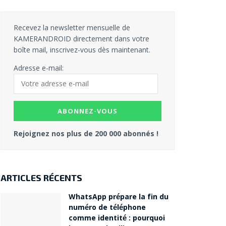
Recevez la newsletter mensuelle de
KAMERANDROID directement dans votre
boîte mail, inscrivez-vous dès maintenant.
Adresse e-mail:
Rejoignez nos plus de 200 000 abonnés !
ARTICLES RÉCENTS
WhatsApp prépare la fin du
numéro de téléphone
comme identité : pourquoi