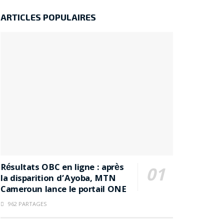
ARTICLES POPULAIRES
Résultats OBC en ligne : après
la disparition d’Ayoba, MTN
Cameroun lance le portail ONE
962 PARTAGES