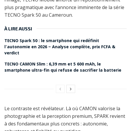
plus pragmatique avec l’annonce imminente de la série
TECNO Spark 50 au Cameroun.
À LIRE AUSSI
TECNO Spark 50 : le smartphone qui redéfinit
l’autonomie en 2026 – Analyse complète, prix FCFA &
verdict
TECNO CAMON Slim : 6,39 mm et 5 600 mAh, le
smartphone ultra-fin qui refuse de sacrifier la batterie
Le contraste est révélateur. Là où CAMON valorise la
photographie et la perception premium, SPARK revient
à des fondamentaux plus concrets : autonomie,