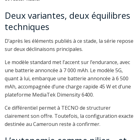
Deux variantes, deux équilibres
techniques
D’après les éléments publiés à ce stade, la série repose
sur deux déclinaisons principales.
Le modèle standard met l’accent sur l’endurance, avec
une batterie annoncée à 7 000 mAh. Le modèle 5G,
quant à lui, embarque une batterie annoncée à 6 500
mAh, accompagnée d’une charge rapide 45 W et d’une
plateforme MediaTek Dimensity 6400.
Ce différentiel permet à TECNO de structurer
clairement son offre. Toutefois, la configuration exacte
destinée au Cameroun reste à confirmer.