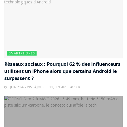
SMARTPHONES
Réseaux sociaux : Pourquoi 62 % des influenceurs
utilisent un iPhone alors que certains Android le
surpassent ?
8 JUIN 2026 - MISE À JOUR LE 10 JUIN 2026
1.6K