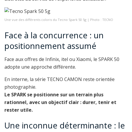
Une vue des différents coloris du Tecno Spark 50 5g | Photo : TECNO
Face à la concurrence : un
positionnement assumé
Face aux offres de Infinix, itel ou Xiaomi, le SPARK 50
adopte une approche différente.
En interne, la série TECNO CAMON reste orientée
photographie.
Le SPARK se positionne sur un terrain plus
rationnel, avec un objectif clair : durer, tenir et
rester utile.
Une inconnue déterminante : le