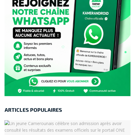
ARTICLES POPULAIRES