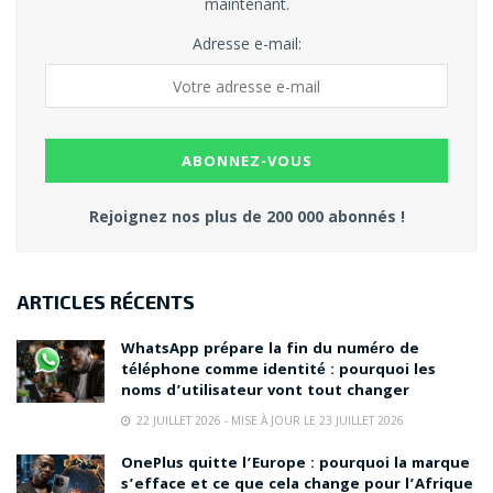
maintenant.
Adresse e-mail:
Rejoignez nos plus de 200 000 abonnés !
ARTICLES RÉCENTS
WhatsApp prépare la fin du numéro de
téléphone comme identité : pourquoi les
noms d’utilisateur vont tout changer
22 JUILLET 2026 - MISE À JOUR LE 23 JUILLET 2026
OnePlus quitte l’Europe : pourquoi la marque
s’efface et ce que cela change pour l’Afrique