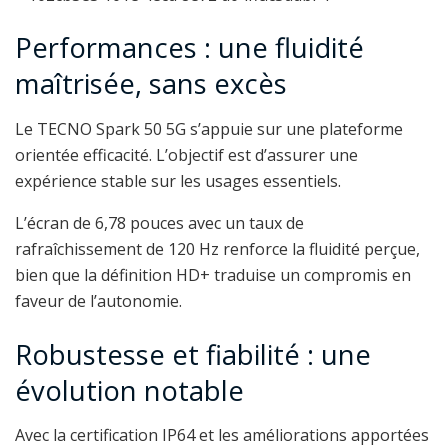
Performances : une fluidité
maîtrisée, sans excès
Le TECNO Spark 50 5G s’appuie sur une plateforme
orientée efficacité. L’objectif est d’assurer une
expérience stable sur les usages essentiels.
L’écran de 6,78 pouces avec un taux de
rafraîchissement de 120 Hz renforce la fluidité perçue,
bien que la définition HD+ traduise un compromis en
faveur de l’autonomie.
Robustesse et fiabilité : une
évolution notable
Avec la certification IP64 et les améliorations apportées