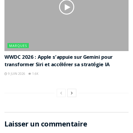
MARQUES
WWDC 2026 : Apple s’appuie sur Gemini pour
transformer Siri et accélérer sa stratégie IA
9 JUIN 2026
1.6K
Laisser un commentaire