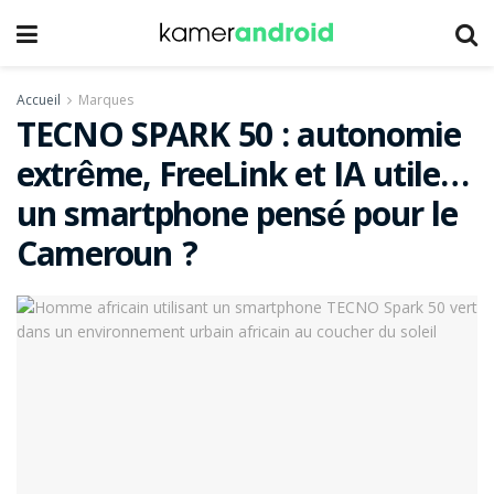
Accueil
Marques
TECNO SPARK 50 : autonomie
extrême, FreeLink et IA utile…
un smartphone pensé pour le
Cameroun ?