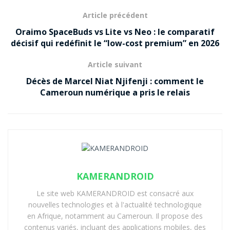
Article précédent
Oraimo SpaceBuds vs Lite vs Neo : le comparatif
décisif qui redéfinit le “low-cost premium” en 2026
Article suivant
Décès de Marcel Niat Njifenji : comment le
Cameroun numérique a pris le relais
KAMERANDROID
Le site web KAMERANDROID est consacré aux
nouvelles technologies et à l'actualité technologique
en Afrique, notamment au Cameroun. Il propose des
contenus variés, incluant des applications mobiles, des