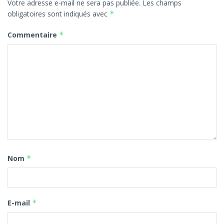
Votre adresse e-mail ne sera pas publiée.
Les champs
obligatoires sont indiqués avec
*
Commentaire
*
Nom
*
E-mail
*