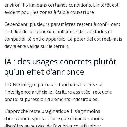
environ 1,5 km dans certaines conditions. L’intérêt est
évident pour les zones à faible couverture.
Cependant, plusieurs paramètres restent à confirmer :
stabilité de la connexion, influence des obstacles et
compatibilité entre appareils. Le potentiel est réel, mais
devra être validé sur le terrain.
IA : des usages concrets plutôt
qu’un effet d’annonce
TECNO intègre plusieurs fonctions basées sur
l’intelligence artificielle : écriture assistée, retouche
photo, suppression d’éléments indésirables.
L’approche reste pragmatique. Il s’agit moins
d’innovation spectaculaire que d’améliorations
discrètes au service de l’expérience utilisateur.