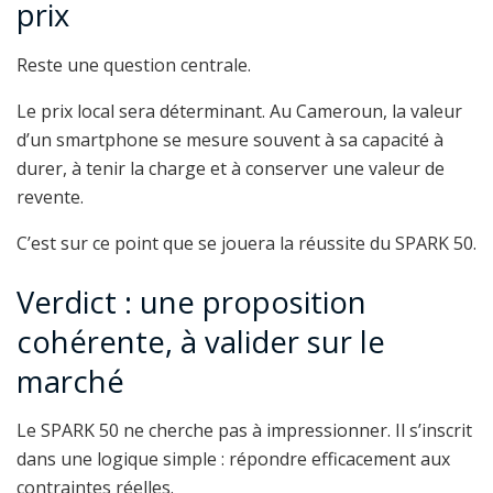
prix
Reste une question centrale.
Le prix local sera déterminant. Au Cameroun, la valeur
d’un smartphone se mesure souvent à sa capacité à
durer, à tenir la charge et à conserver une valeur de
revente.
C’est sur ce point que se jouera la réussite du SPARK 50.
Verdict : une proposition
cohérente, à valider sur le
marché
Le SPARK 50 ne cherche pas à impressionner. Il s’inscrit
dans une logique simple : répondre efficacement aux
contraintes réelles.