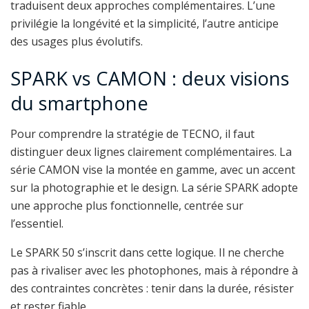
traduisent deux approches complémentaires. L’une
privilégie la longévité et la simplicité, l’autre anticipe
des usages plus évolutifs.
SPARK vs CAMON : deux visions
du smartphone
Pour comprendre la stratégie de TECNO, il faut
distinguer deux lignes clairement complémentaires. La
série CAMON vise la montée en gamme, avec un accent
sur la photographie et le design. La série SPARK adopte
une approche plus fonctionnelle, centrée sur
l’essentiel.
Le SPARK 50 s’inscrit dans cette logique. Il ne cherche
pas à rivaliser avec les photophones, mais à répondre à
des contraintes concrètes : tenir dans la durée, résister
et rester fiable.