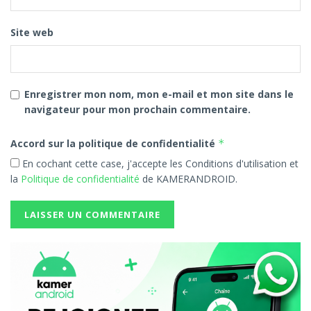
Site web
Enregistrer mon nom, mon e-mail et mon site dans le
navigateur pour mon prochain commentaire.
Accord sur la politique de confidentialité
*
En cochant cette case, j'accepte les Conditions d'utilisation et
la
Politique de confidentialité
de KAMERANDROID.