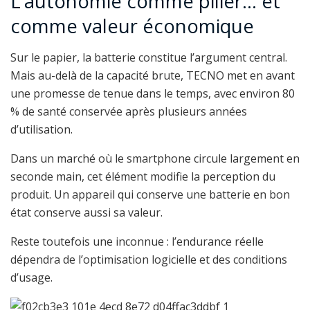
L’autonomie comme pilier… et
comme valeur économique
Sur le papier, la batterie constitue l’argument central.
Mais au-delà de la capacité brute, TECNO met en avant
une promesse de tenue dans le temps, avec environ 80
% de santé conservée après plusieurs années
d’utilisation.
Dans un marché où le smartphone circule largement en
seconde main, cet élément modifie la perception du
produit. Un appareil qui conserve une batterie en bon
état conserve aussi sa valeur.
Reste toutefois une inconnue : l’endurance réelle
dépendra de l’optimisation logicielle et des conditions
d’usage.