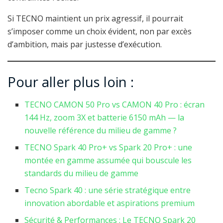
Si TECNO maintient un prix agressif, il pourrait
s’imposer comme un choix évident, non par excès
d’ambition, mais par justesse d’exécution.
Pour aller plus loin :
TECNO CAMON 50 Pro vs CAMON 40 Pro : écran
144 Hz, zoom 3X et batterie 6150 mAh — la
nouvelle référence du milieu de gamme ?
TECNO Spark 40 Pro+ vs Spark 20 Pro+ : une
montée en gamme assumée qui bouscule les
standards du milieu de gamme
Tecno Spark 40 : une série stratégique entre
innovation abordable et aspirations premium
Sécurité & Performances : Le TECNO Spark 20