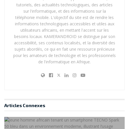
tutoriels, des actualités technologiques, des articles
sur l'informatique, et des informations sur la
téléphonie mobile. L'objectif du site est de rendre les
informations technologiques accessibles et utiles aux
utilisateurs africains, en mettant l'accent sur les
besoins locaux. KAMERANDROID se distingue par son
accessibilité, ses contenus localisés, et la diversité des
sujets abordés, ce qui en fait une ressource précieuse
pour les amateurs de technologie et les professionnels
de l'informatique en Afrique.
Articles
Connexes