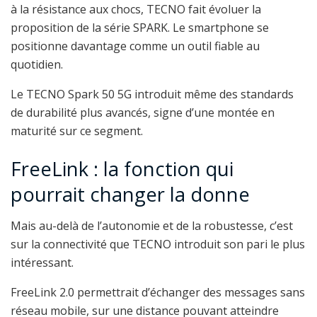
à la résistance aux chocs, TECNO fait évoluer la
proposition de la série SPARK. Le smartphone se
positionne davantage comme un outil fiable au
quotidien.
Le TECNO Spark 50 5G introduit même des standards
de durabilité plus avancés, signe d’une montée en
maturité sur ce segment.
FreeLink : la fonction qui
pourrait changer la donne
Mais au-delà de l’autonomie et de la robustesse, c’est
sur la connectivité que TECNO introduit son pari le plus
intéressant.
FreeLink 2.0 permettrait d’échanger des messages sans
réseau mobile, sur une distance pouvant atteindre