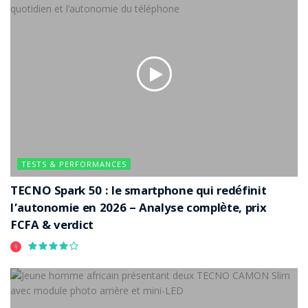
TESTS & PERFORMANCES
TECNO Spark 50 : le smartphone qui redéfinit
l’autonomie en 2026 – Analyse complète, prix
FCFA & verdict