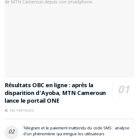
Résultats OBC en ligne : après la
disparition d’Ayoba, MTN Cameroun
lance le portail ONE
962 PARTAGES
Telegram et le paiement inattendu du code SMS : analyse
d’un phénomène qui intrigue les utilisateurs