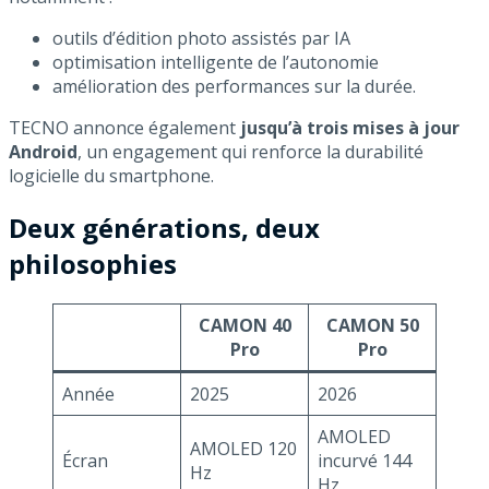
outils d’édition photo assistés par IA
optimisation intelligente de l’autonomie
amélioration des performances sur la durée.
TECNO annonce également
jusqu’à trois mises à jour
Android
, un engagement qui renforce la durabilité
logicielle du smartphone.
Deux générations, deux
philosophies
CAMON 40
CAMON 50
Pro
Pro
Année
2025
2026
AMOLED
AMOLED 120
Écran
incurvé 144
Hz
Hz