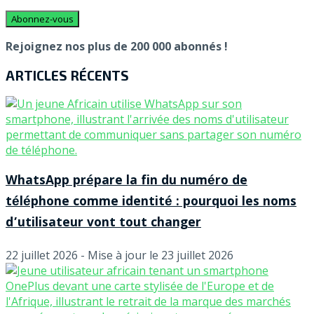
Rejoignez nos plus de 200 000 abonnés !
ARTICLES RÉCENTS
WhatsApp prépare la fin du numéro de
téléphone comme identité : pourquoi les noms
d’utilisateur vont tout changer
22 juillet 2026 - Mise à jour le 23 juillet 2026