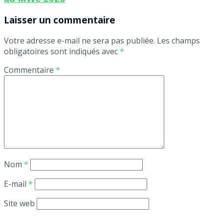
Laisser un commentaire
Votre adresse e-mail ne sera pas publiée.
Les champs
obligatoires sont indiqués avec
*
Commentaire
*
Nom
*
E-mail
*
Site web