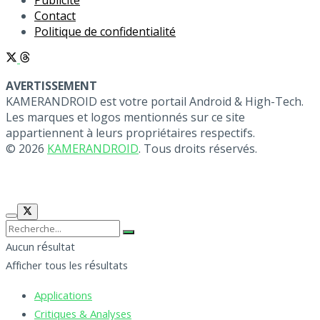
Contact
Politique de confidentialité
AVERTISSEMENT
KAMERANDROID est votre portail Android & High-Tech.
Les marques et logos mentionnés sur ce site
appartiennent à leurs propriétaires respectifs.
© 2026
KAMERANDROID
. Tous droits réservés.
Aucun résultat
Afficher tous les résultats
Applications
Critiques & Analyses