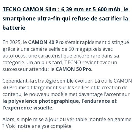
TECNO CAMON Slim : 6,39 mm et 5 600 mAh, le
smartphone ultra-fin qui refuse de sacrifier la
batterie
En 2025, le
CAMON 40 Pro
s’était rapidement distingué
grâce à une caméra selfie de 50 mégapixels avec
autofocus, une caractéristique encore rare dans sa
catégorie. Un an plus tard, TECNO revient avec un
successeur attendu : le
CAMON 50 Pro
.
Cependant, la stratégie semble évoluer. Là où le CAMON
40 Pro misait largement sur les selfies et la création de
contenu, le nouveau modèle met davantage l’accent sur
la polyvalence photographique, l’endurance et
l’expérience visuelle
.
Alors, simple mise à jour ou véritable montée en gamme
? Voici notre analyse complète.