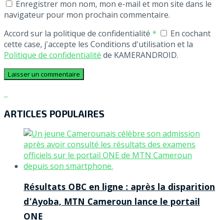
Enregistrer mon nom, mon e-mail et mon site dans le
navigateur pour mon prochain commentaire.
Accord sur la politique de confidentialité
*
En cochant
cette case, j'accepte les Conditions d'utilisation et la
Politique de confidentialité
de KAMERANDROID.
ARTICLES POPULAIRES
Résultats OBC en ligne : après la disparition
d’Ayoba, MTN Cameroun lance le portail
ONE