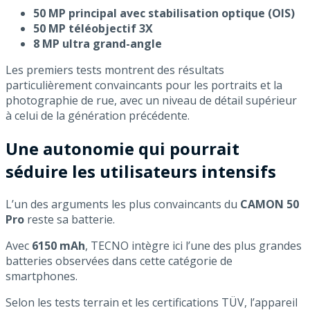
50 MP principal avec stabilisation optique (OIS)
50 MP téléobjectif 3X
8 MP ultra grand-angle
Les premiers tests montrent des résultats
particulièrement convaincants pour les portraits et la
photographie de rue, avec un niveau de détail supérieur
à celui de la génération précédente.
Une autonomie qui pourrait
séduire les utilisateurs intensifs
L’un des arguments les plus convaincants du
CAMON 50
Pro
reste sa batterie.
Avec
6150 mAh
, TECNO intègre ici l’une des plus grandes
batteries observées dans cette catégorie de
smartphones.
Selon les tests terrain et les certifications TÜV, l’appareil