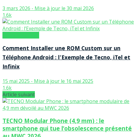
3 mars 2026 - Mise à jour le 30 mai 2026
1.6k
Trucs & Astuces
Comment Installer une ROM Custom sur un
Téléphone Android : l’Exemple de Tecno, iTel et
Infinix
15 mai 2025 - Mise à jour le 16 mai 2025
1.6k
Article suivant
TECNO Modular Phone (4,9 mm) : le
smartphone qui tue l’obsolescence présenté
au MWC 2026