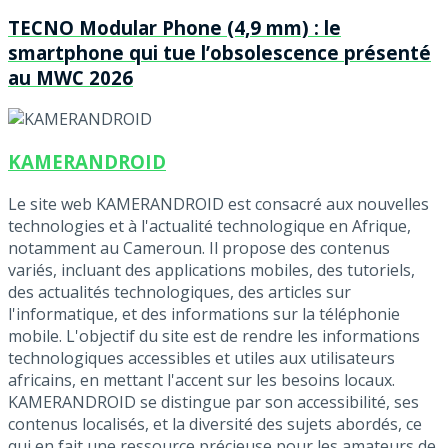
TECNO Modular Phone (4,9 mm) : le
smartphone qui tue l’obsolescence présenté
au MWC 2026
KAMERANDROID
Le site web KAMERANDROID est consacré aux nouvelles
technologies et à l'actualité technologique en Afrique,
notamment au Cameroun. Il propose des contenus
variés, incluant des applications mobiles, des tutoriels,
des actualités technologiques, des articles sur
l'informatique, et des informations sur la téléphonie
mobile. L'objectif du site est de rendre les informations
technologiques accessibles et utiles aux utilisateurs
africains, en mettant l'accent sur les besoins locaux.
KAMERANDROID se distingue par son accessibilité, ses
contenus localisés, et la diversité des sujets abordés, ce
qui en fait une ressource précieuse pour les amateurs de