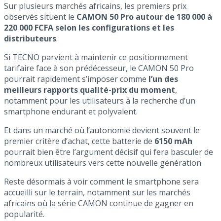
Sur plusieurs marchés africains, les premiers prix
observés situent le
CAMON 50 Pro autour de 180 000 à
220 000 FCFA selon les configurations et les
distributeurs
.
Si TECNO parvient à maintenir ce positionnement
tarifaire face à son prédécesseur, le CAMON 50 Pro
pourrait rapidement s’imposer comme
l’un des
meilleurs rapports qualité-prix du moment
,
notamment pour les utilisateurs à la recherche d’un
smartphone endurant et polyvalent.
Et dans un marché où l’autonomie devient souvent le
premier critère d’achat, cette batterie de
6150 mAh
pourrait bien être l’argument décisif qui fera basculer de
nombreux utilisateurs vers cette nouvelle génération.
Reste désormais à voir comment le smartphone sera
accueilli sur le terrain, notamment sur les marchés
africains où la série CAMON continue de gagner en
popularité.