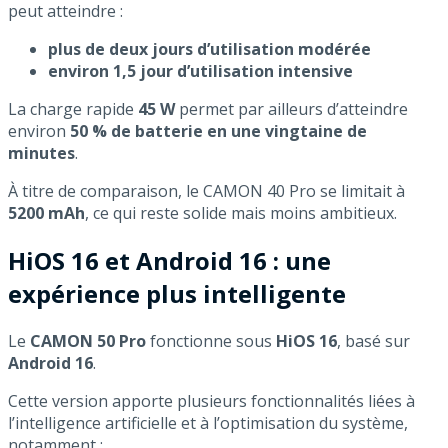
peut atteindre :
plus de deux jours d’utilisation modérée
environ 1,5 jour d’utilisation intensive
La charge rapide
45 W
permet par ailleurs d’atteindre
environ
50 % de batterie en une vingtaine de
minutes
.
À titre de comparaison, le CAMON 40 Pro se limitait à
5200 mAh
, ce qui reste solide mais moins ambitieux.
HiOS 16 et Android 16 : une
expérience plus intelligente
Le
CAMON 50 Pro
fonctionne sous
HiOS 16
, basé sur
Android 16
.
Cette version apporte plusieurs fonctionnalités liées à
l’intelligence artificielle et à l’optimisation du système,
notamment :