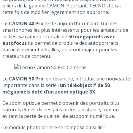
piliers de la gamme CAMON. Pourtant, TECNO choisit
cette fois de modifier légèrement son approche.
Le
CAMON 40 Pro
reste aujourd’hui encore l’un des
smartphones les plus intéressants pour les amateurs de
selfies. Sa caméra frontale de
50 mégapixels avec
autofocus
lui permet de produire des autoportraits
particulièrement détaillés, un atout majeur pour les
créateurs de contenu.
Le
CAMON 50 Pro
, en revanche, introduit une nouveauté
importante dans la série :
un téléobjectif de 50
mégapixels doté d’un zoom optique 3X
.
Ce zoom optique permet d’obtenir des portraits plus
naturels et des clichés plus précis à distance, tout en
évitant la perte de qualité liée au zoom numérique.
Le module photo arrière se compose ainsi de :