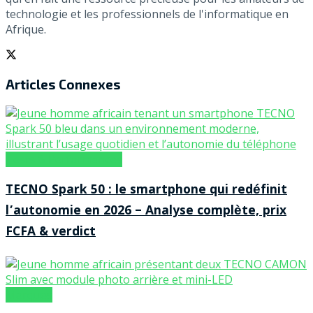
technologie et les professionnels de l'informatique en
Afrique.
Articles
Connexes
Tests & Performances
TECNO Spark 50 : le smartphone qui redéfinit
l’autonomie en 2026 – Analyse complète, prix
FCFA & verdict
Marques