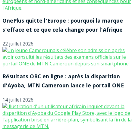
OnePlus quitte l’Europe : pourquoi la marque
s’efface et ce que cela change pour l’Afrique
22 juillet 2026
Résultats OBC en ligne : après la disparition
d’Ayoba, MTN Cameroun lance le portail ONE
14 juillet 2026