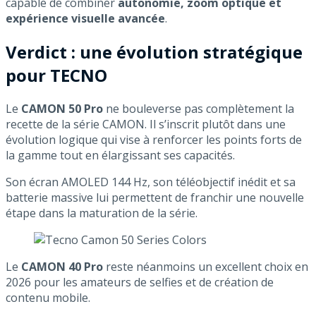
capable de combiner
autonomie, zoom optique et
expérience visuelle avancée
.
Verdict : une évolution stratégique
pour TECNO
Le
CAMON 50 Pro
ne bouleverse pas complètement la
recette de la série CAMON. Il s’inscrit plutôt dans une
évolution logique qui vise à renforcer les points forts de
la gamme tout en élargissant ses capacités.
Son écran AMOLED 144 Hz, son téléobjectif inédit et sa
batterie massive lui permettent de franchir une nouvelle
étape dans la maturation de la série.
Le
CAMON 40 Pro
reste néanmoins un excellent choix en
2026 pour les amateurs de selfies et de création de
contenu mobile.