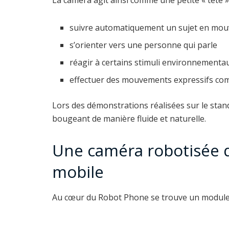
suivre automatiquement un sujet en mo
s’orienter vers une personne qui parle
réagir à certains stimuli environnementa
effectuer des mouvements expressifs c
Lors des démonstrations réalisées sur le stand
bougeant de manière fluide et naturelle.
Une caméra robotisée q
mobile
Au cœur du Robot Phone se trouve un module 