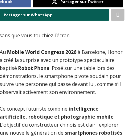
cebook
Partager sur Twitter
Partager sur WhatsApp
sans que vous touchiez l’écran.
Au
Mobile World Congress 2026
à Barcelone, Honor
a créé la surprise avec un prototype spectaculaire
baptisé
Robot Phone
. Posé sur une table lors des
démonstrations, le smartphone pivote soudain pour
suivre une personne qui passe devant lui, comme s’il
observait activement son environnement.
Ce concept futuriste combine
intelligence
artificielle, robotique et photographie mobile
.
L’objectif du constructeur chinois est clair : explorer
une nouvelle génération de
smartphones robotisés