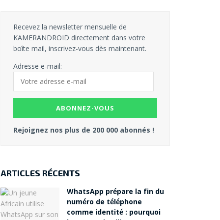
Recevez la newsletter mensuelle de
KAMERANDROID directement dans votre
boîte mail, inscrivez-vous dès maintenant.
Adresse e-mail:
Rejoignez nos plus de 200 000 abonnés !
ARTICLES RÉCENTS
WhatsApp prépare la fin du
numéro de téléphone
comme identité : pourquoi