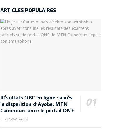
ARTICLES POPULAIRES
Résultats OBC en ligne : après
la disparition d’Ayoba, MTN
Cameroun lance le portail ONE
962 PARTAGES