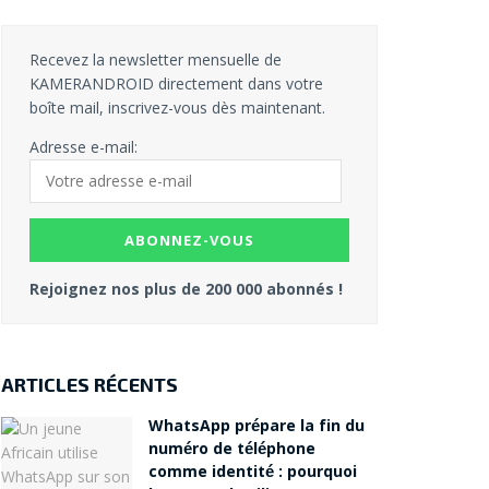
Recevez la newsletter mensuelle de
KAMERANDROID directement dans votre
boîte mail, inscrivez-vous dès maintenant.
Adresse e-mail:
Rejoignez nos plus de 200 000 abonnés !
ARTICLES RÉCENTS
WhatsApp prépare la fin du
numéro de téléphone
comme identité : pourquoi