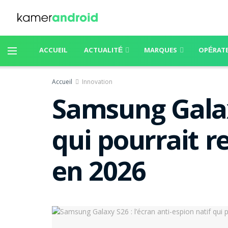
ACCUEIL
ACTUALITÉ
MARQUES
OPÉRAT
Accueil
Innovation
Samsung Galaxy
qui pourrait re
en 2026