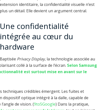
extension identitaire, la confidentialité visuelle n’est
plus un détail. Elle devient un argument central.
Une confidentialité
intégrée au cœur du
hardware
Baptisée
Privacy Display
, la technologie associée au
arisant collé à la surface de l’écran.
Selon Samsung
onctionnalité est surtout mise en avant sur le
 techniques crédibles émergent. Les fuites et
 dispositif optique intégré à la dalle, capable de
l’angle de vision. (
9to5Google
) Dans la pratique,