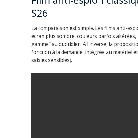
S26
La comparaison est simple. Les films anti-esp
écran plus sombre, couleurs parfois altérées,
gamme” au quotidien. À l’inverse, la proposit
fonction à la demande, intégrée au matériel et 
saisies sensibles).