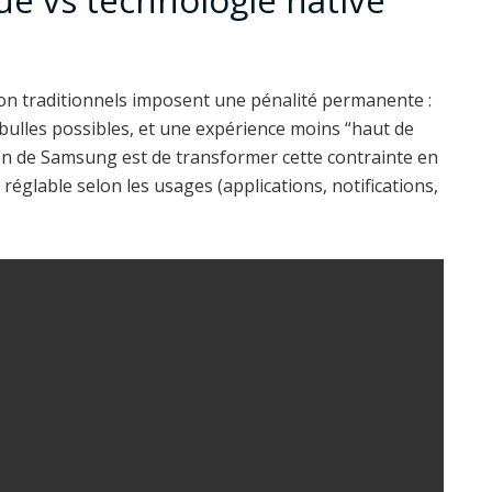
ion traditionnels imposent une pénalité permanente :
 bulles possibles, et une expérience moins “haut de
ion de Samsung est de transformer cette contrainte en
réglable selon les usages (applications, notifications,