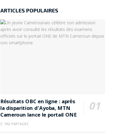
ARTICLES POPULAIRES
Résultats OBC en ligne : après
la disparition d’Ayoba, MTN
Cameroun lance le portail ONE
962 PARTAGES