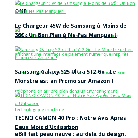
ONE
Le Chargeur 45W de Samsung à Moins de
36€ : Un Bon Plan à Ne Pas Manquer !
Samsung Galaxy S25 Ultra 512 Go : Le
Monstre est en Promo sur Amazon !
TECNO CAMON 40 Pro : Notre Avis Après
Deux Mois d’Utilisation
eBill fait peau neuve : au-delà du design,