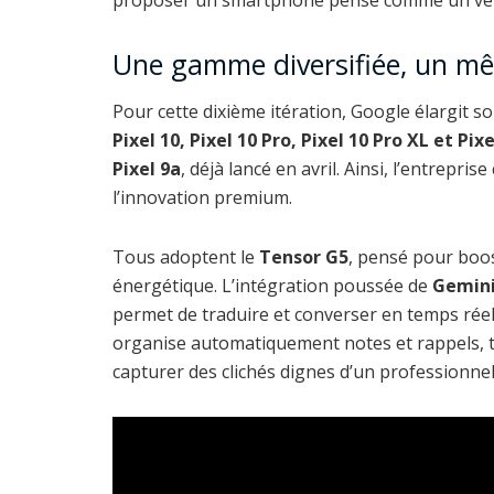
Une gamme diversifiée, un 
Pour cette dixième itération, Google élargit
Pixel 10, Pixel 10 Pro, Pixel 10 Pro XL et Pix
Pixel 9a
, déjà lancé en avril. Ainsi, l’entrepris
l’innovation premium.
Tous adoptent le
Tensor G5
, pensé pour boos
énergétique. L’intégration poussée de
Gemini
permet de traduire et converser en temps réel
organise automatiquement notes et rappels, 
capturer des clichés dignes d’un professionnel