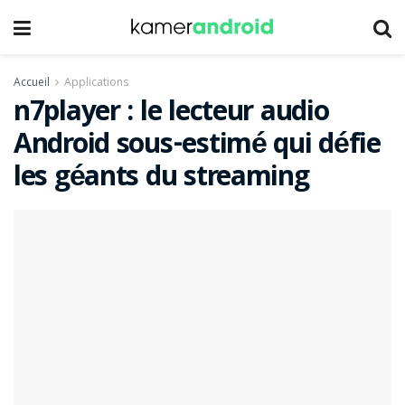
Accueil
Applications
n7player : le lecteur audio
Android sous-estimé qui défie
les géants du streaming