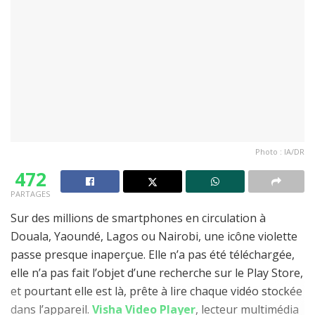
Photo : IA/DR
472
PARTAGES
Sur des millions de smartphones en circulation à
Douala, Yaoundé, Lagos ou Nairobi, une icône violette
passe presque inaperçue. Elle n’a pas été téléchargée,
elle n’a pas fait l’objet d’une recherche sur le Play Store,
et pourtant elle est là, prête à lire chaque vidéo stockée
dans l’appareil.
Visha Video Player
, lecteur multimédia