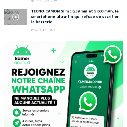
14 JUILLET 2026
TECNO CAMON Slim : 6,39 mm et 5 600 mAh, le
smartphone ultra-fin qui refuse de sacrifier
la batterie
6 JUILLET 2026