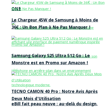
ONE
Le Chargeur 45W de Samsung à Moins de
36€ : Un Bon Plan à Ne Pas Manquer !
Samsung Galaxy S25 Ultra 512 Go : Le
Monstre est en Promo sur Amazon !
TECNO CAMON 40 Pro : Notre Avis Après
Deux Mois d’Utilisation
eBill fait peau neuve : au-delà du design,