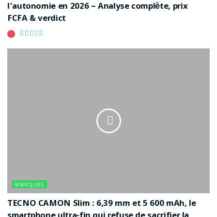
l’autonomie en 2026 – Analyse complète, prix
FCFA & verdict
MARQUES
TECNO CAMON Slim : 6,39 mm et 5 600 mAh, le
smartphone ultra-fin qui refuse de sacrifier la