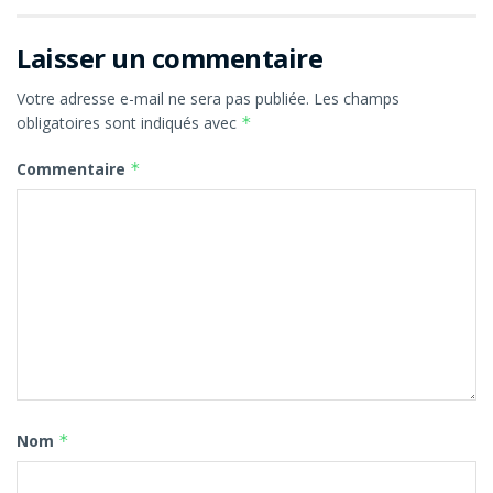
Laisser un commentaire
Votre adresse e-mail ne sera pas publiée.
Les champs
obligatoires sont indiqués avec
*
Commentaire
*
Nom
*