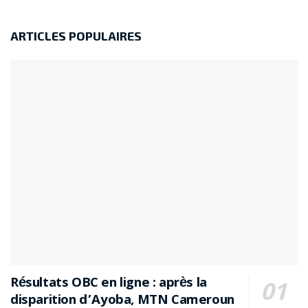
ARTICLES POPULAIRES
Résultats OBC en ligne : après la
disparition d’Ayoba, MTN Cameroun