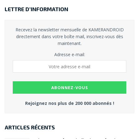
LETTRE D’INFORMATION
Recevez la newsletter mensuelle de KAMERANDROID
directement dans votre boîte mail, inscrivez-vous dès
maintenant.
Adresse e-mail:
Rejoignez nos plus de 200 000 abonnés !
ARTICLES RÉCENTS