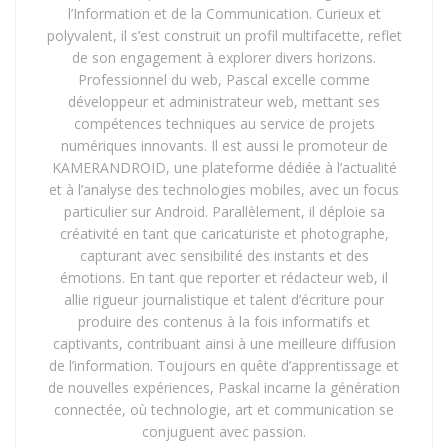
l’Information et de la Communication. Curieux et
polyvalent, il s’est construit un profil multifacette, reflet
de son engagement à explorer divers horizons.
Professionnel du web, Pascal excelle comme
développeur et administrateur web, mettant ses
compétences techniques au service de projets
numériques innovants. Il est aussi le promoteur de
KAMERANDROID, une plateforme dédiée à l’actualité
et à l’analyse des technologies mobiles, avec un focus
particulier sur Android. Parallèlement, il déploie sa
créativité en tant que caricaturiste et photographe,
capturant avec sensibilité des instants et des
émotions. En tant que reporter et rédacteur web, il
allie rigueur journalistique et talent d’écriture pour
produire des contenus à la fois informatifs et
captivants, contribuant ainsi à une meilleure diffusion
de l’information. Toujours en quête d’apprentissage et
de nouvelles expériences, Paskal incarne la génération
connectée, où technologie, art et communication se
conjuguent avec passion.