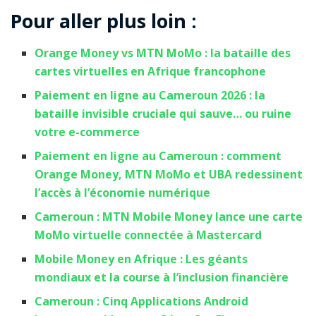
Pour aller plus loin :
Orange Money vs MTN MoMo : la bataille des
cartes virtuelles en Afrique francophone
Paiement en ligne au Cameroun 2026 : la
bataille invisible cruciale qui sauve… ou ruine
votre e-commerce
Paiement en ligne au Cameroun : comment
Orange Money, MTN MoMo et UBA redessinent
l’accès à l’économie numérique
Cameroun : MTN Mobile Money lance une carte
MoMo virtuelle connectée à Mastercard
Mobile Money en Afrique : Les géants
mondiaux et la course à l’inclusion financière
Cameroun : Cinq Applications Android