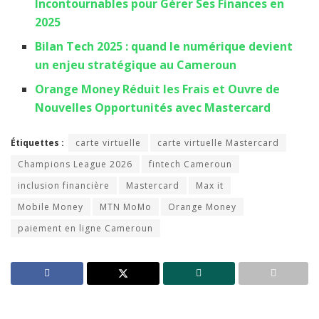
Incontournables pour Gérer Ses Finances en
2025
Bilan Tech 2025 : quand le numérique devient
un enjeu stratégique au Cameroun
Orange Money Réduit les Frais et Ouvre de
Nouvelles Opportunités avec Mastercard
Étiquettes :
carte virtuelle
carte virtuelle Mastercard
Champions League 2026
fintech Cameroun
inclusion financière
Mastercard
Max it
Mobile Money
MTN MoMo
Orange Money
paiement en ligne Cameroun