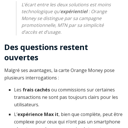
L’écart entre les deux solutions est moins
technologique qu’
expérientiel
: Orange
Money se distingue par sa campagne
promotionnelle, MTN par sa simplicité
d’accès et d’usage.
Des questions restent
ouvertes
Malgré ses avantages, la carte Orange Money pose
plusieurs interrogations :
Les
frais cachés
ou commissions sur certaines
transactions ne sont pas toujours clairs pour les
utilisateurs.
L’
expérience Max it
, bien que complète, peut être
complexe pour ceux qui n’ont pas un smartphone