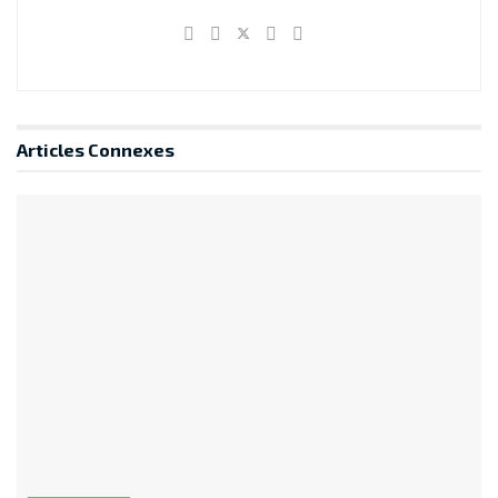
Articles
Connexes