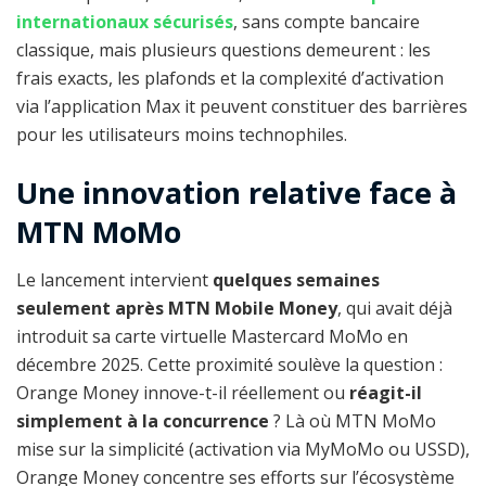
internationaux sécurisés
, sans compte bancaire
classique, mais plusieurs questions demeurent : les
frais exacts, les plafonds et la complexité d’activation
via l’application Max it peuvent constituer des barrières
pour les utilisateurs moins technophiles.
Une innovation relative face à
MTN MoMo
Le lancement intervient
quelques semaines
seulement après MTN Mobile Money
, qui avait déjà
introduit sa carte virtuelle Mastercard MoMo en
décembre 2025. Cette proximité soulève la question :
Orange Money innove-t-il réellement ou
réagit-il
simplement à la concurrence
? Là où MTN MoMo
mise sur la simplicité (activation via MyMoMo ou USSD),
Orange Money concentre ses efforts sur l’écosystème