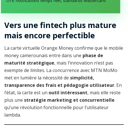
OTP, notifications temps réel, standards Mastercard
Vers une fintech plus mature
mais encore perfectible
La carte virtuelle Orange Money confirme que le mobile
money camerounais entre dans une
phase de
maturité stratégique
, mais l’innovation n’est pas
exempte de limites. La concurrence avec MTN MoMo
met en lumière la nécessité de
simplicité,
transparence des frais et pédagogie utilisateur
. En
l’état, la carte est un
outil intéressant
, mais elle reste
plus une
stratégie marketing et concurrentielle
qu’une révolution fonctionnelle pour l’utilisateur
lambda.