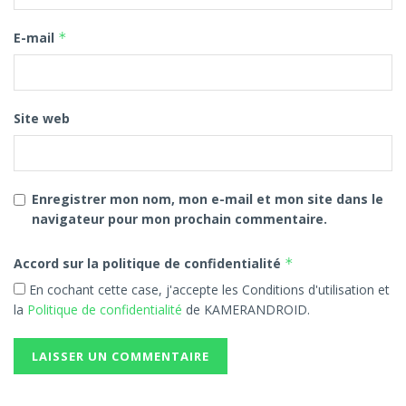
E-mail
*
Site web
Enregistrer mon nom, mon e-mail et mon site dans le
navigateur pour mon prochain commentaire.
Accord sur la politique de confidentialité
*
En cochant cette case, j'accepte les Conditions d'utilisation et
la
Politique de confidentialité
de KAMERANDROID.