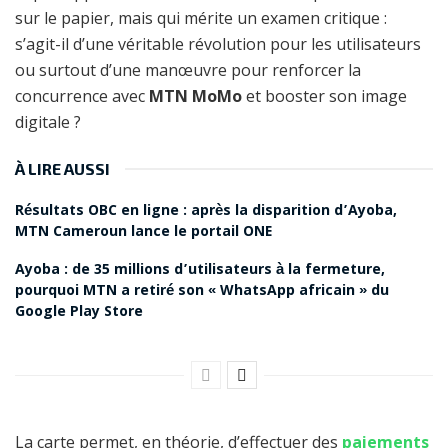
sur le papier, mais qui mérite un examen critique :
s’agit-il d’une véritable révolution pour les utilisateurs
ou surtout d’une manœuvre pour renforcer la
concurrence avec
MTN MoMo
et booster son image
digitale ?
À LIRE AUSSI
Résultats OBC en ligne : après la disparition d’Ayoba,
MTN Cameroun lance le portail ONE
Ayoba : de 35 millions d’utilisateurs à la fermeture,
pourquoi MTN a retiré son « WhatsApp africain » du
Google Play Store
La carte permet, en théorie, d’effectuer des
paiements