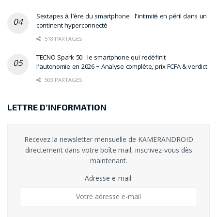
Sextapes à l’ère du smartphone : l’intimité en péril dans un
continent hyperconnecté
518 PARTAGES
TECNO Spark 50 : le smartphone qui redéfinit
l’autonomie en 2026 – Analyse complète, prix FCFA & verdict
503 PARTAGES
LETTRE D’INFORMATION
Recevez la newsletter mensuelle de KAMERANDROID
directement dans votre boîte mail, inscrivez-vous dès
maintenant.
Adresse e-mail: