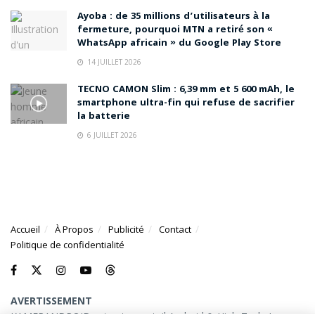
Ayoba : de 35 millions d’utilisateurs à la
fermeture, pourquoi MTN a retiré son «
WhatsApp africain » du Google Play Store
14 JUILLET 2026
TECNO CAMON Slim : 6,39 mm et 5 600 mAh, le
smartphone ultra-fin qui refuse de sacrifier
la batterie
6 JUILLET 2026
Accueil
À Propos
Publicité
Contact
Politique de confidentialité
AVERTISSEMENT