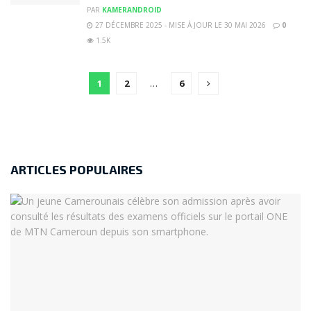
PAR
KAMERANDROID
27 DÉCEMBRE 2025 - MISE À JOUR LE 30 MAI 2026
0
1.5K
1
2
…
6
ARTICLES POPULAIRES