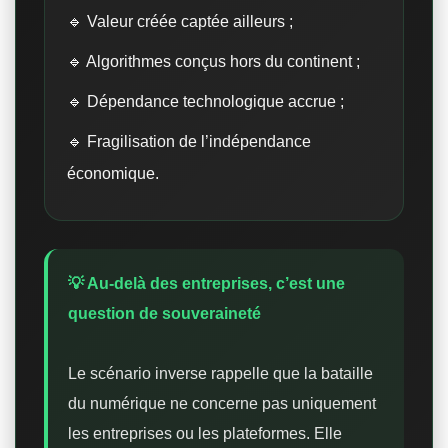
🔹 Valeur créée captée ailleurs ;
🔹 Algorithmes conçus hors du continent ;
🔹 Dépendance technologique accrue ;
🔹 Fragilisation de l’indépendance
économique.
💡 Au-delà des entreprises, c’est une
question de souveraineté
Le scénario inverse rappelle que la bataille
du numérique ne concerne pas uniquement
les entreprises ou les plateformes. Elle