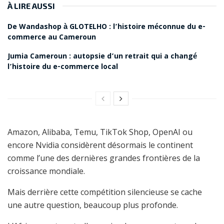
À LIRE AUSSI
De Wandashop à GLOTELHO : l’histoire méconnue du e-
commerce au Cameroun
Jumia Cameroun : autopsie d’un retrait qui a changé
l’histoire du e-commerce local
Amazon, Alibaba, Temu, TikTok Shop, OpenAI ou
encore Nvidia considèrent désormais le continent
comme l’une des dernières grandes frontières de la
croissance mondiale.
Mais derrière cette compétition silencieuse se cache
une autre question, beaucoup plus profonde.