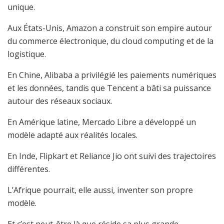
unique.
Aux États-Unis, Amazon a construit son empire autour
du commerce électronique, du cloud computing et de la
logistique.
En Chine, Alibaba a privilégié les paiements numériques
et les données, tandis que Tencent a bâti sa puissance
autour des réseaux sociaux.
En Amérique latine, Mercado Libre a développé un
modèle adapté aux réalités locales.
En Inde, Flipkart et Reliance Jio ont suivi des trajectoires
différentes.
L’Afrique pourrait, elle aussi, inventer son propre
modèle.