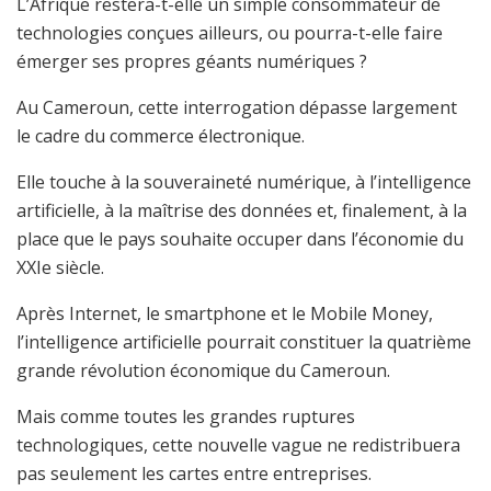
L’Afrique restera-t-elle un simple consommateur de
technologies conçues ailleurs, ou pourra-t-elle faire
émerger ses propres géants numériques ?
Au Cameroun, cette interrogation dépasse largement
le cadre du commerce électronique.
Elle touche à la souveraineté numérique, à l’intelligence
artificielle, à la maîtrise des données et, finalement, à la
place que le pays souhaite occuper dans l’économie du
XXIe siècle.
Après Internet, le smartphone et le Mobile Money,
l’intelligence artificielle pourrait constituer la quatrième
grande révolution économique du Cameroun.
Mais comme toutes les grandes ruptures
technologiques, cette nouvelle vague ne redistribuera
pas seulement les cartes entre entreprises.