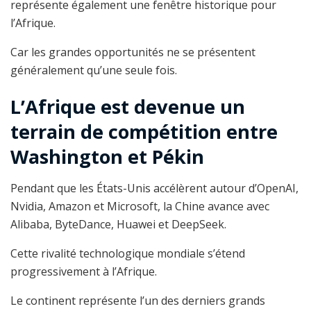
représente également une fenêtre historique pour
l’Afrique.
Car les grandes opportunités ne se présentent
généralement qu’une seule fois.
L’Afrique est devenue un
terrain de compétition entre
Washington et Pékin
Pendant que les États-Unis accélèrent autour d’OpenAI,
Nvidia, Amazon et Microsoft, la Chine avance avec
Alibaba, ByteDance, Huawei et DeepSeek.
Cette rivalité technologique mondiale s’étend
progressivement à l’Afrique.
Le continent représente l’un des derniers grands