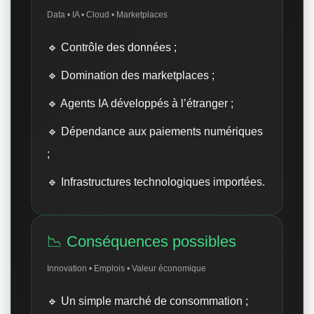
Data • IA • Cloud • Marketplaces
🔹 Contrôle des données ;
🔹 Domination des marketplaces ;
🔹 Agents IA développés à l’étranger ;
🔹 Dépendance aux paiements numériques
;
🔹 Infrastructures technologiques importées.
📉 Conséquences possibles
Innovation • Emplois • Valeur économique
🔹 Un simple marché de consommation ;