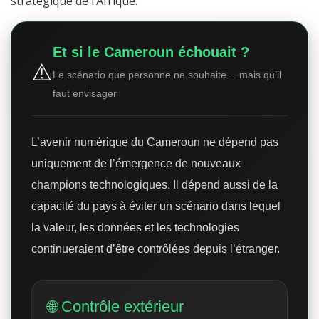
stratégique de l’Afrique.
Et si le Cameroun échouait ?
⚠️
Le scénario que personne ne souhaite… mais qu’il
faut envisager
L’avenir numérique du Cameroun ne dépend pas
uniquement de l’émergence de nouveaux
champions technologiques. Il dépend aussi de la
capacité du pays à éviter un scénario dans lequel
la valeur, les données et les technologies
continueraient d’être contrôlées depuis l’étranger.
🌐 Contrôle extérieur