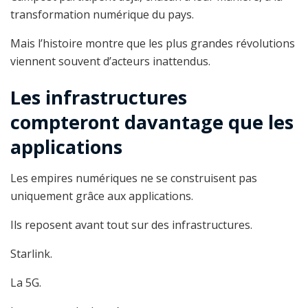
transformation numérique du pays.
Mais l’histoire montre que les plus grandes révolutions
viennent souvent d’acteurs inattendus.
Les infrastructures
compteront davantage que les
applications
Les empires numériques ne se construisent pas
uniquement grâce aux applications.
Ils reposent avant tout sur des infrastructures.
Starlink.
La 5G.