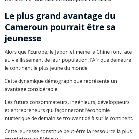
Le plus grand avantage du
Cameroun pourrait être sa
jeunesse
Alors que l’Europe, le Japon et même la Chine font face
au vieillissement de leur population, l’Afrique demeure
le continent le plus jeune du monde.
Cette dynamique démographique représente un
avantage considérable.
Les futurs consommateurs, ingénieurs, développeurs
et entrepreneurs qui façonneront l’économie
numérique de demain se trouvent déjà sur le continent.
Cette jeunesse constitue peut-être la ressource la plus