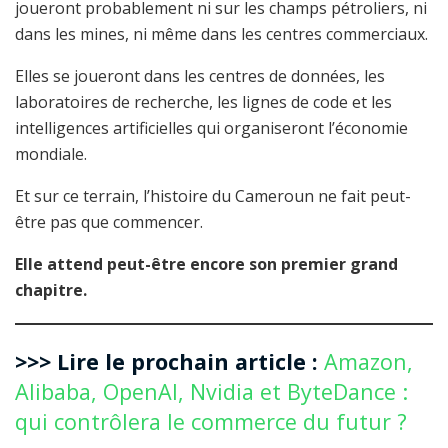
joueront probablement ni sur les champs pétroliers, ni
dans les mines, ni même dans les centres commerciaux.
Elles se joueront dans les centres de données, les
laboratoires de recherche, les lignes de code et les
intelligences artificielles qui organiseront l’économie
mondiale.
Et sur ce terrain, l’histoire du Cameroun ne fait peut-
être pas que commencer.
Elle attend peut-être encore son premier grand
chapitre.
>>> Lire le prochain article :
Amazon,
Alibaba, OpenAI, Nvidia et ByteDance :
qui contrôlera le commerce du futur ?