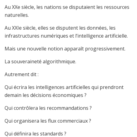
Au XXe siècle, les nations se disputaient les ressources
naturelles.
Au XXIe siècle, elles se disputent les données, les
infrastructures numériques et l’intelligence artificielle.
Mais une nouvelle notion apparaît progressivement.
La souveraineté algorithmique.
Autrement dit :
Qui écrira les intelligences artificielles qui prendront
demain les décisions économiques ?
Qui contrôlera les recommandations ?
Qui organisera les flux commerciaux ?
Qui définira les standards ?