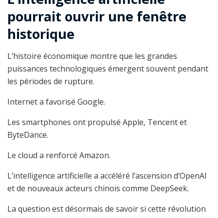
pourrait ouvrir une fenêtre
historique
L’histoire économique montre que les grandes
puissances technologiques émergent souvent pendant
les périodes de rupture.
Internet a favorisé Google.
Les smartphones ont propulsé Apple, Tencent et
ByteDance.
Le cloud a renforcé Amazon.
L’intelligence artificielle a accéléré l’ascension d’OpenAI
et de nouveaux acteurs chinois comme DeepSeek.
La question est désormais de savoir si cette révolution