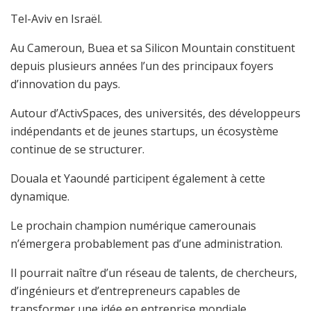
Tel-Aviv en Israël.
Au Cameroun, Buea et sa Silicon Mountain constituent
depuis plusieurs années l’un des principaux foyers
d’innovation du pays.
Autour d’ActivSpaces, des universités, des développeurs
indépendants et de jeunes startups, un écosystème
continue de se structurer.
Douala et Yaoundé participent également à cette
dynamique.
Le prochain champion numérique camerounais
n’émergera probablement pas d’une administration.
Il pourrait naître d’un réseau de talents, de chercheurs,
d’ingénieurs et d’entrepreneurs capables de
transformer une idée en entreprise mondiale.