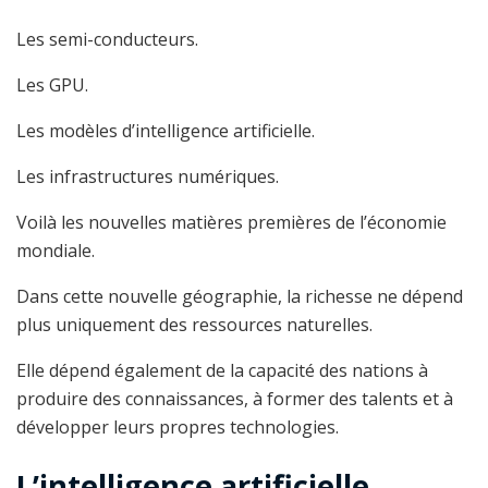
Les semi-conducteurs.
Les GPU.
Les modèles d’intelligence artificielle.
Les infrastructures numériques.
Voilà les nouvelles matières premières de l’économie
mondiale.
Dans cette nouvelle géographie, la richesse ne dépend
plus uniquement des ressources naturelles.
Elle dépend également de la capacité des nations à
produire des connaissances, à former des talents et à
développer leurs propres technologies.
L’intelligence artificielle