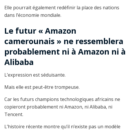
Elle pourrait également redéfinir la place des nations
dans l’économie mondiale.
Le futur « Amazon
camerounais » ne ressemblera
probablement ni à Amazon ni à
Alibaba
L’expression est séduisante.
Mais elle est peut-être trompeuse.
Car les futurs champions technologiques africains ne
copieront probablement ni Amazon, ni Alibaba, ni
Tencent.
L’histoire récente montre qu’il n’existe pas un modèle