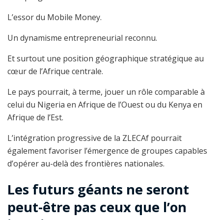
L’essor du Mobile Money.
Un dynamisme entrepreneurial reconnu.
Et surtout une position géographique stratégique au
cœur de l’Afrique centrale.
Le pays pourrait, à terme, jouer un rôle comparable à
celui du Nigeria en Afrique de l’Ouest ou du Kenya en
Afrique de l’Est.
L’intégration progressive de la ZLECAf pourrait
également favoriser l’émergence de groupes capables
d’opérer au-delà des frontières nationales.
Les futurs géants ne seront
peut-être pas ceux que l’on