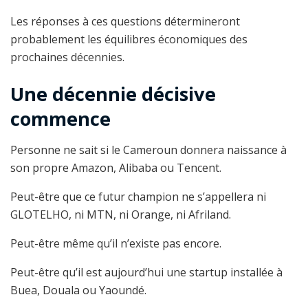
Les réponses à ces questions détermineront
probablement les équilibres économiques des
prochaines décennies.
Une décennie décisive
commence
Personne ne sait si le Cameroun donnera naissance à
son propre Amazon, Alibaba ou Tencent.
Peut-être que ce futur champion ne s’appellera ni
GLOTELHO, ni MTN, ni Orange, ni Afriland.
Peut-être même qu’il n’existe pas encore.
Peut-être qu’il est aujourd’hui une startup installée à
Buea, Douala ou Yaoundé.