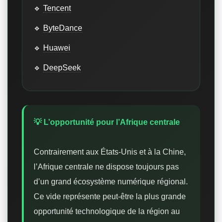
🔹
Tencent
🔹
ByteDance
🔹
Huawei
🔹
DeepSeek
💡 L’opportunité pour l’Afrique centrale
Contrairement aux États-Unis et à la Chine,
l’Afrique centrale ne dispose toujours pas
d’un grand écosystème numérique régional.
Ce vide représente peut-être la plus grande
opportunité technologique de la région au