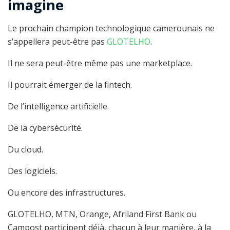
imagine
Le prochain champion technologique camerounais ne
s’appellera peut-être pas
GLOTELHO
.
Il ne sera peut-être même pas une marketplace.
Il pourrait émerger de la fintech.
De l’intelligence artificielle.
De la cybersécurité.
Du cloud.
Des logiciels.
Ou encore des infrastructures.
GLOTELHO, MTN, Orange, Afriland First Bank ou
Campost participent déjà, chacun à leur manière, à la