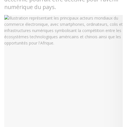
numérique du pays.