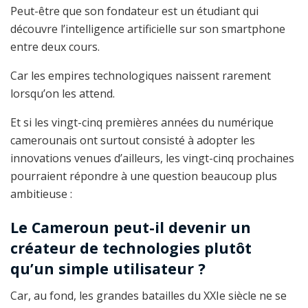
Peut-être que son fondateur est un étudiant qui
découvre l’intelligence artificielle sur son smartphone
entre deux cours.
Car les empires technologiques naissent rarement
lorsqu’on les attend.
Et si les vingt-cinq premières années du numérique
camerounais ont surtout consisté à adopter les
innovations venues d’ailleurs, les vingt-cinq prochaines
pourraient répondre à une question beaucoup plus
ambitieuse :
Le Cameroun peut-il devenir un
créateur de technologies plutôt
qu’un simple utilisateur ?
Car, au fond, les grandes batailles du XXIe siècle ne se