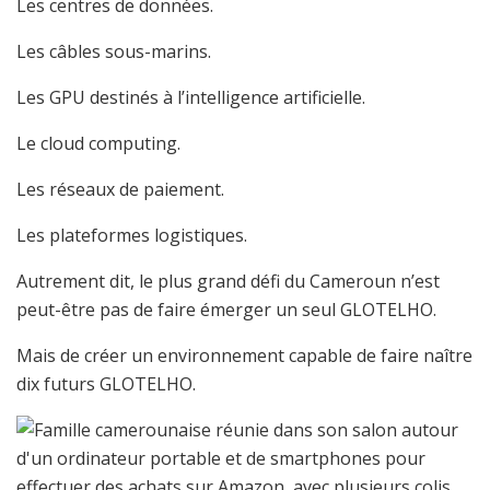
Les centres de données.
Les câbles sous-marins.
Les GPU destinés à l’intelligence artificielle.
Le cloud computing.
Les réseaux de paiement.
Les plateformes logistiques.
Autrement dit, le plus grand défi du Cameroun n’est
peut-être pas de faire émerger un seul GLOTELHO.
Mais de créer un environnement capable de faire naître
dix futurs GLOTELHO.