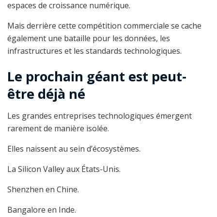
espaces de croissance numérique.
Mais derrière cette compétition commerciale se cache
également une bataille pour les données, les
infrastructures et les standards technologiques.
Le prochain géant est peut-
être déjà né
Les grandes entreprises technologiques émergent
rarement de manière isolée.
Elles naissent au sein d’écosystèmes.
La Silicon Valley aux États-Unis.
Shenzhen en Chine.
Bangalore en Inde.