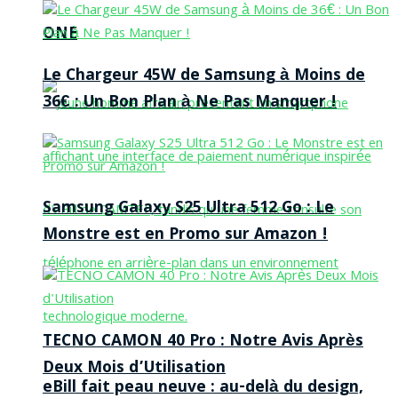
ONE
Le Chargeur 45W de Samsung à Moins de
36€ : Un Bon Plan à Ne Pas Manquer !
Samsung Galaxy S25 Ultra 512 Go : Le
Monstre est en Promo sur Amazon !
TECNO CAMON 40 Pro : Notre Avis Après
Deux Mois d’Utilisation
eBill fait peau neuve : au-delà du design,