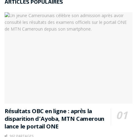
ARTICLES POPULAIRES
Résultats OBC en ligne : après la
disparition d’Ayoba, MTN Cameroun
lance le portail ONE
962 PARTAGES