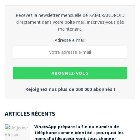
Recevez la newsletter mensuelle de KAMERANDROID
directement dans votre boîte mail, inscrivez-vous dès
maintenant.
Adresse e-mail:
Rejoignez nos plus de 200 000 abonnés !
ARTICLES RÉCENTS
WhatsApp prépare la fin du numéro de
téléphone comme identité : pourquoi les
noms d’utilisateur vont tout changer