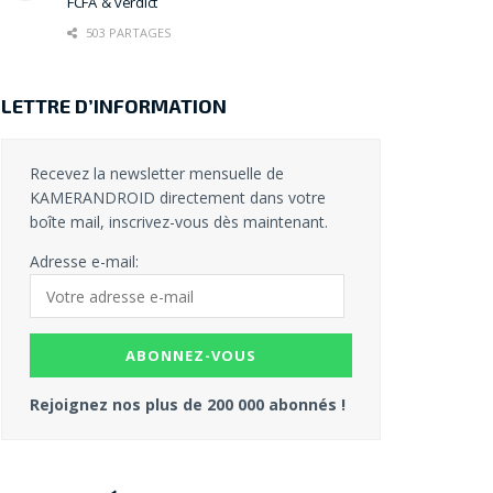
FCFA & verdict
503 PARTAGES
LETTRE D’INFORMATION
Recevez la newsletter mensuelle de
KAMERANDROID directement dans votre
boîte mail, inscrivez-vous dès maintenant.
Adresse e-mail:
Rejoignez nos plus de 200 000 abonnés !