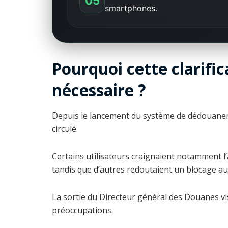
05
smartphones.
Pourquoi cette clarific
nécessaire ?
Depuis le lancement du système de dédouane
circulé.
Certains utilisateurs craignaient notamment l
tandis que d’autres redoutaient un blocage au
La sortie du Directeur général des Douanes vis
préoccupations.