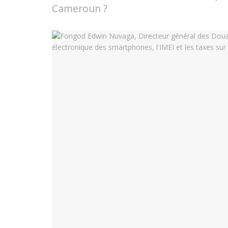
Cameroun ?