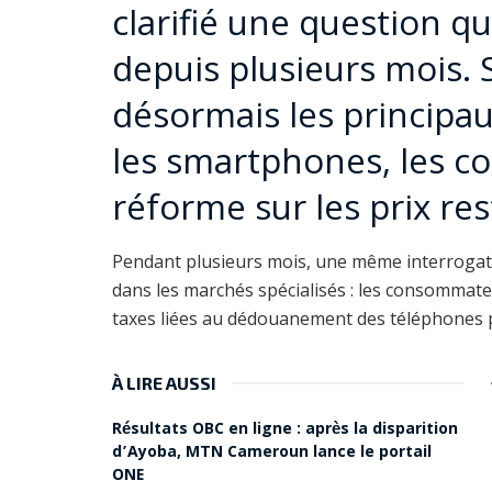
clarifié une question q
depuis plusieurs mois. 
désormais les principau
les smartphones, les c
réforme sur les prix re
Pendant plusieurs mois, une même interrogatio
dans les marchés spécialisés : les consommat
taxes liées au dédouanement des téléphones 
À LIRE AUSSI
Résultats OBC en ligne : après la disparition
d’Ayoba, MTN Cameroun lance le portail
ONE