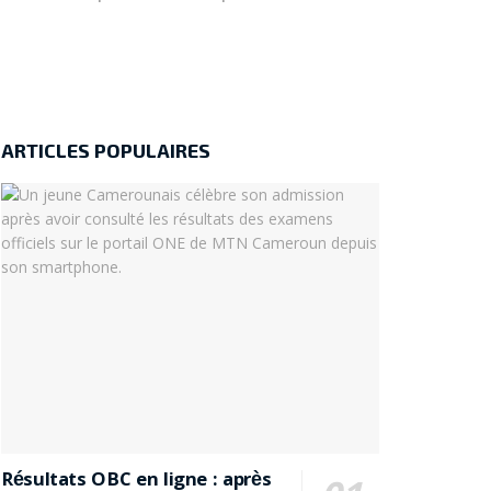
ARTICLES POPULAIRES
Résultats OBC en ligne : après