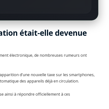
ation était-elle devenue
ment électronique, de nombreuses rumeurs ont
’apparition d’une nouvelle taxe sur les smartphones,
tomatique des appareils déjà en circulation.
e ainsi à répondre officiellement à ces