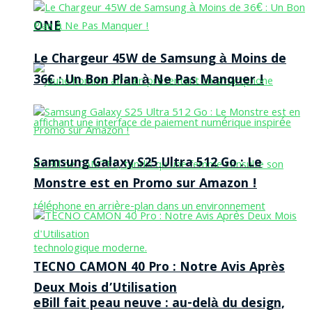
ONE
Le Chargeur 45W de Samsung à Moins de
36€ : Un Bon Plan à Ne Pas Manquer !
Samsung Galaxy S25 Ultra 512 Go : Le
Monstre est en Promo sur Amazon !
TECNO CAMON 40 Pro : Notre Avis Après
Deux Mois d’Utilisation
eBill fait peau neuve : au-delà du design,