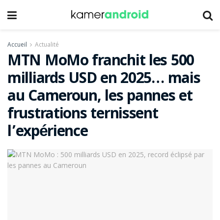
Accueil
Actualité
MTN MoMo franchit les 500
milliards USD en 2025… mais
au Cameroun, les pannes et
frustrations ternissent
l’expérience