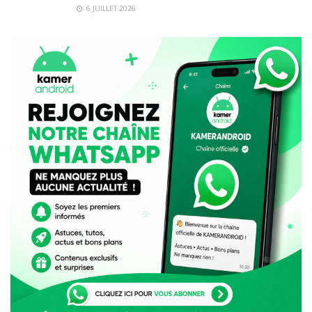
6 JUILLET 2026