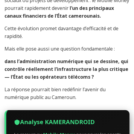
sociaux ou projets de développement : le Mobile Money
pourrait rapidement devenir
l’un des principaux
canaux financiers de l’État camerounais.
Cette évolution promet davantage d’efficacité et de
rapidité.
Mais elle pose aussi une question fondamentale :
dans l’administration numérique qui se dessine, qui
contrôle réellement l’infrastructure la plus critique
— l’État ou les opérateurs télécoms ?
La réponse pourrait bien redéfinir l’avenir du
numérique public au Cameroun.
Analyse KAMERANDROID