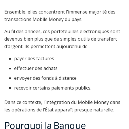
Ensemble, elles concentrent l’immense majorité des
transactions Mobile Money du pays.
Au fil des années, ces portefeuilles électroniques sont
devenus bien plus que de simples outils de transfert
d’argent. Ils permettent aujourd’hui de :
payer des factures
effectuer des achats
envoyer des fonds à distance
recevoir certains paiements publics.
Dans ce contexte, l’intégration du Mobile Money dans
les opérations de l’État apparaît presque naturelle.
Pourquoi la Banque