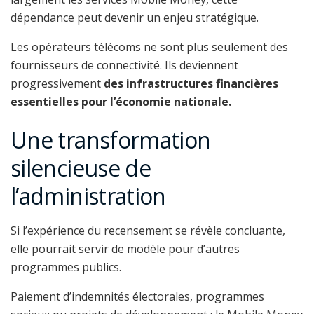
dépendance peut devenir un enjeu stratégique.
Les opérateurs télécoms ne sont plus seulement des
fournisseurs de connectivité. Ils deviennent
progressivement
des infrastructures financières
essentielles pour l’économie nationale.
Une transformation
silencieuse de
l’administration
Si l’expérience du recensement se révèle concluante,
elle pourrait servir de modèle pour d’autres
programmes publics.
Paiement d’indemnités électorales, programmes