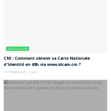
RÉGULATION
CNI : Comment obtenir sa Carte Nationale
d’Identité en 48h via www.idcam.cm ?
17 FÉVRIER 2025
1.6K