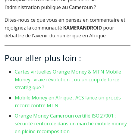
l’administration publique au Cameroun ?
Dites-nous ce que vous en pensez en commentaire et
rejoignez la communauté
KAMERANDROID
pour
débattre de l’avenir du numérique en Afrique.
Pour aller plus loin :
Cartes virtuelles Orange Money & MTN Mobile
Money : vraie révolution… ou un coup de force
stratégique ?
Mobile Money en Afrique : ACS lance un procès
record contre MTN
Orange Money Cameroun certifié ISO 27001 :
sécurité renforcée dans un marché mobile money
en pleine recomposition