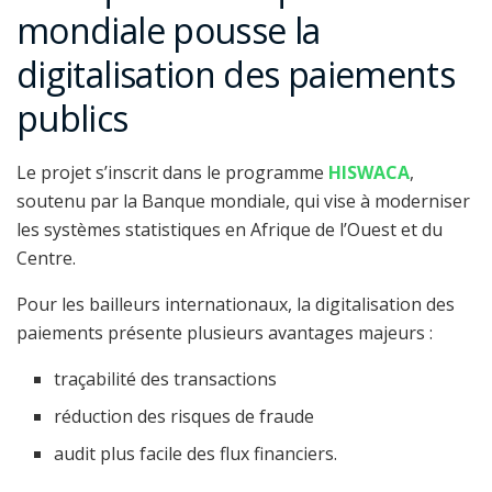
mondiale pousse la
digitalisation des paiements
publics
Le projet s’inscrit dans le programme
HISWACA
,
soutenu par la Banque mondiale, qui vise à moderniser
les systèmes statistiques en Afrique de l’Ouest et du
Centre.
Pour les bailleurs internationaux, la digitalisation des
paiements présente plusieurs avantages majeurs :
traçabilité des transactions
réduction des risques de fraude
audit plus facile des flux financiers.