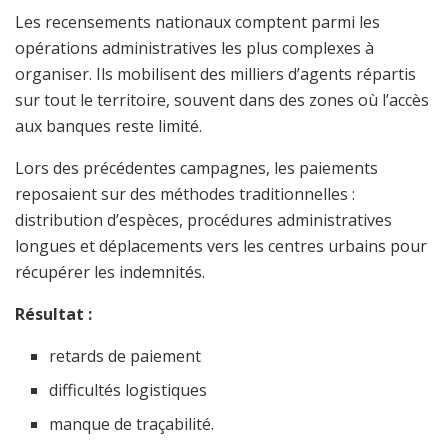
Les recensements nationaux comptent parmi les
opérations administratives les plus complexes à
organiser. Ils mobilisent des milliers d’agents répartis
sur tout le territoire, souvent dans des zones où l’accès
aux banques reste limité.
Lors des précédentes campagnes, les paiements
reposaient sur des méthodes traditionnelles :
distribution d’espèces, procédures administratives
longues et déplacements vers les centres urbains pour
récupérer les indemnités.
Résultat :
retards de paiement
difficultés logistiques
manque de traçabilité.