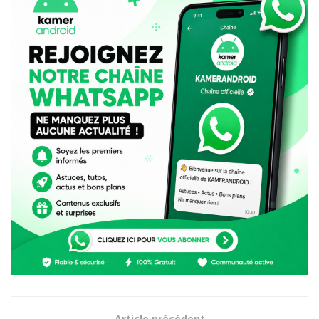
Article précédent