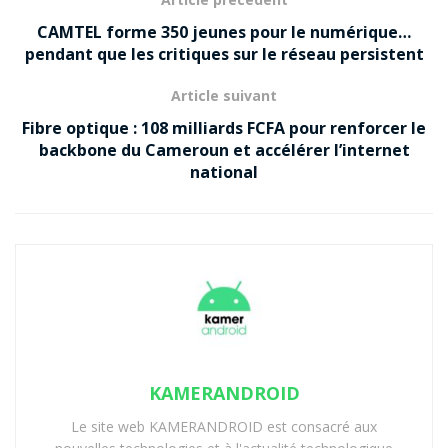
CAMTEL forme 350 jeunes pour le numérique…
pendant que les critiques sur le réseau persistent
Article suivant
Fibre optique : 108 milliards FCFA pour renforcer le
backbone du Cameroun et accélérer l’internet
national
KAMERANDROID
Le site web KAMERANDROID est consacré aux