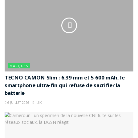
MARQUES
TECNO CAMON Slim : 6,39 mm et 5 600 mAh, le
smartphone ultra-fin qui refuse de sacrifier la
batterie
6 JUILLET 2026
1.6K