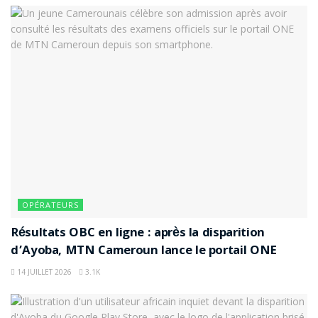
OPÉRATEURS
Résultats OBC en ligne : après la disparition
d’Ayoba, MTN Cameroun lance le portail ONE
14 JUILLET 2026
3.1K