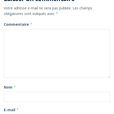
Votre adresse e-mail ne sera pas publiée.
Les champs
obligatoires sont indiqués avec
*
Commentaire
*
Nom
*
E-mail
*