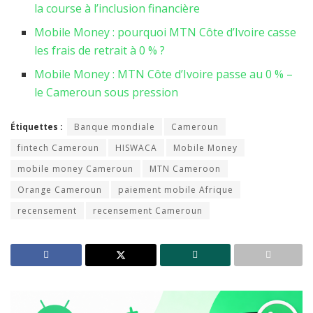
la course à l’inclusion financière
Mobile Money : pourquoi MTN Côte d’Ivoire casse
les frais de retrait à 0 % ?
Mobile Money : MTN Côte d’Ivoire passe au 0 % –
le Cameroun sous pression
Étiquettes :
Banque mondiale
Cameroun
fintech Cameroun
HISWACA
Mobile Money
mobile money Cameroun
MTN Cameroon
Orange Cameroun
paiement mobile Afrique
recensement
recensement Cameroun