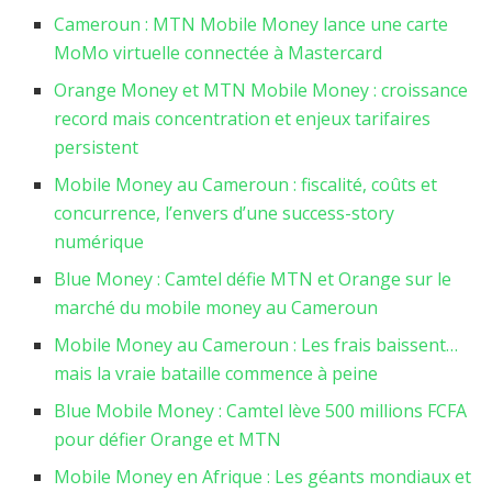
Cameroun : MTN Mobile Money lance une carte
MoMo virtuelle connectée à Mastercard
Orange Money et MTN Mobile Money : croissance
record mais concentration et enjeux tarifaires
persistent
Mobile Money au Cameroun : fiscalité, coûts et
concurrence, l’envers d’une success-story
numérique
Blue Money : Camtel défie MTN et Orange sur le
marché du mobile money au Cameroun
Mobile Money au Cameroun : Les frais baissent…
mais la vraie bataille commence à peine
Blue Mobile Money : Camtel lève 500 millions FCFA
pour défier Orange et MTN
Mobile Money en Afrique : Les géants mondiaux et