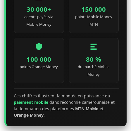
30 000+
150 000
agents payés via
points Mobile Money
Mobile Money
MTN
100 000
80 %
points Orange Money
du marché Mobile
Money
Ces chiffres illustrent la montée en puissance du
paiement mobile
dans l’économie camerounaise et
la domination des plateformes
MTN MoMo
et
Orange Money
.