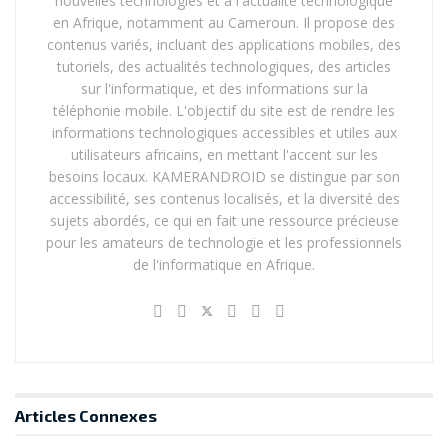
nouvelles technologies et à l'actualité technologique
en Afrique, notamment au Cameroun. Il propose des
contenus variés, incluant des applications mobiles, des
tutoriels, des actualités technologiques, des articles
sur l'informatique, et des informations sur la
téléphonie mobile. L'objectif du site est de rendre les
informations technologiques accessibles et utiles aux
utilisateurs africains, en mettant l'accent sur les
besoins locaux. KAMERANDROID se distingue par son
accessibilité, ses contenus localisés, et la diversité des
sujets abordés, ce qui en fait une ressource précieuse
pour les amateurs de technologie et les professionnels
de l'informatique en Afrique.
Articles
Connexes