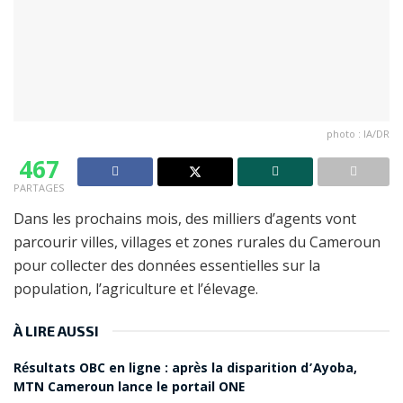
photo : IA/DR
467
PARTAGES
Dans les prochains mois, des milliers d’agents vont
parcourir villes, villages et zones rurales du Cameroun
pour collecter des données essentielles sur la
population, l’agriculture et l’élevage.
À LIRE AUSSI
Résultats OBC en ligne : après la disparition d’Ayoba,
MTN Cameroun lance le portail ONE