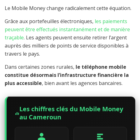
Le Mobile Money change radicalement cette équation.
Grâce aux portefeuilles électroniques,
les paiements
peuvent être effectués instantanément et de manière
traçable
. Les agents peuvent ensuite retirer l’argent
auprès des milliers de points de service disponibles à
travers le pays.
Dans certaines zones rurales,
le téléphone mobile
constitue désormais l’infrastructure financière la
plus accessible
, bien avant les agences bancaires.
Les chiffres clés du Mobile Money
au Cameroun