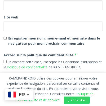
Site web
Enregistrer mon nom, mon e-mail et mon site dans le
navigateur pour mon prochain commentaire.
Accord sur la politique de confidentialité
*
En cochant cette case, j'accepte les Conditions d'utilisation et
la
Politique de confidentialité
de KAMERANDROID.
KAMERANDROID utilise des cookies pour améliorer votre
expérience de navigation, personnaliser certains contenus et
analyser l'audience du site. En poursuivant votre visite, vous
acceptez leur utilisation. Consultez notre
Politique de
FR
confidentialité et de cookies
.
J'accepte