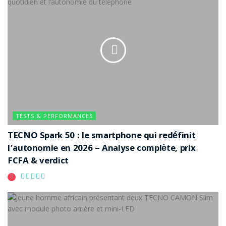
TESTS & PERFORMANCES
TECNO Spark 50 : le smartphone qui redéfinit
l’autonomie en 2026 – Analyse complète, prix
FCFA & verdict