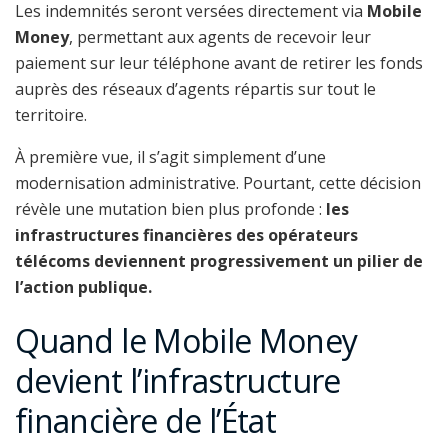
Les indemnités seront versées directement via
Mobile
Money
, permettant aux agents de recevoir leur
paiement sur leur téléphone avant de retirer les fonds
auprès des réseaux d’agents répartis sur tout le
territoire.
À première vue, il s’agit simplement d’une
modernisation administrative. Pourtant, cette décision
révèle une mutation bien plus profonde :
les
infrastructures financières des opérateurs
télécoms deviennent progressivement un pilier de
l’action publique.
Quand le Mobile Money
devient l’infrastructure
financière de l’État