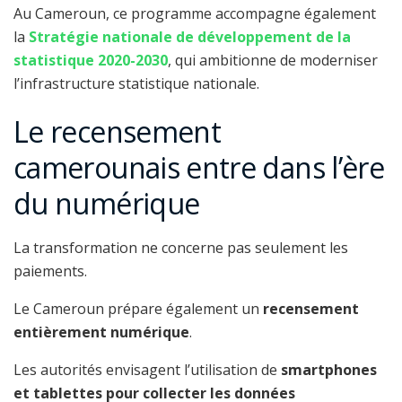
Au Cameroun, ce programme accompagne également
la
Stratégie nationale de développement de la
statistique 2020-2030
, qui ambitionne de moderniser
l’infrastructure statistique nationale.
Le recensement
camerounais entre dans l’ère
du numérique
La transformation ne concerne pas seulement les
paiements.
Le Cameroun prépare également un
recensement
entièrement numérique
.
Les autorités envisagent l’utilisation de
smartphones
et tablettes pour collecter les données