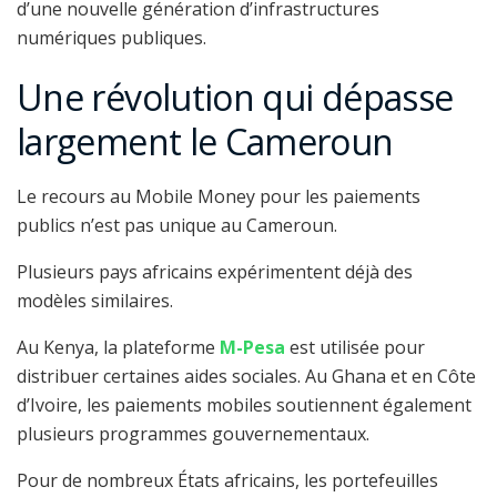
d’une nouvelle génération d’infrastructures
numériques publiques.
Une révolution qui dépasse
largement le Cameroun
Le recours au Mobile Money pour les paiements
publics n’est pas unique au Cameroun.
Plusieurs pays africains expérimentent déjà des
modèles similaires.
Au Kenya, la plateforme
M-Pesa
est utilisée pour
distribuer certaines aides sociales. Au Ghana et en Côte
d’Ivoire, les paiements mobiles soutiennent également
plusieurs programmes gouvernementaux.
Pour de nombreux États africains, les portefeuilles