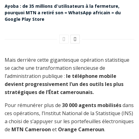
Ayoba : de 35 millions d’utilisateurs à la fermeture,
pourquoi MTN a retiré son « WhatsApp africain » du
Google Play Store
Mais derrière cette gigantesque opération statistique
se cache une transformation silencieuse de
l’administration publique :
le téléphone mobile
devient progressivement l’un des outils les plus
stratégiques de l’État camerounais.
Pour rémunérer plus de
30 000 agents mobilisés
dans
ces opérations, l’Institut National de la Statistique (INS)
a choisi de s’appuyer sur les portefeuilles électroniques
de
MTN Cameroon
et
Orange Cameroun
.