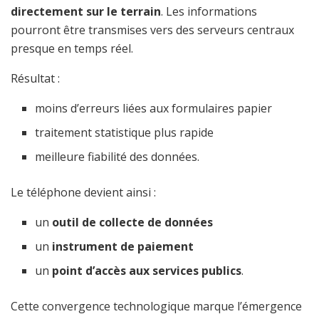
directement sur le terrain
. Les informations
pourront être transmises vers des serveurs centraux
presque en temps réel.
Résultat :
moins d’erreurs liées aux formulaires papier
traitement statistique plus rapide
meilleure fiabilité des données.
Le téléphone devient ainsi :
un
outil de collecte de données
un
instrument de paiement
un
point d’accès aux services publics
.
Cette convergence technologique marque l’émergence