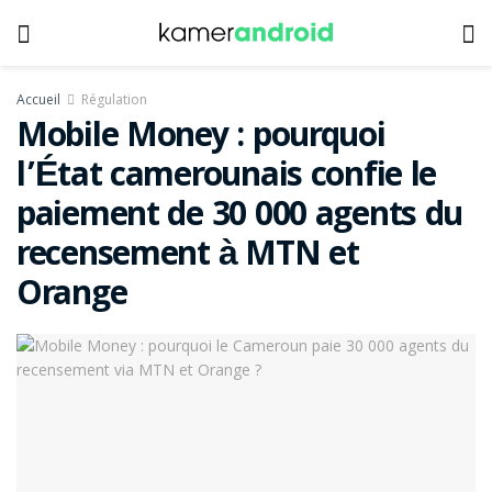
Accueil
Régulation
Mobile Money : pourquoi
l’État camerounais confie le
paiement de 30 000 agents du
recensement à MTN et
Orange