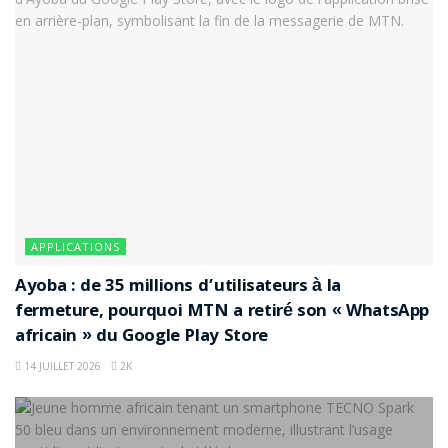
APPLICATIONS
Ayoba : de 35 millions d’utilisateurs à la
fermeture, pourquoi MTN a retiré son « WhatsApp
africain » du Google Play Store
14 JUILLET 2026
2K