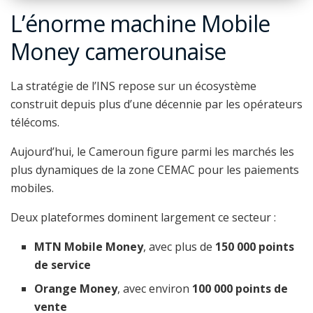
L’énorme machine Mobile
Money camerounaise
La stratégie de l’INS repose sur un écosystème
construit depuis plus d’une décennie par les opérateurs
télécoms.
Aujourd’hui, le Cameroun figure parmi les marchés les
plus dynamiques de la zone CEMAC pour les paiements
mobiles.
Deux plateformes dominent largement ce secteur :
MTN Mobile Money
, avec plus de
150 000 points
de service
Orange Money
, avec environ
100 000 points de
vente