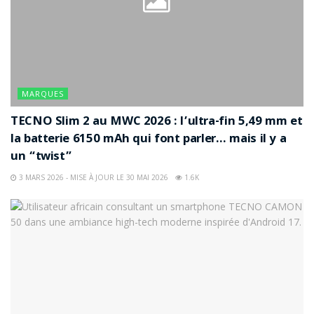
MARQUES
TECNO Slim 2 au MWC 2026 : l’ultra-fin 5,49 mm et
la batterie 6150 mAh qui font parler… mais il y a
un “twist”
3 MARS 2026 - MISE À JOUR LE 30 MAI 2026
1.6K