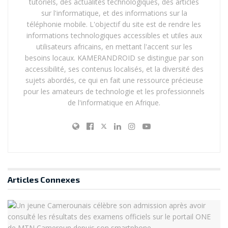
tutoriels, des actualités technologiques, des articles
sur l'informatique, et des informations sur la
téléphonie mobile. L'objectif du site est de rendre les
informations technologiques accessibles et utiles aux
utilisateurs africains, en mettant l'accent sur les
besoins locaux. KAMERANDROID se distingue par son
accessibilité, ses contenus localisés, et la diversité des
sujets abordés, ce qui en fait une ressource précieuse
pour les amateurs de technologie et les professionnels
de l'informatique en Afrique.
Articles
Connexes