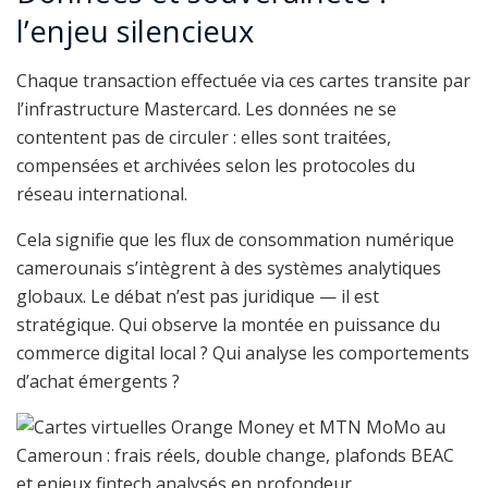
l’enjeu silencieux
Chaque transaction effectuée via ces cartes transite par
l’infrastructure Mastercard. Les données ne se
contentent pas de circuler : elles sont traitées,
compensées et archivées selon les protocoles du
réseau international.
Cela signifie que les flux de consommation numérique
camerounais s’intègrent à des systèmes analytiques
globaux. Le débat n’est pas juridique — il est
stratégique. Qui observe la montée en puissance du
commerce digital local ? Qui analyse les comportements
d’achat émergents ?