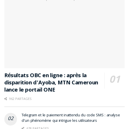
Résultats OBC en ligne : après la
disparition d’Ayoba, MTN Cameroun
lance le portail ONE
962 PARTAGES
Telegram et le paiement inattendu du code SMS : analyse
d’un phénomène qui intrigue les utilisateurs
678 PARTAGES