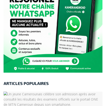
ARTICLES POPULAIRES