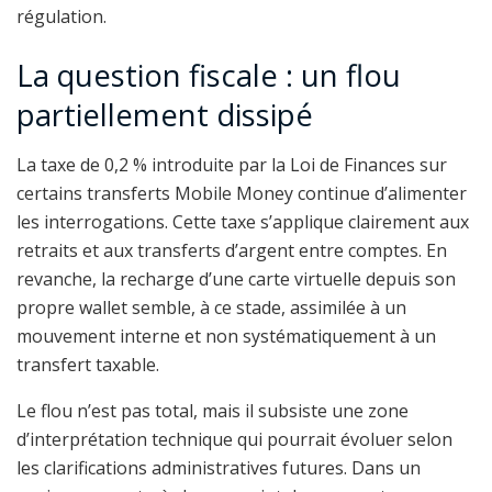
régulation.
La question fiscale : un flou
partiellement dissipé
La taxe de 0,2 % introduite par la Loi de Finances sur
certains transferts Mobile Money continue d’alimenter
les interrogations. Cette taxe s’applique clairement aux
retraits et aux transferts d’argent entre comptes. En
revanche, la recharge d’une carte virtuelle depuis son
propre wallet semble, à ce stade, assimilée à un
mouvement interne et non systématiquement à un
transfert taxable.
Le flou n’est pas total, mais il subsiste une zone
d’interprétation technique qui pourrait évoluer selon
les clarifications administratives futures. Dans un