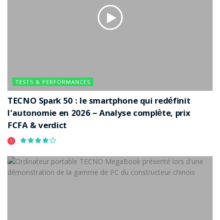
TESTS & PERFORMANCES
TECNO Spark 50 : le smartphone qui redéfinit
l’autonomie en 2026 – Analyse complète, prix
FCFA & verdict