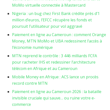
MoMo virtuelle connectée à Mastercard
Nigeria : un bug chez First Bank crédite près d’1
million d’euros, l’EFCC récupère les fonds et
poursuit l’utilisateur pour vol aggravé
Paiement en ligne au Cameroun : comment Orange
Money, MTN MoMo et UBA redessinent l’accès à
l’économie numérique
MTN reprend le contrôle : 3 446 milliards FCFA
pour racheter IHS et redessiner l’architecture
télécom en Afrique et au Cameroun
Mobile Money en Afrique : ACS lance un procès
record contre MTN
Paiement en ligne au Cameroun 2026 : la bataille
invisible cruciale qui sauve… ou ruine votre e-
commerce