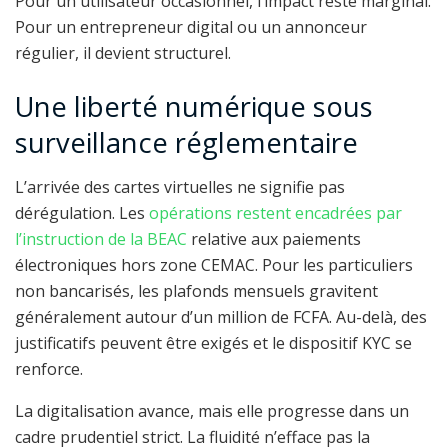
Pour un utilisateur occasionnel, l’impact reste marginal.
Pour un entrepreneur digital ou un annonceur
régulier, il devient structurel.
Une liberté numérique sous
surveillance réglementaire
L’arrivée des cartes virtuelles ne signifie pas
dérégulation. Les
opérations restent encadrées par
l’instruction de la BEAC
relative aux paiements
électroniques hors zone CEMAC. Pour les particuliers
non bancarisés, les plafonds mensuels gravitent
généralement autour d’un million de FCFA. Au-delà, des
justificatifs peuvent être exigés et le dispositif KYC se
renforce.
La digitalisation avance, mais elle progresse dans un
cadre prudentiel strict. La fluidité n’efface pas la