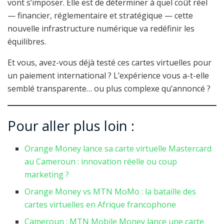
vont s’imposer. Elle est de déterminer à quel coût réel
— financier, réglementaire et stratégique — cette
nouvelle infrastructure numérique va redéfinir les
équilibres.
Et vous, avez-vous déjà testé ces cartes virtuelles pour
un paiement international ? L’expérience vous a-t-elle
semblé transparente… ou plus complexe qu’annoncé ?
Pour aller plus loin :
Orange Money lance sa carte virtuelle Mastercard
au Cameroun : innovation réelle ou coup
marketing ?
Orange Money vs MTN MoMo : la bataille des
cartes virtuelles en Afrique francophone
Cameroun : MTN Mobile Money lance une carte