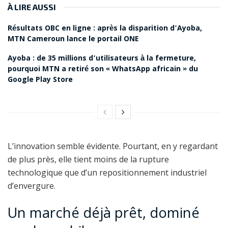
À LIRE AUSSI
Résultats OBC en ligne : après la disparition d’Ayoba,
MTN Cameroun lance le portail ONE
Ayoba : de 35 millions d’utilisateurs à la fermeture,
pourquoi MTN a retiré son « WhatsApp africain » du
Google Play Store
L’innovation semble évidente. Pourtant, en y regardant
de plus près, elle tient moins de la rupture
technologique que d’un repositionnement industriel
d’envergure.
Un marché déjà prêt, dominé