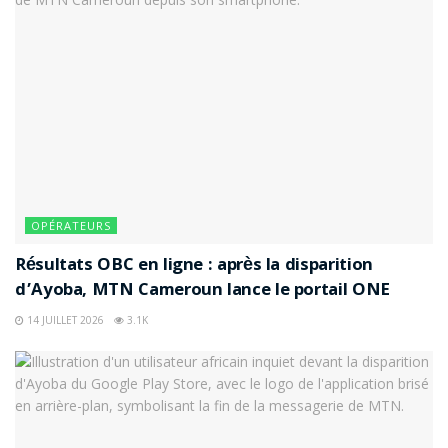
OPÉRATEURS
Résultats OBC en ligne : après la disparition
d’Ayoba, MTN Cameroun lance le portail ONE
14 JUILLET 2026
3.1K