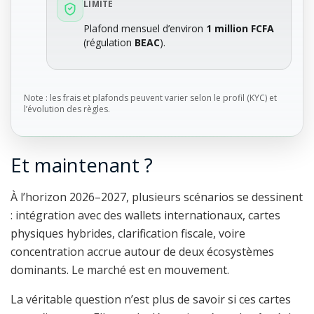
LIMITE
Plafond mensuel d’environ
1 million FCFA
(régulation
BEAC
).
Note : les frais et plafonds peuvent varier selon le profil (KYC) et
l’évolution des règles.
Et maintenant ?
À l’horizon 2026–2027, plusieurs scénarios se dessinent
: intégration avec des wallets internationaux, cartes
physiques hybrides, clarification fiscale, voire
concentration accrue autour de deux écosystèmes
dominants. Le marché est en mouvement.
La véritable question n’est plus de savoir si ces cartes