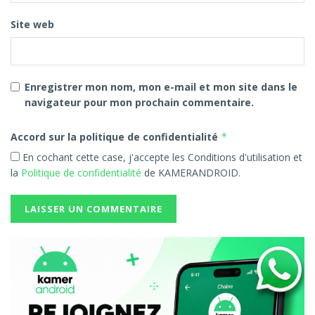
Site web
Enregistrer mon nom, mon e-mail et mon site dans le
navigateur pour mon prochain commentaire.
Accord sur la politique de confidentialité
*
En cochant cette case, j'accepte les Conditions d'utilisation et
la
Politique de confidentialité
de KAMERANDROID.