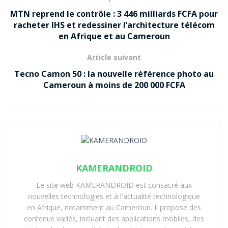
MTN reprend le contrôle : 3 446 milliards FCFA pour
racheter IHS et redessiner l’architecture télécom
en Afrique et au Cameroun
Article suivant
Tecno Camon 50 : la nouvelle référence photo au
Cameroun à moins de 200 000 FCFA
KAMERANDROID
Le site web KAMERANDROID est consacré aux
nouvelles technologies et à l'actualité technologique
en Afrique, notamment au Cameroun. Il propose des
contenus variés, incluant des applications mobiles, des