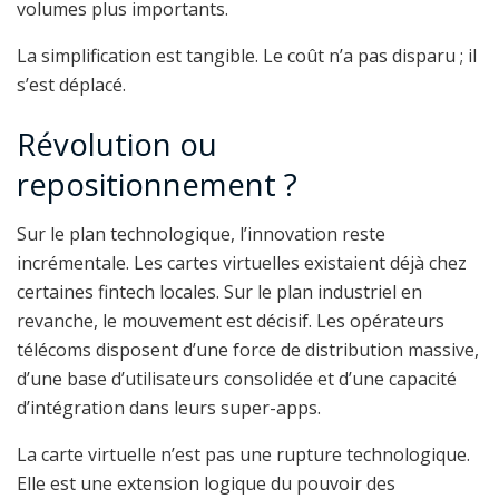
volumes plus importants.
La simplification est tangible. Le coût n’a pas disparu ; il
s’est déplacé.
Révolution ou
repositionnement ?
Sur le plan technologique, l’innovation reste
incrémentale. Les cartes virtuelles existaient déjà chez
certaines fintech locales. Sur le plan industriel en
revanche, le mouvement est décisif. Les opérateurs
télécoms disposent d’une force de distribution massive,
d’une base d’utilisateurs consolidée et d’une capacité
d’intégration dans leurs super-apps.
La carte virtuelle n’est pas une rupture technologique.
Elle est une extension logique du pouvoir des