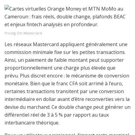
Pricing Om Mastercard
Les réseaux Mastercard appliquent généralement une
commission minimale fixe sur les petites transactions.
Ainsi, un paiement de faible montant peut supporter
proportionnellement une charge plus élevée que
prévu. Plus discret encore : le mécanisme de conversion
monétaire. Bien que le franc CFA soit arrimé à l’euro,
certaines transactions transitent par une conversion
intermédiaire en dollar avant d’être reconverties vers la
devise du marchand. Ce double change peut générer un
différentiel réel de 3 à 5 % par rapport au taux
interbancaire théorique.