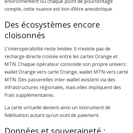
environnement où chaque point de pourcentage
compte, cette nuance est loin d’être anecdotique.
Des écosystèmes encore
cloisonnés
L’interopérabilité reste limitée. Il n’existe pas de
recharge directe croisée entre les cartes Orange et
MTN. Chaque opérateur consolide son propre univers :
wallet Orange vers carte Orange, wallet MTN vers carte
MTN. Des passerelles inter-wallet existent via des
infrastructures régionales, mais elles impliquent des
frais supplémentaires.
La carte virtuelle devient ainsi un instrument de
fidélisation autant qu’un outil de paiement.
Données et souveraineté :