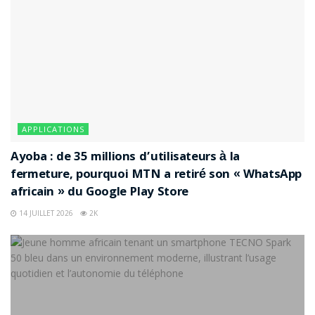
APPLICATIONS
Ayoba : de 35 millions d’utilisateurs à la
fermeture, pourquoi MTN a retiré son « WhatsApp
africain » du Google Play Store
14 JUILLET 2026
2K