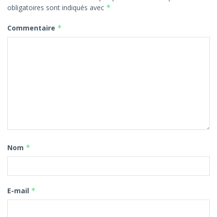
obligatoires sont indiqués avec
*
Commentaire
*
Nom
*
E-mail
*