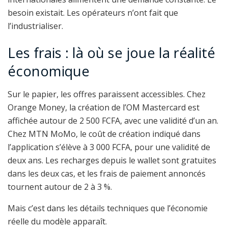
besoin existait. Les opérateurs n’ont fait que
l’industrialiser.
Les frais : là où se joue la réalité
économique
Sur le papier, les offres paraissent accessibles. Chez
Orange Money, la création de l’OM Mastercard est
affichée autour de 2 500 FCFA, avec une validité d’un an.
Chez MTN MoMo, le coût de création indiqué dans
l’application s’élève à 3 000 FCFA, pour une validité de
deux ans. Les recharges depuis le wallet sont gratuites
dans les deux cas, et les frais de paiement annoncés
tournent autour de 2 à 3 %.
Mais c’est dans les détails techniques que l’économie
réelle du modèle apparaît.