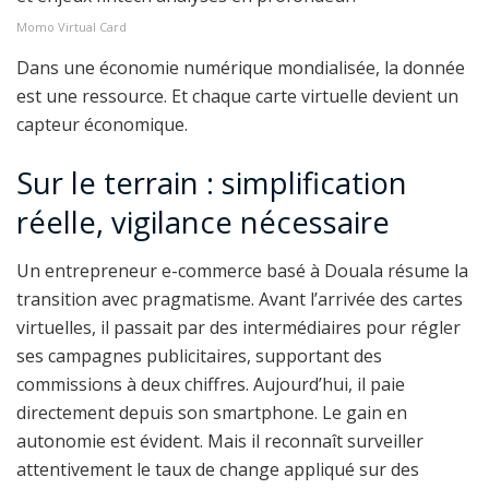
Momo Virtual Card
Dans une économie numérique mondialisée, la donnée
est une ressource. Et chaque carte virtuelle devient un
capteur économique.
Sur le terrain : simplification
réelle, vigilance nécessaire
Un entrepreneur e-commerce basé à Douala résume la
transition avec pragmatisme. Avant l’arrivée des cartes
virtuelles, il passait par des intermédiaires pour régler
ses campagnes publicitaires, supportant des
commissions à deux chiffres. Aujourd’hui, il paie
directement depuis son smartphone. Le gain en
autonomie est évident. Mais il reconnaît surveiller
attentivement le taux de change appliqué sur des