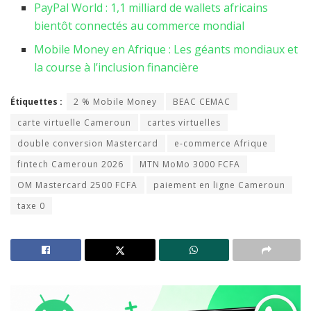
PayPal World : 1,1 milliard de wallets africains
bientôt connectés au commerce mondial
Mobile Money en Afrique : Les géants mondiaux et
la course à l’inclusion financière
Étiquettes :
2 % Mobile Money
BEAC CEMAC
carte virtuelle Cameroun
cartes virtuelles
double conversion Mastercard
e-commerce Afrique
fintech Cameroun 2026
MTN MoMo 3000 FCFA
OM Mastercard 2500 FCFA
paiement en ligne Cameroun
taxe 0