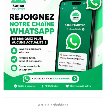
Article précédent