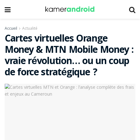
Accueil
Actualité
Cartes virtuelles Orange
Money & MTN Mobile Money :
vraie révolution… ou un coup
de force stratégique ?