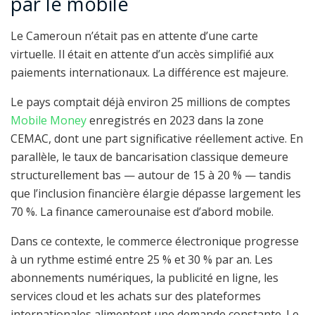
par le mobile
Le Cameroun n’était pas en attente d’une carte
virtuelle. Il était en attente d’un accès simplifié aux
paiements internationaux. La différence est majeure.
Le pays comptait déjà environ 25 millions de comptes
Mobile Money
enregistrés en 2023 dans la zone
CEMAC, dont une part significative réellement active. En
parallèle, le taux de bancarisation classique demeure
structurellement bas — autour de 15 à 20 % — tandis
que l’inclusion financière élargie dépasse largement les
70 %. La finance camerounaise est d’abord mobile.
Dans ce contexte, le commerce électronique progresse
à un rythme estimé entre 25 % et 30 % par an. Les
abonnements numériques, la publicité en ligne, les
services cloud et les achats sur des plateformes
internationales alimentent une demande constante. Le