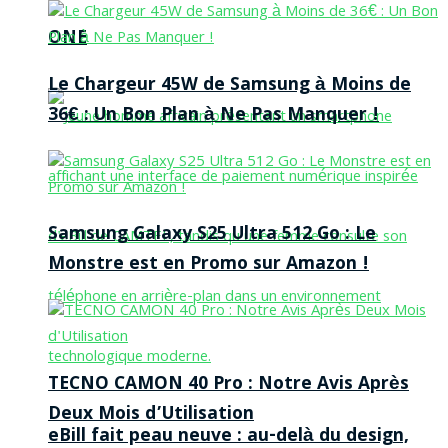
ONE
Le Chargeur 45W de Samsung à Moins de
36€ : Un Bon Plan à Ne Pas Manquer !
Samsung Galaxy S25 Ultra 512 Go : Le
Monstre est en Promo sur Amazon !
TECNO CAMON 40 Pro : Notre Avis Après
Deux Mois d’Utilisation
eBill fait peau neuve : au-delà du design,