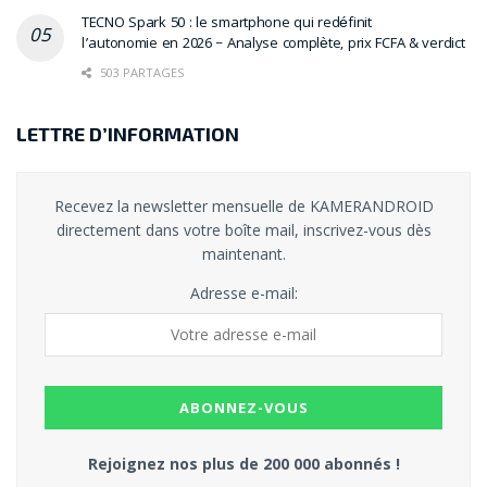
TECNO Spark 50 : le smartphone qui redéfinit
l’autonomie en 2026 – Analyse complète, prix FCFA & verdict
503 PARTAGES
LETTRE D’INFORMATION
Recevez la newsletter mensuelle de KAMERANDROID
directement dans votre boîte mail, inscrivez-vous dès
maintenant.
Adresse e-mail:
Rejoignez nos plus de 200 000 abonnés !