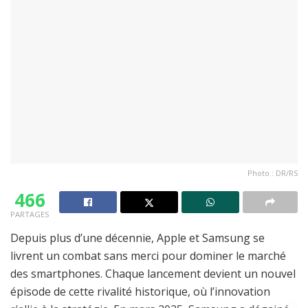
Photo : DR/RS
466
PARTAGES
Depuis plus d’une décennie, Apple et Samsung se
livrent un combat sans merci pour dominer le marché
des smartphones. Chaque lancement devient un nouvel
épisode de cette rivalité historique, où l’innovation