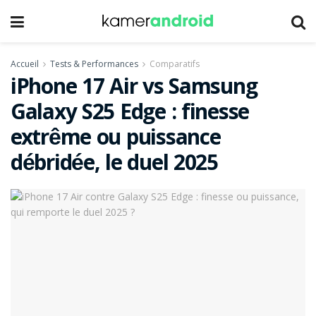
Accueil
Tests & Performances
Comparatifs
iPhone 17 Air vs Samsung
Galaxy S25 Edge : finesse
extrême ou puissance
débridée, le duel 2025