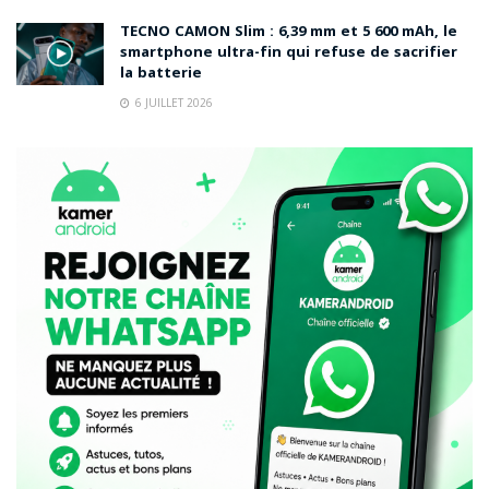
TECNO CAMON Slim : 6,39 mm et 5 600 mAh, le
smartphone ultra-fin qui refuse de sacrifier
la batterie
6 JUILLET 2026