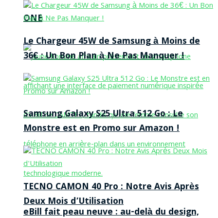
ONE
Le Chargeur 45W de Samsung à Moins de
36€ : Un Bon Plan à Ne Pas Manquer !
Samsung Galaxy S25 Ultra 512 Go : Le
Monstre est en Promo sur Amazon !
TECNO CAMON 40 Pro : Notre Avis Après
Deux Mois d’Utilisation
eBill fait peau neuve : au-delà du design,