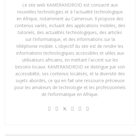
Le site web KAMERANDROID est consacré aux
nouvelles technologies et à l'actualité technologique
en Afrique, notamment au Cameroun. Il propose des
contenus variés, incluant des applications mobiles, des
tutoriels, des actualités technologiques, des articles
sur l'informatique, et des informations sur la
téléphonie mobile. L'objectif du site est de rendre les
informations technologiques accessibles et utiles aux
utilisateurs africains, en mettant l'accent sur les
besoins locaux. KAMERANDROID se distingue par son
accessibilité, ses contenus localisés, et la diversité des
sujets abordés, ce qui en fait une ressource précieuse
pour les amateurs de technologie et les professionnels
de l'informatique en Afrique.