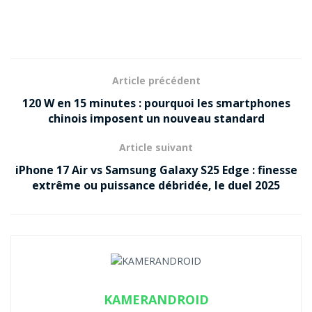
Article précédent
120 W en 15 minutes : pourquoi les smartphones
chinois imposent un nouveau standard
Article suivant
iPhone 17 Air vs Samsung Galaxy S25 Edge : finesse
extrême ou puissance débridée, le duel 2025
KAMERANDROID