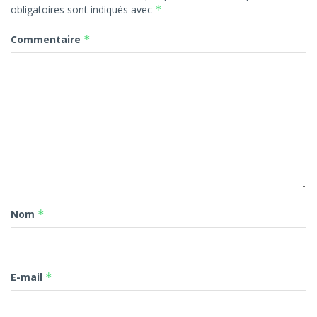
obligatoires sont indiqués avec
*
Commentaire
*
Nom
*
E-mail
*