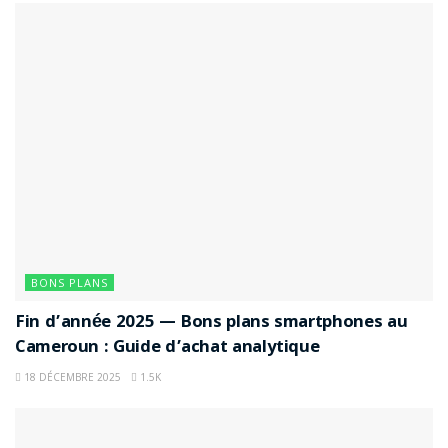
BONS PLANS
Fin d’année 2025 — Bons plans smartphones au
Cameroun : Guide d’achat analytique
18 DÉCEMBRE 2025
1.5K