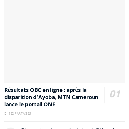
Résultats OBC en ligne : après la
disparition d’Ayoba, MTN Cameroun
lance le portail ONE
962 PARTAGES