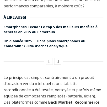
performances comparables, à moindre coût ?
À LIRE AUSSI
Smartphones Tecno : Le top 5 des meilleurs modèles à
acheter en 2025 au Cameroun
Fin d’année 2025 — Bons plans smartphones au
Cameroun : Guide d’achat analytique
Le principe est simple : contrairement à un produit
d’occasion vendu « tel quel », une tablette
reconditionnée a été testée, nettoyée et parfois même
équipée de composants remplacés (batterie, écran).
Des plateformes comme
Back Market
,
Recommerce