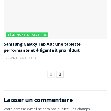
TÉLÉPHONE & TABLETTES
Samsung Galaxy Tab A8 : une tablette
performante et élégante à prix réduit
21 JANVIER 2024
1.5K
Laisser un commentaire
Votre adresse e-mail ne sera pas publiée.
Les champs