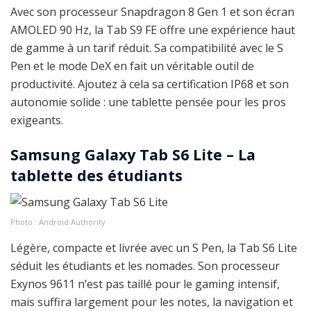
Avec son processeur Snapdragon 8 Gen 1 et son écran
AMOLED 90 Hz, la Tab S9 FE offre une expérience haut
de gamme à un tarif réduit. Sa compatibilité avec le S
Pen et le mode DeX en fait un véritable outil de
productivité. Ajoutez à cela sa certification IP68 et son
autonomie solide : une tablette pensée pour les pros
exigeants.
Samsung Galaxy Tab S6 Lite – La
tablette des étudiants
Photo : Android Authority
Légère, compacte et livrée avec un S Pen, la Tab S6 Lite
séduit les étudiants et les nomades. Son processeur
Exynos 9611 n’est pas taillé pour le gaming intensif,
mais suffira largement pour les notes, la navigation et