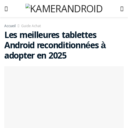
Accueil
Guide Achat
Les meilleures tablettes
Android reconditionnées à
adopter en 2025