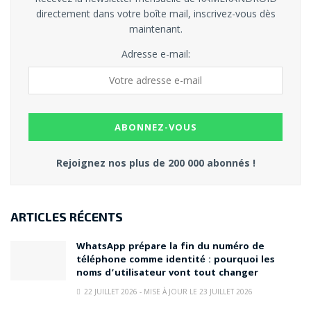
directement dans votre boîte mail, inscrivez-vous dès
maintenant.
Adresse e-mail:
Rejoignez nos plus de 200 000 abonnés !
ARTICLES RÉCENTS
WhatsApp prépare la fin du numéro de
téléphone comme identité : pourquoi les
noms d’utilisateur vont tout changer
22 JUILLET 2026 - MISE À JOUR LE 23 JUILLET 2026