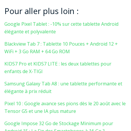
Pour aller plus loin :
Google Pixel Tablet : -10% sur cette tablette Android
élégante et polyvalente
Blackview Tab 7 : Tablette 10 Pouces + Android 12 +
WiFi + 3 Go RAM + 64 Go ROM
KIDS7 Pro et KIDS7 LITE : les deux tablettes pour
enfants de X-TIGI
Samsung Galaxy Tab A8 : une tablette performante et
élégante à prix réduit
Pixel 10 : Google avance ses pions dès le 20 août avec le
Tensor G5 et une IA plus mature
Google Impose 32 Go de Stockage Minimum pour