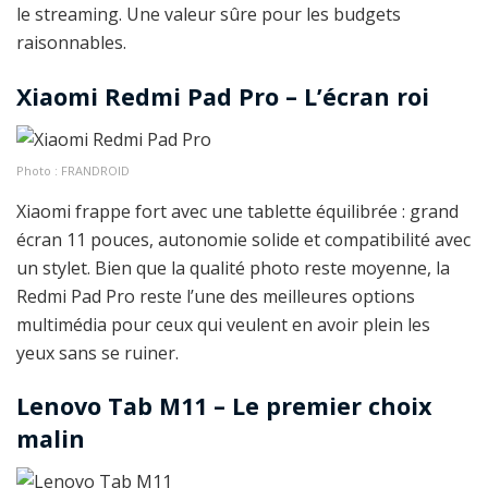
le streaming. Une valeur sûre pour les budgets
raisonnables.
Xiaomi Redmi Pad Pro – L’écran roi
Photo : FRANDROID
Xiaomi frappe fort avec une tablette équilibrée : grand
écran 11 pouces, autonomie solide et compatibilité avec
un stylet. Bien que la qualité photo reste moyenne, la
Redmi Pad Pro reste l’une des meilleures options
multimédia pour ceux qui veulent en avoir plein les
yeux sans se ruiner.
Lenovo Tab M11 – Le premier choix
malin