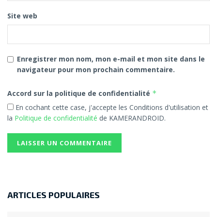
Site web
Enregistrer mon nom, mon e-mail et mon site dans le
navigateur pour mon prochain commentaire.
Accord sur la politique de confidentialité
*
En cochant cette case, j'accepte les Conditions d'utilisation et
la
Politique de confidentialité
de KAMERANDROID.
ARTICLES POPULAIRES