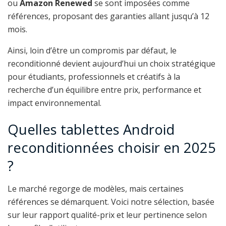
ou
Amazon Renewed
se sont imposées comme
références, proposant des garanties allant jusqu’à 12
mois.
Ainsi, loin d’être un compromis par défaut, le
reconditionné devient aujourd’hui un choix stratégique
pour étudiants, professionnels et créatifs à la
recherche d’un équilibre entre prix, performance et
impact environnemental.
Quelles tablettes Android
reconditionnées choisir en 2025
?
Le marché regorge de modèles, mais certaines
références se démarquent. Voici notre sélection, basée
sur leur rapport qualité-prix et leur pertinence selon