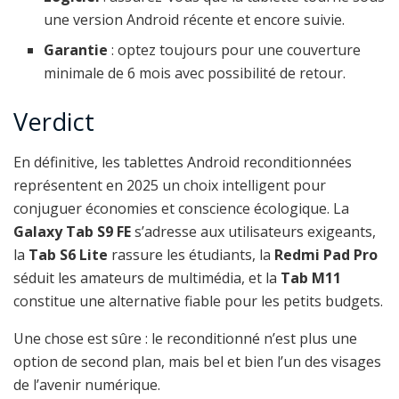
une version Android récente et encore suivie.
Garantie
: optez toujours pour une couverture
minimale de 6 mois avec possibilité de retour.
Verdict
En définitive, les tablettes Android reconditionnées
représentent en 2025 un choix intelligent pour
conjuguer économies et conscience écologique. La
Galaxy Tab S9 FE
s’adresse aux utilisateurs exigeants,
la
Tab S6 Lite
rassure les étudiants, la
Redmi Pad Pro
séduit les amateurs de multimédia, et la
Tab M11
constitue une alternative fiable pour les petits budgets.
Une chose est sûre : le reconditionné n’est plus une
option de second plan, mais bel et bien l’un des visages
de l’avenir numérique.