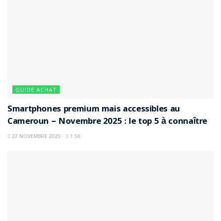
GUIDE ACHAT
Smartphones premium mais accessibles au
Cameroun – Novembre 2025 : le top 5 à connaître
27 NOVEMBRE 2025
1.5K