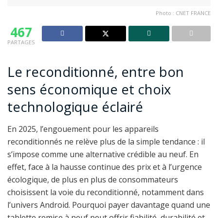
Photo : CNET FRANCE
467
PARTAGES
Le reconditionné, entre bon
sens économique et choix
technologique éclairé
En 2025, l’engouement pour les appareils
reconditionnés ne relève plus de la simple tendance : il
s’impose comme une alternative crédible au neuf. En
effet, face à la hausse continue des prix et à l’urgence
écologique, de plus en plus de consommateurs
choisissent la voie du reconditionné, notamment dans
l’univers Android. Pourquoi payer davantage quand une
tablette remise à neuf peut offrir fiabilité, durabilité et