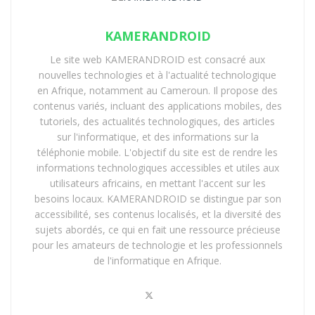
KAMERANDROID
Le site web KAMERANDROID est consacré aux
nouvelles technologies et à l'actualité technologique
en Afrique, notamment au Cameroun. Il propose des
contenus variés, incluant des applications mobiles, des
tutoriels, des actualités technologiques, des articles
sur l'informatique, et des informations sur la
téléphonie mobile. L'objectif du site est de rendre les
informations technologiques accessibles et utiles aux
utilisateurs africains, en mettant l'accent sur les
besoins locaux. KAMERANDROID se distingue par son
accessibilité, ses contenus localisés, et la diversité des
sujets abordés, ce qui en fait une ressource précieuse
pour les amateurs de technologie et les professionnels
de l'informatique en Afrique.