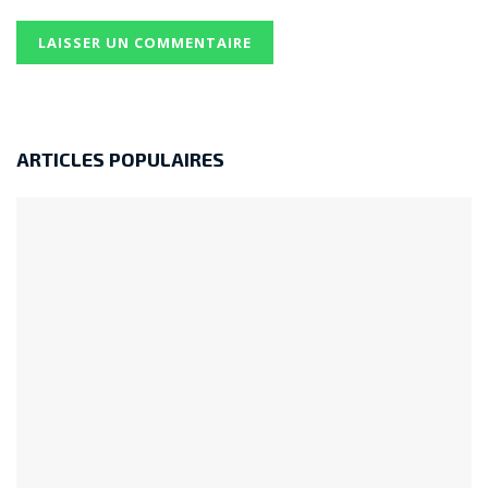
ARTICLES POPULAIRES