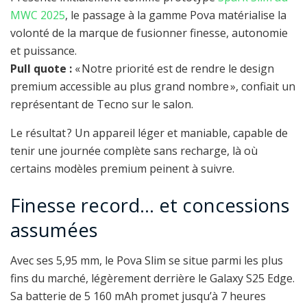
MWC 2025
, le passage à la gamme Pova matérialise la
volonté de la marque de fusionner finesse, autonomie
et puissance.
Pull quote :
« Notre priorité est de rendre le design
premium accessible au plus grand nombre », confiait un
représentant de Tecno sur le salon.
Le résultat ? Un appareil léger et maniable, capable de
tenir une journée complète sans recharge, là où
certains modèles premium peinent à suivre.
Finesse record… et concessions
assumées
Avec ses 5,95 mm, le Pova Slim se situe parmi les plus
fins du marché, légèrement derrière le Galaxy S25 Edge.
Sa batterie de 5 160 mAh promet jusqu’à 7 heures