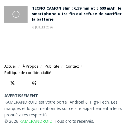
TECNO CAMON Slim : 6,39 mm et 5 600 mAh, le
smartphone ultra-fin qui refuse de sacrifier
la batterie
6 JUILLET 2026
Accueil
À Propos
Publicité
Contact
Politique de confidentialité
AVERTISSEMENT
KAMERANDROID est votre portail Android & High-Tech. Les
marques et logos mentionnés sur ce site appartiennent à leurs
propriétaires respectifs.
© 2026
KAMERANDROID
. Tous droits réservés.