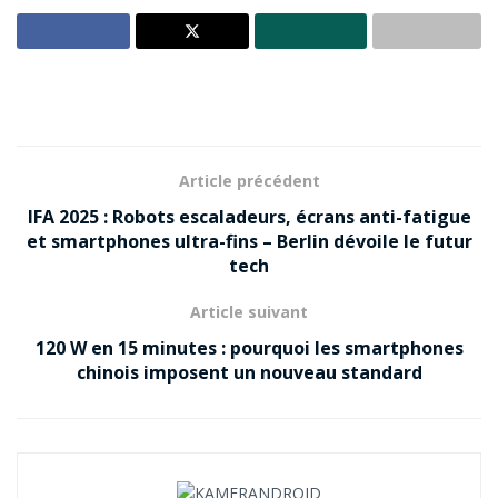
Article précédent
IFA 2025 : Robots escaladeurs, écrans anti-fatigue
et smartphones ultra-fins – Berlin dévoile le futur
tech
Article suivant
120 W en 15 minutes : pourquoi les smartphones
chinois imposent un nouveau standard