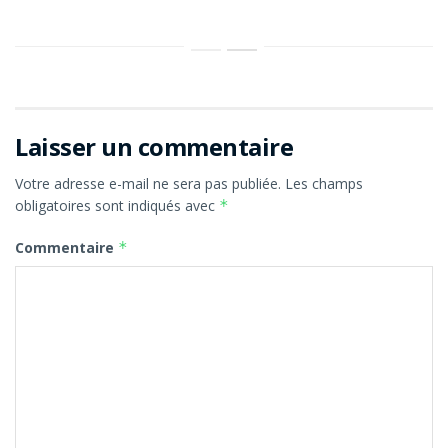
Laisser un commentaire
Votre adresse e-mail ne sera pas publiée.
Les champs
obligatoires sont indiqués avec
*
Commentaire
*