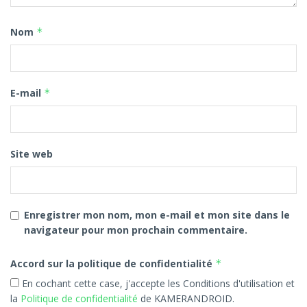
Nom
*
E-mail
*
Site web
Enregistrer mon nom, mon e-mail et mon site dans le
navigateur pour mon prochain commentaire.
Accord sur la politique de confidentialité
*
En cochant cette case, j'accepte les Conditions d'utilisation et
la
Politique de confidentialité
de KAMERANDROID.