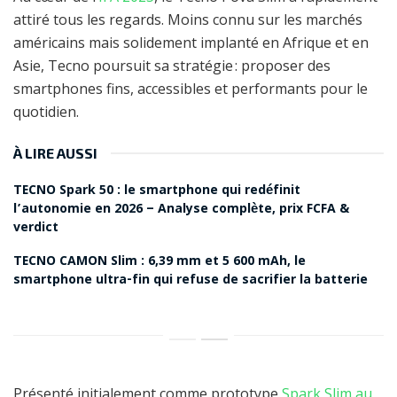
attiré tous les regards. Moins connu sur les marchés
américains mais solidement implanté en Afrique et en
Asie, Tecno poursuit sa stratégie : proposer des
smartphones fins, accessibles et performants pour le
quotidien.
À LIRE AUSSI
TECNO Spark 50 : le smartphone qui redéfinit
l’autonomie en 2026 – Analyse complète, prix FCFA &
verdict
TECNO CAMON Slim : 6,39 mm et 5 600 mAh, le
smartphone ultra-fin qui refuse de sacrifier la batterie
Présenté initialement comme prototype
Spark Slim au