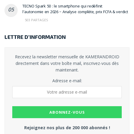
TECNO Spark 50 : le smartphone qui redéfinit
l’autonomie en 2026 – Analyse complète, prix FCFA & verdict
503 PARTAGES
LETTRE D’INFORMATION
Recevez la newsletter mensuelle de KAMERANDROID
directement dans votre boîte mail, inscrivez-vous dès
maintenant.
Adresse e-mail:
Rejoignez nos plus de 200 000 abonnés !