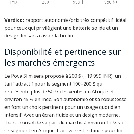
Prix
200 $
999 $+
950 $+
Verdict :
rapport autonomie/prix très compétitif, idéal
pour ceux qui privilégient une batterie solide et un
design fin sans casser la tirelire.
Disponibilité et pertinence sur
les marchés émergents
Le Pova Slim sera proposé à 200 $ (~19 999 INR), un
tarif attractif pour le segment 100–200 $ qui
représente plus de 50 % des ventes en Afrique et
environ 45 % en Inde. Son autonomie et sa robustesse
en font un choix pertinent pour un usage quotidien
intensif. Avec un écran fluide et un design moderne,
Tecno consolide sa part de marché à environ 12 % sur
ce segment en Afrique. L’arrivée est estimée pour fin