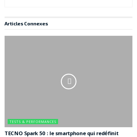
Articles
Connexes
TESTS & PERFORMANCES
TECNO Spark 50 : le smartphone qui redéfinit