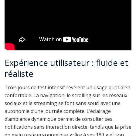
Expérience utilisateur : fluide et
réaliste
Trois jours de test intensif révèlent un usage quotidien
confortable. La navigation, le scrolling sur les réseaux
sociaux et le streaming se font sans souci avec une
autonomie d’une journée complète. L’éclairage
d’ambiance dynamique permet de consulter ses
notifications sans interaction directe, tandis que la prise
en main reste ergonomique grâce à ses 189 g et son