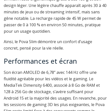
design léger. Une légère chauffe apparaît après 30 à 40
minutes de jeux ou de streaming intensif, mais sans
gêne notable. La recharge rapide de 45 W permet de
passer de 0 à 100 % en environ 50 minutes, pratique
pour un usage quotidien.
Ainsi, le Pova Slim démontre un confort d’usage
concret, pensé pour la vie réelle.
Performances et écran
Son écran AMOLED de 6,78” avec 144 Hz offre une
fluidité agréable pour les vidéos et le gaming. Le
MediaTek Dimensity 6400, associé à 8 Go de RAM et
128 à 256 Go de stockage, s’avère suffisant pour
Android 15 et la majorité des usages. En revanche, pour
les sessions de gaming 3D les plus exigeantes, le Pova