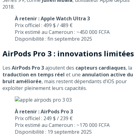
2018.
À retenir : Apple Watch Ultra 3
Prix officiel : 499 $ / 489 €
Prix estimé au Cameroun : ~450 000 FCFA
Disponibilité : fin septembre 2025
AirPods Pro 3 : innovations limitées
Les
AirPods Pro 3
ajoutent des
capteurs cardiaques
, la
traduction en temps réel
et une
annulation active du
bruit améliorée
, mais restent dépendants d’iOS pour
exploiter pleinement leurs capacités.
À retenir : AirPods Pro 3
Prix officiel : 249 $ / 239 €
Prix estimé au Cameroun : ~170 000 FCFA
Disponibilité : 19 septembre 2025