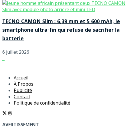
TECNO CAMON Slim : 6,39 mm et 5 600 mAh, le
smartphone ultra-fin qui refuse de sacrifier la
batterie
6 juillet 2026
Accueil
À Propos
Publicité
Contact
Politique de confidentialité
AVERTISSEMENT