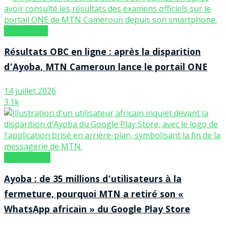
Opérateurs
Résultats OBC en ligne : après la disparition
d’Ayoba, MTN Cameroun lance le portail ONE
14 juillet 2026
3.1k
Applications
Ayoba : de 35 millions d’utilisateurs à la
fermeture, pourquoi MTN a retiré son «
WhatsApp africain » du Google Play Store