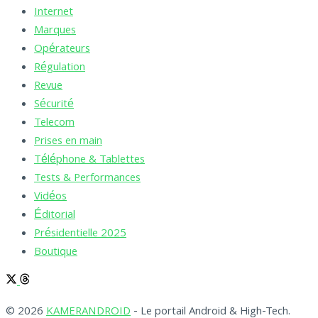
Internet
Marques
Opérateurs
Régulation
Revue
Sécurité
Telecom
Prises en main
Téléphone & Tablettes
Tests & Performances
Vidéos
Éditorial
Présidentielle 2025
Boutique
© 2026
KAMERANDROID
- Le portail Android & High-Tech.