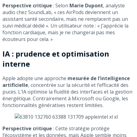
Perspective critique
: Selon
Marie Dupont
, analyste
audio chez SoundLab, « ces AirPods deviennent un
assistant santé secondaire, mais ne remplacent pas un
suivi médical dédié ». Un utilisateur note : « J’apprécie la
fonction cardiaque, mais je ne changerai pas mes
écouteurs pour cela. »
IA : prudence et optimisation
interne
Apple adopte une approche
mesurée de l’intelligence
artificielle
, concentrée sur la sécurité et l’efficacité des
puces. L’IA optimise la fluidité des interfaces et la gestion
énergétique. Contrairement à Microsoft ou Google, les
fonctionnalités génératives restent limitées.
Perspective critique
: Cette stratégie protège
l’écosystème et les données, mais Apple semble moins