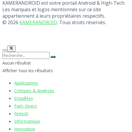
KAMERANDROID est votre portail Android & High-Tech.
Les marques et logos mentionnés sur ce site
appartiennent à leurs propriétaires respectifs.
© 2026
KAMERANDROID
. Tous droits réservés.
Aucun résultat
Afficher tous les résultats
Applications
Critiques & Analyses
Enquêtes
Faits Divers
Fintech
Informatique
Innovation