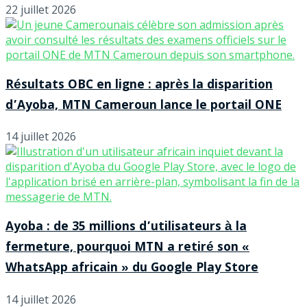
22 juillet 2026
Résultats OBC en ligne : après la disparition
d’Ayoba, MTN Cameroun lance le portail ONE
14 juillet 2026
Ayoba : de 35 millions d’utilisateurs à la
fermeture, pourquoi MTN a retiré son «
WhatsApp africain » du Google Play Store
14 juillet 2026