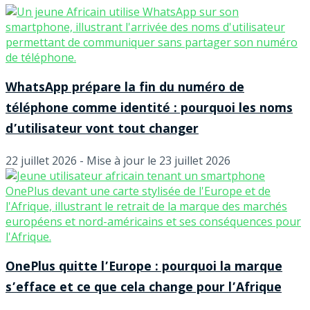
WhatsApp prépare la fin du numéro de
téléphone comme identité : pourquoi les noms
d’utilisateur vont tout changer
22 juillet 2026 - Mise à jour le 23 juillet 2026
OnePlus quitte l’Europe : pourquoi la marque
s’efface et ce que cela change pour l’Afrique