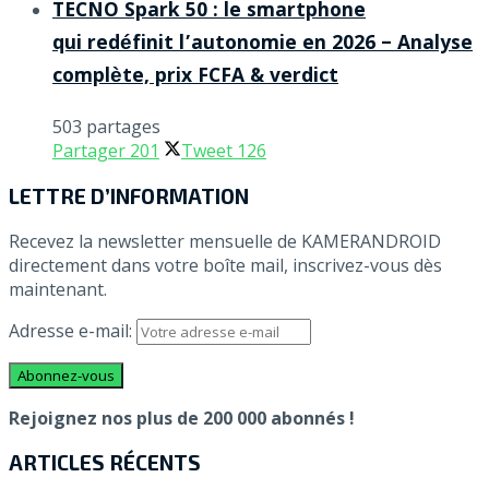
TECNO Spark 50 : le smartphone
qui redéfinit l’autonomie en 2026 – Analyse
complète, prix FCFA & verdict
503 partages
Partager
201
Tweet
126
LETTRE D’INFORMATION
Recevez la newsletter mensuelle de KAMERANDROID
directement dans votre boîte mail, inscrivez-vous dès
maintenant.
Adresse e-mail:
Rejoignez nos plus de 200 000 abonnés !
ARTICLES RÉCENTS