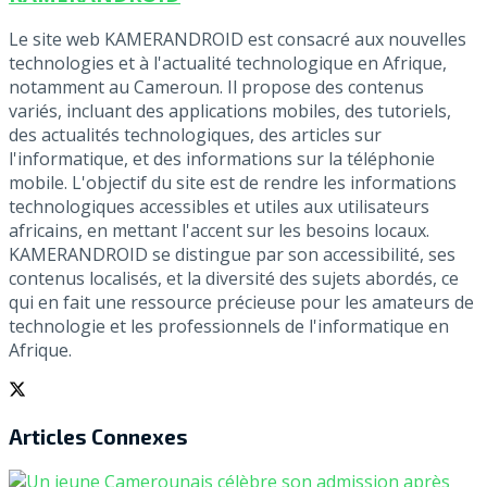
Le site web KAMERANDROID est consacré aux nouvelles
technologies et à l'actualité technologique en Afrique,
notamment au Cameroun. Il propose des contenus
variés, incluant des applications mobiles, des tutoriels,
des actualités technologiques, des articles sur
l'informatique, et des informations sur la téléphonie
mobile. L'objectif du site est de rendre les informations
technologiques accessibles et utiles aux utilisateurs
africains, en mettant l'accent sur les besoins locaux.
KAMERANDROID se distingue par son accessibilité, ses
contenus localisés, et la diversité des sujets abordés, ce
qui en fait une ressource précieuse pour les amateurs de
technologie et les professionnels de l'informatique en
Afrique.
Articles
Connexes