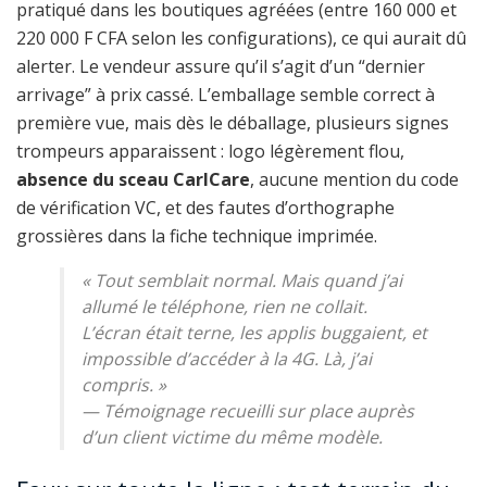
pratiqué dans les boutiques agréées (entre 160 000 et
220 000 F CFA selon les configurations), ce qui aurait dû
alerter. Le vendeur assure qu’il s’agit d’un “dernier
arrivage” à prix cassé. L’emballage semble correct à
première vue, mais dès le déballage, plusieurs signes
trompeurs apparaissent : logo légèrement flou,
absence du sceau CarlCare
, aucune mention du code
de vérification VC, et des fautes d’orthographe
grossières dans la fiche technique imprimée.
« Tout semblait normal. Mais quand j’ai
allumé le téléphone, rien ne collait.
L’écran était terne, les applis buggaient, et
impossible d’accéder à la 4G. Là, j’ai
compris. »
— Témoignage recueilli sur place auprès
d’un client victime du même modèle.