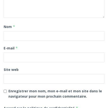
Nom
*
E-mail
*
Site web
Enregistrer mon nom, mon e-mail et mon site dans le
navigateur pour mon prochain commentaire.