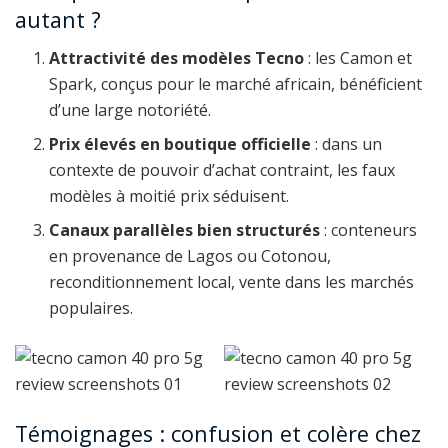
autant ?
Attractivité des modèles Tecno
: les Camon et
Spark, conçus pour le marché africain, bénéficient
d’une large notoriété.
Prix élevés en boutique officielle
: dans un
contexte de pouvoir d’achat contraint, les faux
modèles à moitié prix séduisent.
Canaux parallèles bien structurés
: conteneurs
en provenance de Lagos ou Cotonou,
reconditionnement local, vente dans les marchés
populaires.
Témoignages : confusion et colère chez