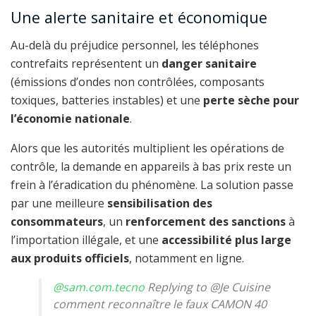
Une alerte sanitaire et économique
Au-delà du préjudice personnel, les téléphones
contrefaits représentent un
danger sanitaire
(émissions d’ondes non contrôlées, composants
toxiques, batteries instables) et une
perte sèche pour
l’économie nationale
.
Alors que les autorités multiplient les opérations de
contrôle, la demande en appareils à bas prix reste un
frein à l’éradication du phénomène. La solution passe
par une meilleure
sensibilisation des
consommateurs
, un
renforcement des sanctions
à
l’importation illégale, et une
accessibilité plus large
aux produits officiels
, notamment en ligne.
@sam.com.tecno
Replying to @Je Cuisine
comment reconnaître le faux CAMON 40