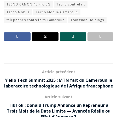
TECNO CAMON 40 Pro 5G
Tecno contrefait
Tecno Mobile
Tecno Mobile Cameroun
téléphones contrefaits Cameroun
Transsion Holdings
Article précédent
Y’ello Tech Summit 2025 : MTN fait du Cameroun le
laboratoire technologique de l’Afrique francophone
Article suivant
TikTok : Donald Trump Annonce un Repreneur à
Trois Mois de la Date Limite — Avancée Réelle ou
Effet d’Annonce ?