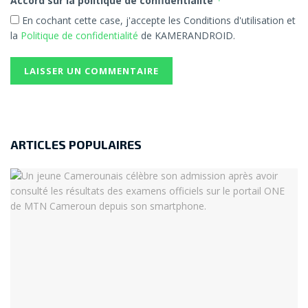
Accord sur la politique de confidentialité
*
En cochant cette case, j'accepte les Conditions d'utilisation et
la
Politique de confidentialité
de KAMERANDROID.
ARTICLES POPULAIRES