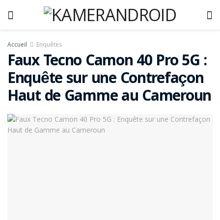
Accueil
Enquêtes
Faux Tecno Camon 40 Pro 5G :
Enquête sur une Contrefaçon
Haut de Gamme au Cameroun