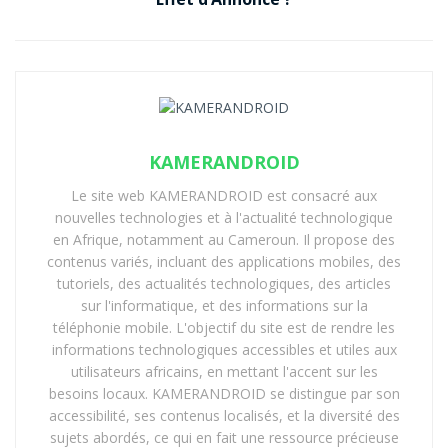
KAMERANDROID
Le site web KAMERANDROID est consacré aux
nouvelles technologies et à l'actualité technologique
en Afrique, notamment au Cameroun. Il propose des
contenus variés, incluant des applications mobiles, des
tutoriels, des actualités technologiques, des articles
sur l'informatique, et des informations sur la
téléphonie mobile. L'objectif du site est de rendre les
informations technologiques accessibles et utiles aux
utilisateurs africains, en mettant l'accent sur les
besoins locaux. KAMERANDROID se distingue par son
accessibilité, ses contenus localisés, et la diversité des
sujets abordés, ce qui en fait une ressource précieuse