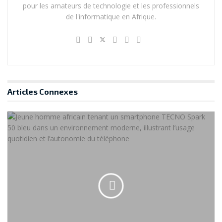
pour les amateurs de technologie et les professionnels
de l'informatique en Afrique.
Articles
Connexes