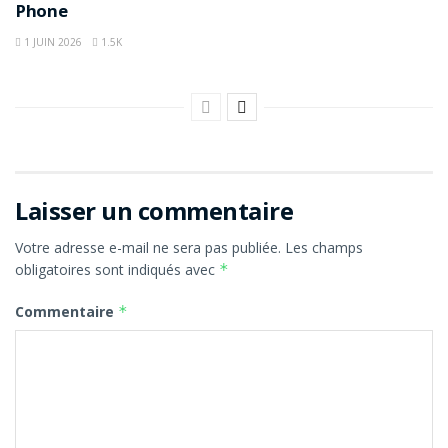
Phone
1 JUIN 2026
1.5K
Laisser un commentaire
Votre adresse e-mail ne sera pas publiée.
Les champs
obligatoires sont indiqués avec
*
Commentaire
*