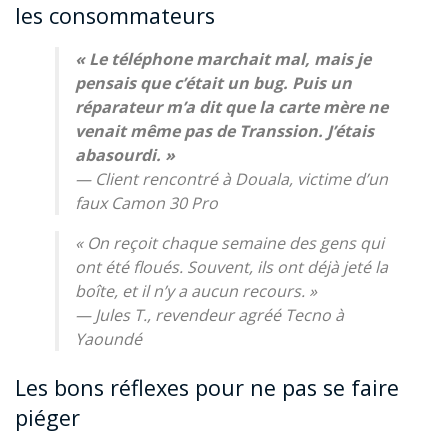
les consommateurs
«
Le téléphone marchait mal, mais je
pensais que c’était un bug. Puis un
réparateur m’a dit que la carte mère ne
venait même pas de Transsion. J’étais
abasourdi.
»
— Client rencontré à Douala, victime d’un
faux Camon 30 Pro
« On reçoit chaque semaine des gens qui
ont été floués. Souvent, ils ont déjà jeté la
boîte, et il n’y a aucun recours. »
— Jules T., revendeur agréé Tecno à
Yaoundé
Les bons réflexes pour ne pas se faire
piéger