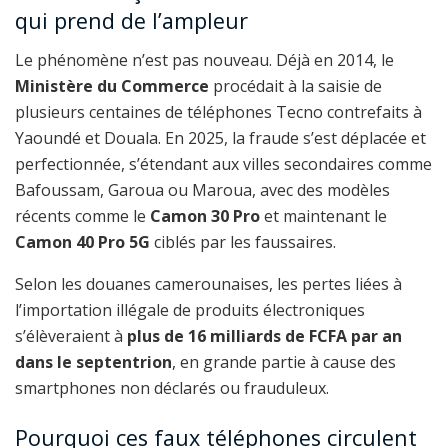
qui prend de l’ampleur
Le phénomène n’est pas nouveau. Déjà en 2014, le
Ministère du Commerce
procédait à la saisie de
plusieurs centaines de téléphones Tecno contrefaits à
Yaoundé et Douala. En 2025, la fraude s’est déplacée et
perfectionnée, s’étendant aux villes secondaires comme
Bafoussam, Garoua ou Maroua, avec des modèles
récents comme le
Camon 30 Pro
et maintenant le
Camon 40 Pro 5G
ciblés par les faussaires.
Selon les douanes camerounaises, les pertes liées à
l’importation illégale de produits électroniques
s’élèveraient à
plus de 16 milliards de FCFA par an
dans le septentrion
, en grande partie à cause des
smartphones non déclarés ou frauduleux.
Pourquoi ces faux téléphones circulent