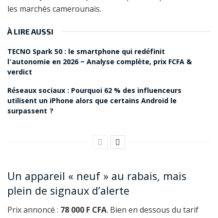
les marchés camerounais.
À LIRE AUSSI
TECNO Spark 50 : le smartphone qui redéfinit
l’autonomie en 2026 – Analyse complète, prix FCFA &
verdict
Réseaux sociaux : Pourquoi 62 % des influenceurs
utilisent un iPhone alors que certains Android le
surpassent ?
Un appareil « neuf » au rabais, mais
plein de signaux d’alerte
Prix annoncé :
78 000 F CFA
. Bien en dessous du tarif