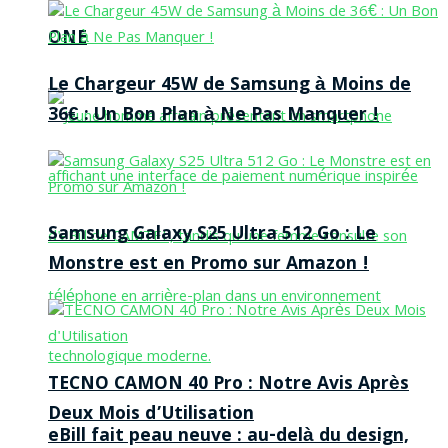
ONE
Le Chargeur 45W de Samsung à Moins de
36€ : Un Bon Plan à Ne Pas Manquer !
Samsung Galaxy S25 Ultra 512 Go : Le
Monstre est en Promo sur Amazon !
TECNO CAMON 40 Pro : Notre Avis Après
Deux Mois d’Utilisation
eBill fait peau neuve : au-delà du design,