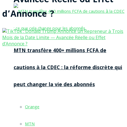
— Avancée Réelle ou Effet
d’Annonce ?
MTN transfère 400+ millions FCFA de
cautions à la CDEC : la réforme discrète qui
peut changer la vie des abonnés
Orange
MTN