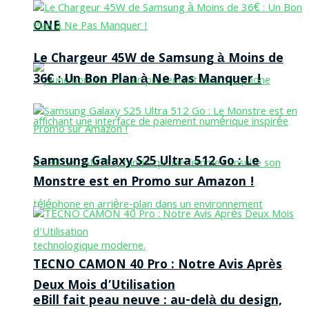
ONE
Le Chargeur 45W de Samsung à Moins de
36€ : Un Bon Plan à Ne Pas Manquer !
Samsung Galaxy S25 Ultra 512 Go : Le
Monstre est en Promo sur Amazon !
TECNO CAMON 40 Pro : Notre Avis Après
Deux Mois d’Utilisation
eBill fait peau neuve : au-delà du design,