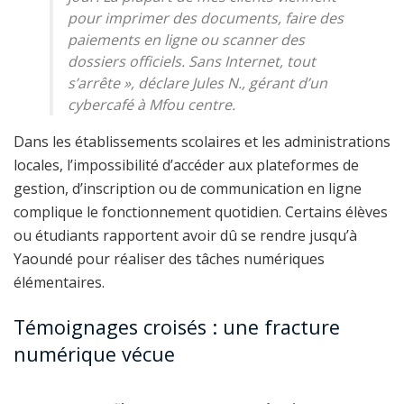
pour imprimer des documents, faire des
paiements en ligne ou scanner des
dossiers officiels. Sans Internet, tout
s’arrête
», déclare Jules N., gérant d’un
cybercafé à Mfou centre.
Dans les établissements scolaires et les administrations
locales, l’impossibilité d’accéder aux plateformes de
gestion, d’inscription ou de communication en ligne
complique le fonctionnement quotidien. Certains élèves
ou étudiants rapportent avoir dû se rendre jusqu’à
Yaoundé pour réaliser des tâches numériques
élémentaires.
Témoignages croisés : une fracture
numérique vécue