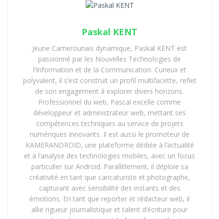
Paskal KENT
Jeune Camerounais dynamique, Paskal KENT est
passionné par les Nouvelles Technologies de
l’Information et de la Communication. Curieux et
polyvalent, il s’est construit un profil multifacette, reflet
de son engagement à explorer divers horizons.
Professionnel du web, Pascal excelle comme
développeur et administrateur web, mettant ses
compétences techniques au service de projets
numériques innovants. Il est aussi le promoteur de
KAMERANDROID, une plateforme dédiée à l’actualité
et à l’analyse des technologies mobiles, avec un focus
particulier sur Android. Parallèlement, il déploie sa
créativité en tant que caricaturiste et photographe,
capturant avec sensibilité des instants et des
émotions. En tant que reporter et rédacteur web, il
allie rigueur journalistique et talent d’écriture pour