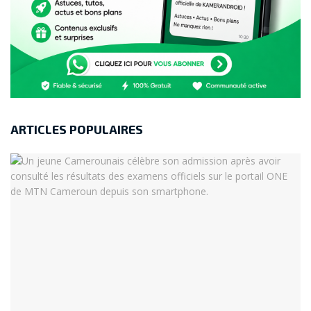
ARTICLES POPULAIRES