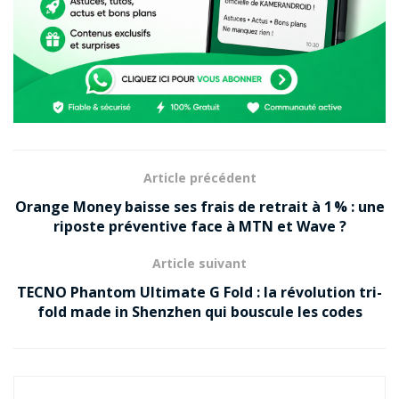
Article précédent
Orange Money baisse ses frais de retrait à 1 % : une
riposte préventive face à MTN et Wave ?
Article suivant
TECNO Phantom Ultimate G Fold : la révolution tri-
fold made in Shenzhen qui bouscule les codes