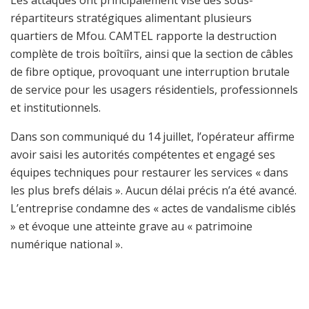
répartiteurs stratégiques alimentant plusieurs
quartiers de Mfou. CAMTEL rapporte la destruction
complète de trois boîtiîrs, ainsi que la section de câbles
de fibre optique, provoquant une interruption brutale
de service pour les usagers résidentiels, professionnels
et institutionnels.
Dans son communiqué du 14 juillet, l’opérateur affirme
avoir saisi les autorités compétentes et engagé ses
équipes techniques pour restaurer les services « dans
les plus brefs délais ». Aucun délai précis n’a été avancé.
L’entreprise condamne des « actes de vandalisme ciblés
» et évoque une atteinte grave au « patrimoine
numérique national ».