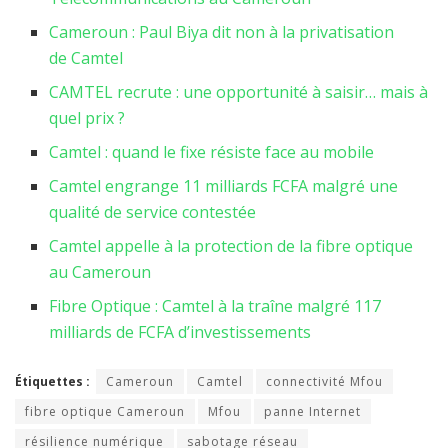
Cameroun : Paul Biya dit non à la privatisation
de Camtel
CAMTEL recrute : une opportunité à saisir… mais à
quel prix ?
Camtel : quand le fixe résiste face au mobile
Camtel engrange 11 milliards FCFA malgré une
qualité de service contestée
Camtel appelle à la protection de la fibre optique
au Cameroun
Fibre Optique : Camtel à la traîne malgré 117
milliards de FCFA d’investissements
Étiquettes :
Cameroun
Camtel
connectivité Mfou
fibre optique Cameroun
Mfou
panne Internet
résilience numérique
sabotage réseau