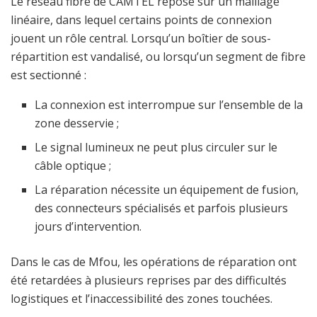
Le réseau fibre de CAMTEL repose sur un maillage
linéaire, dans lequel certains points de connexion
jouent un rôle central. Lorsqu’un boîtier de sous-
répartition est vandalisé, ou lorsqu’un segment de fibre
est sectionné :
La connexion est interrompue sur l’ensemble de la
zone desservie ;
Le signal lumineux ne peut plus circuler sur le
câble optique ;
La réparation nécessite un équipement de fusion,
des connecteurs spécialisés et parfois plusieurs
jours d’intervention.
Dans le cas de Mfou, les opérations de réparation ont
été retardées à plusieurs reprises par des difficultés
logistiques et l’inaccessibilité des zones touchées.