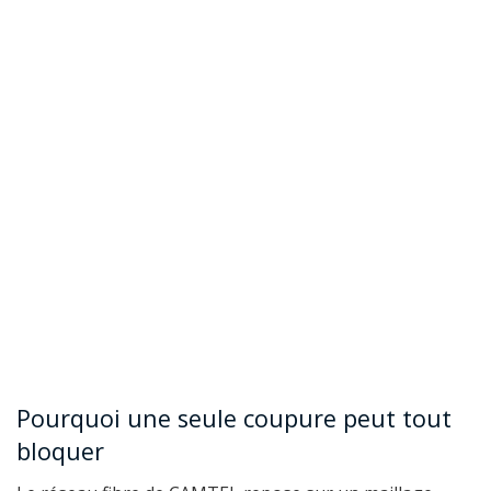
Pourquoi une seule coupure peut tout
bloquer