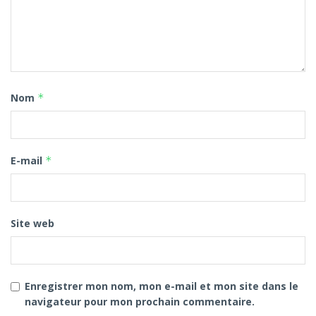
Nom
*
E-mail
*
Site web
Enregistrer mon nom, mon e-mail et mon site dans le
navigateur pour mon prochain commentaire.