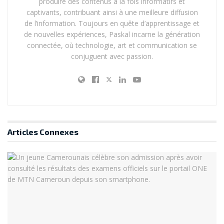
produire des contenus à la fois informatifs et
captivants, contribuant ainsi à une meilleure diffusion
de l’information. Toujours en quête d’apprentissage et
de nouvelles expériences, Paskal incarne la génération
connectée, où technologie, art et communication se
conjuguent avec passion.
Articles
Connexes