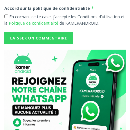
Accord sur la politique de confidentialité
*
En cochant cette case, j'accepte les Conditions d'utilisation et
la
Politique de confidentialité
de KAMERANDROID.