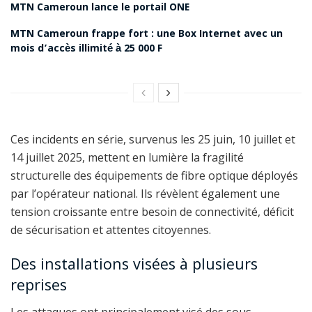
MTN Cameroun lance le portail ONE
MTN Cameroun frappe fort : une Box Internet avec un
mois d’accès illimité à 25 000 F
Ces incidents en série, survenus les 25 juin, 10 juillet et
14 juillet 2025, mettent en lumière la fragilité
structurelle des équipements de fibre optique déployés
par l’opérateur national. Ils révèlent également une
tension croissante entre besoin de connectivité, déficit
de sécurisation et attentes citoyennes.
Des installations visées à plusieurs
reprises
Les attaques ont principalement visé des sous-