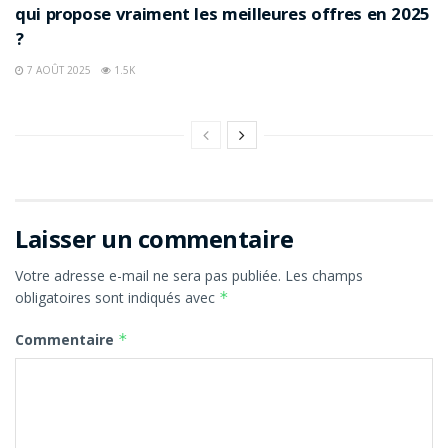
qui propose vraiment les meilleures offres en 2025
?
7 AOÛT 2025
1.5K
Laisser un commentaire
Votre adresse e-mail ne sera pas publiée.
Les champs
obligatoires sont indiqués avec
*
Commentaire
*