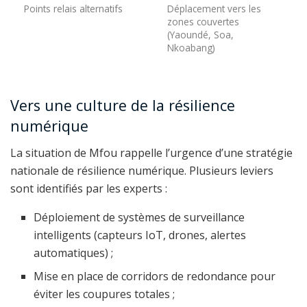
Points relais alternatifs
Déplacement vers les
zones couvertes
(Yaoundé, Soa,
Nkoabang)
Vers une culture de la résilience
numérique
La situation de Mfou rappelle l’urgence d’une stratégie
nationale de résilience numérique. Plusieurs leviers
sont identifiés par les experts :
Déploiement de systèmes de surveillance
intelligents (capteurs IoT, drones, alertes
automatiques) ;
Mise en place de corridors de redondance pour
éviter les coupures totales ;