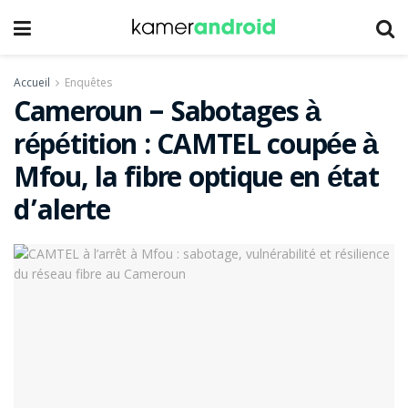
Accueil
Enquêtes
Cameroun – Sabotages à
répétition : CAMTEL coupée à
Mfou, la fibre optique en état
d’alerte