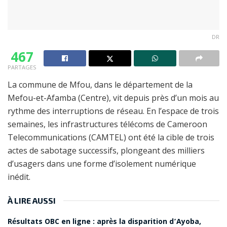
DR
467
PARTAGES
La commune de Mfou, dans le département de la
Mefou-et-Afamba (Centre), vit depuis près d’un mois au
rythme des interruptions de réseau. En l’espace de trois
semaines, les infrastructures télécoms de Cameroon
Telecommunications (CAMTEL) ont été la cible de trois
actes de sabotage successifs, plongeant des milliers
d’usagers dans une forme d’isolement numérique
inédit.
À LIRE AUSSI
Résultats OBC en ligne : après la disparition d’Ayoba,