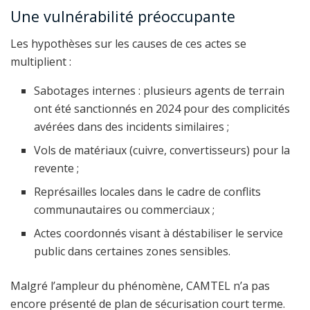
Une vulnérabilité préoccupante
Les hypothèses sur les causes de ces actes se
multiplient :
Sabotages internes : plusieurs agents de terrain
ont été sanctionnés en 2024 pour des complicités
avérées dans des incidents similaires ;
Vols de matériaux (cuivre, convertisseurs) pour la
revente ;
Représailles locales dans le cadre de conflits
communautaires ou commerciaux ;
Actes coordonnés visant à déstabiliser le service
public dans certaines zones sensibles.
Malgré l’ampleur du phénomène, CAMTEL n’a pas
encore présenté de plan de sécurisation court terme.