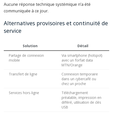
Aucune réponse technique systémique n’a été
communiquée à ce jour.
Alternatives provisoires et continuité de
service
Solution
Détail
Partage de connexion
Via smartphone (hotspot)
mobile
avec un forfait data
MTN/Orange
Transfert de ligne
Connexion temporaire
dans un cybercafé ou
chez un proche
Services hors-ligne
Téléchargement
préalable, impression en
différé, utilisation de clés
USB