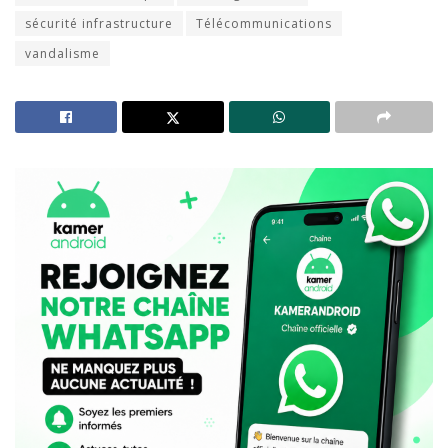
sécurité infrastructure
Télécommunications
vandalisme