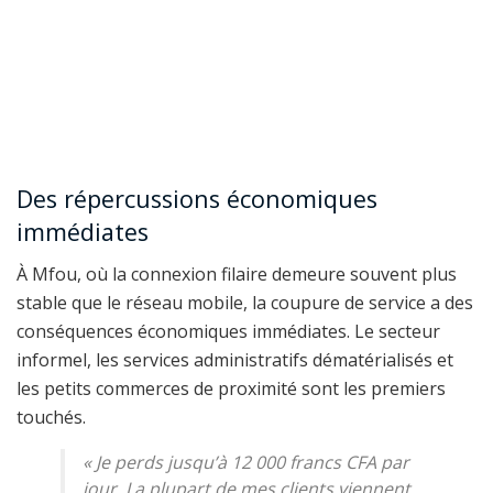
Des répercussions économiques
immédiates
À Mfou, où la connexion filaire demeure souvent plus
stable que le réseau mobile, la coupure de service a des
conséquences économiques immédiates. Le secteur
informel, les services administratifs dématérialisés et
les petits commerces de proximité sont les premiers
touchés.
«
Je perds jusqu’à 12 000 francs CFA par
jour. La plupart de mes clients viennent