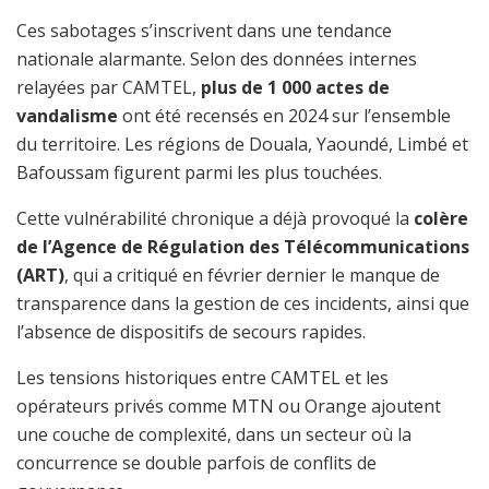
Ces sabotages s’inscrivent dans une tendance
nationale alarmante. Selon des données internes
relayées par CAMTEL,
plus de 1 000 actes de
vandalisme
ont été recensés en 2024 sur l’ensemble
du territoire. Les régions de Douala, Yaoundé, Limbé et
Bafoussam figurent parmi les plus touchées.
Cette vulnérabilité chronique a déjà provoqué la
colère
de l’Agence de Régulation des Télécommunications
(ART)
, qui a critiqué en février dernier le manque de
transparence dans la gestion de ces incidents, ainsi que
l’absence de dispositifs de secours rapides.
Les tensions historiques entre CAMTEL et les
opérateurs privés comme MTN ou Orange ajoutent
une couche de complexité, dans un secteur où la
concurrence se double parfois de conflits de