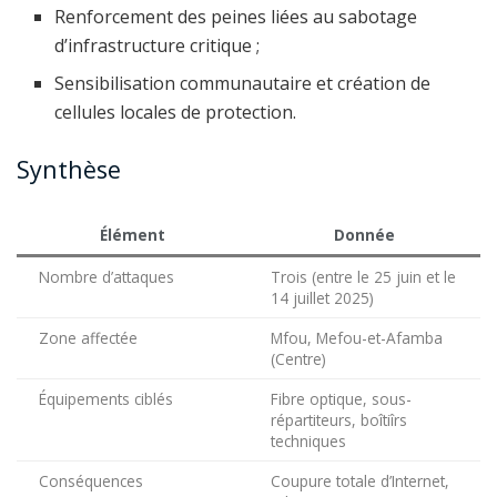
Renforcement des peines liées au sabotage
d’infrastructure critique ;
Sensibilisation communautaire et création de
cellules locales de protection.
Synthèse
Élément
Donnée
Nombre d’attaques
Trois (entre le 25 juin et le
14 juillet 2025)
Zone affectée
Mfou, Mefou-et-Afamba
(Centre)
Équipements ciblés
Fibre optique, sous-
répartiteurs, boîtiîrs
techniques
Conséquences
Coupure totale d’Internet,