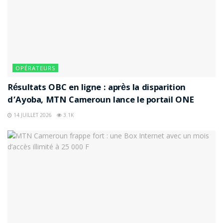
OPÉRATEURS
Résultats OBC en ligne : après la disparition
d’Ayoba, MTN Cameroun lance le portail ONE
14 JUILLET 2026
3.1K