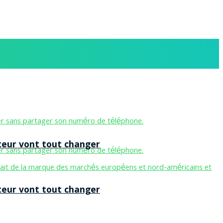
teur vont tout changer
teur vont tout changer