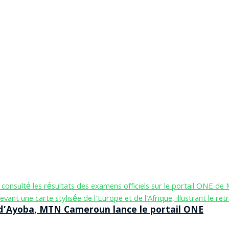
n d’Ayoba, MTN Cameroun lance le portail ONE