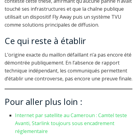
contesté cette thèse, affirmant qu’aucune panne n’avait
touché ses infrastructures et que la chaîne publique
utilisait un dispositif Fly Away puis un système TVU
comme solutions principales de diffusion.
Ce qui reste à établir
L’origine exacte du maillon défaillant n’a pas encore été
démontrée publiquement. En l’absence de rapport
technique indépendant, les communiqués permettent
d’établir une controverse, pas encore une preuve finale.
Pour aller plus loin :
Internet par satellite au Cameroun : Camtel teste
Avanti, Starlink toujours sous encadrement
réglementaire