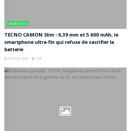
MARQUES
TECNO CAMON Slim : 6,39 mm et 5 600 mAh, le
smartphone ultra-fin qui refuse de sacrifier la
batterie
6 JUILLET 2026
1.6K