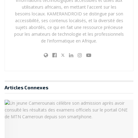
informations technologiques accessibles et utiles aux
utilisateurs africains, en mettant l'accent sur les
besoins locaux. KAMERANDROID se distingue par son
accessibilité, ses contenus localisés, et la diversité des
sujets abordés, ce qui en fait une ressource précieuse
pour les amateurs de technologie et les professionnels
de l'informatique en Afrique.
Articles
Connexes