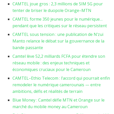
CAMTEL joue gros : 2,3 millions de SIM 5G pour
tenter de briser le duopole Orange–MTN
CAMTEL forme 350 jeunes pour le numérique…
pendant que les critiques sur le réseau persistent
CAMTEL sous tension : une publication de N’zui
Manto relance le débat sur la gouvernance de la
bande passante
Camtel lève 52,2 milliards FCFA pour étendre son
réseau mobile : des enjeux techniques et
économiques cruciaux pour le Cameroun
CAMTEL–Ethio Telecom : l’accord qui pourrait enfin
remodeler le numérique camerounais — entre
ambitions, défis et réalités de terrain
Blue Money : Camtel défie MTN et Orange sur le
marché du mobile money au Cameroun