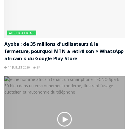
APPLICATIONS
Ayoba : de 35 millions d’utilisateurs à la
fermeture, pourquoi MTN a retiré son « WhatsApp
africain » du Google Play Store
14 JUILLET 2026
2K