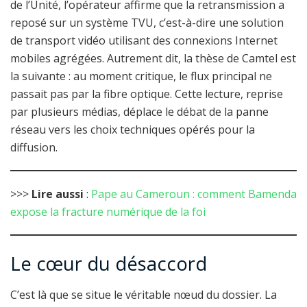
de l’Unité, l’opérateur affirme que la retransmission a
reposé sur un système TVU, c’est-à-dire une solution
de transport vidéo utilisant des connexions Internet
mobiles agrégées. Autrement dit, la thèse de Camtel est
la suivante : au moment critique, le flux principal ne
passait pas par la fibre optique. Cette lecture, reprise
par plusieurs médias, déplace le débat de la panne
réseau vers les choix techniques opérés pour la
diffusion.
>>>
Lire aussi
:
Pape au Cameroun : comment Bamenda
expose la fracture numérique de la foi
Le cœur du désaccord
C’est là que se situe le véritable nœud du dossier. La