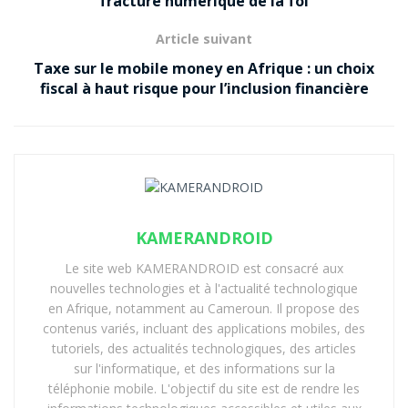
fracture numérique de la foi
Article suivant
Taxe sur le mobile money en Afrique : un choix
fiscal à haut risque pour l’inclusion financière
KAMERANDROID
Le site web KAMERANDROID est consacré aux
nouvelles technologies et à l'actualité technologique
en Afrique, notamment au Cameroun. Il propose des
contenus variés, incluant des applications mobiles, des
tutoriels, des actualités technologiques, des articles
sur l'informatique, et des informations sur la
téléphonie mobile. L'objectif du site est de rendre les