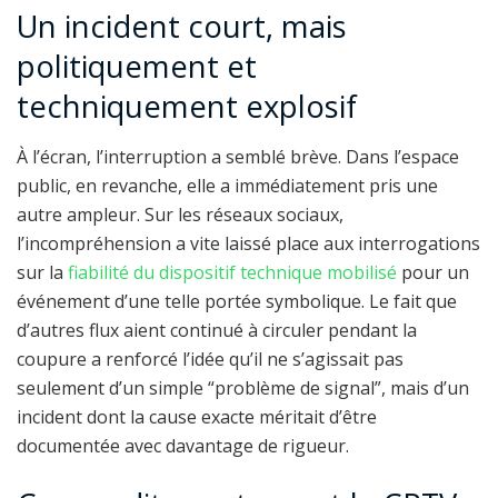
Un incident court, mais
politiquement et
techniquement explosif
À l’écran, l’interruption a semblé brève. Dans l’espace
public, en revanche, elle a immédiatement pris une
autre ampleur. Sur les réseaux sociaux,
l’incompréhension a vite laissé place aux interrogations
sur la
fiabilité du dispositif technique mobilisé
pour un
événement d’une telle portée symbolique. Le fait que
d’autres flux aient continué à circuler pendant la
coupure a renforcé l’idée qu’il ne s’agissait pas
seulement d’un simple “problème de signal”, mais d’un
incident dont la cause exacte méritait d’être
documentée avec davantage de rigueur.