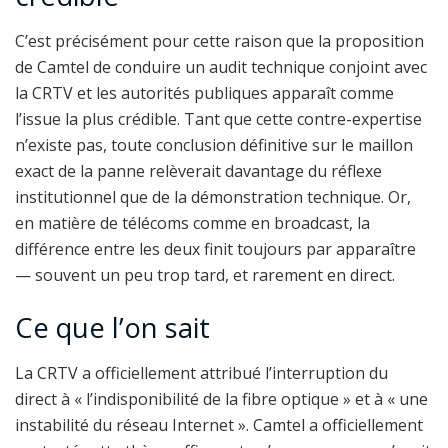
C’est précisément pour cette raison que la proposition
de Camtel de conduire un audit technique conjoint avec
la CRTV et les autorités publiques apparaît comme
l’issue la plus crédible. Tant que cette contre-expertise
n’existe pas, toute conclusion définitive sur le maillon
exact de la panne relèverait davantage du réflexe
institutionnel que de la démonstration technique. Or,
en matière de télécoms comme en broadcast, la
différence entre les deux finit toujours par apparaître
— souvent un peu trop tard, et rarement en direct.
Ce que l’on sait
La CRTV a officiellement attribué l’interruption du
direct à « l’indisponibilité de la fibre optique » et à « une
instabilité du réseau Internet ». Camtel a officiellement