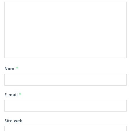
Nom
*
E-mail
*
Site web