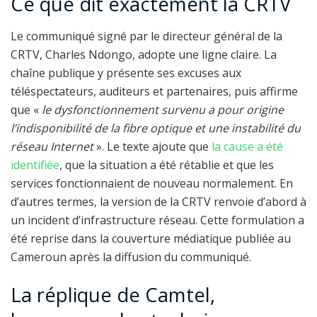
Ce que dit exactement la CRTV
Le communiqué signé par le directeur général de la
CRTV, Charles Ndongo, adopte une ligne claire. La
chaîne publique y présente ses excuses aux
téléspectateurs, auditeurs et partenaires, puis affirme
que «
le dysfonctionnement survenu a pour origine
l’indisponibilité de la fibre optique et une instabilité du
réseau Internet
». Le texte ajoute que
la cause a été
identifiée
, que la situation a été rétablie et que les
services fonctionnaient de nouveau normalement. En
d’autres termes, la version de la CRTV renvoie d’abord à
un incident d’infrastructure réseau. Cette formulation a
été reprise dans la couverture médiatique publiée au
Cameroun après la diffusion du communiqué.
La réplique de Camtel,