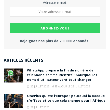
Adresse e-mail:
Rejoignez nos plus de 200 000 abonnés !
ARTICLES RÉCENTS
WhatsApp prépare la fin du numéro de
téléphone comme identité : pourquoi les
noms d’utilisateur vont tout changer
22 JUILLET 2026 - MISE À JOUR LE 23 JUILLET 2026
OnePlus quitte l’Europe : pourquoi la marque
s’efface et ce que cela change pour l’Afrique
22 JUILLET 2026