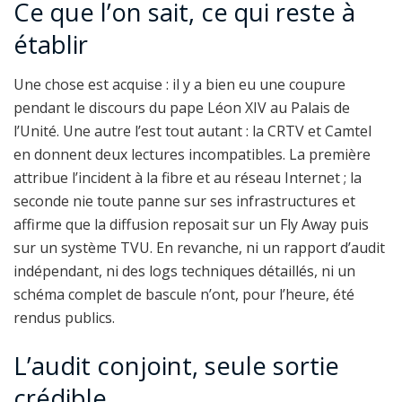
Ce que l’on sait, ce qui reste à
établir
Une chose est acquise : il y a bien eu une coupure
pendant le discours du pape Léon XIV au Palais de
l’Unité. Une autre l’est tout autant : la CRTV et Camtel
en donnent deux lectures incompatibles. La première
attribue l’incident à la fibre et au réseau Internet ; la
seconde nie toute panne sur ses infrastructures et
affirme que la diffusion reposait sur un Fly Away puis
sur un système TVU. En revanche, ni un rapport d’audit
indépendant, ni des logs techniques détaillés, ni un
schéma complet de bascule n’ont, pour l’heure, été
rendus publics.
L’audit conjoint, seule sortie
crédible