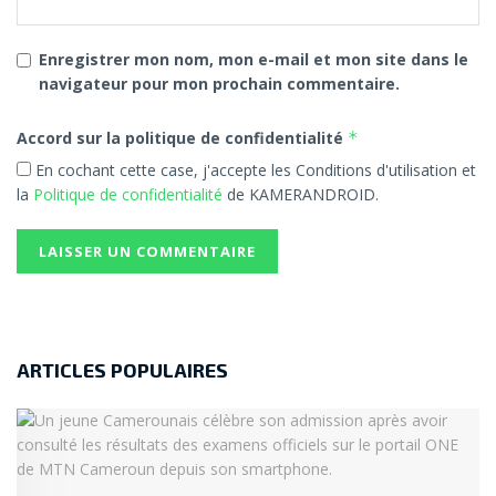
Enregistrer mon nom, mon e-mail et mon site dans le
navigateur pour mon prochain commentaire.
Accord sur la politique de confidentialité
*
En cochant cette case, j'accepte les Conditions d'utilisation et
la
Politique de confidentialité
de KAMERANDROID.
ARTICLES POPULAIRES