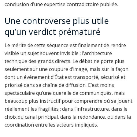
conclusion d’une expertise contradictoire publiée.
Une controverse plus utile
qu’un verdict prématuré
Le mérite de cette séquence est finalement de rendre
visible un sujet souvent invisible : l’architecture
technique des grands directs. Le débat ne porte plus
seulement sur une coupure d’image, mais sur la façon
dont un événement d’État est transporté, sécurisé et
priorisé dans sa chaîne de diffusion. C’est moins
spectaculaire qu’une querelle de communiqués, mais
beaucoup plus instructif pour comprendre où se jouent
réellement les fragilités : dans l’infrastructure, dans le
choix du canal principal, dans la redondance, ou dans la
coordination entre les acteurs impliqués.