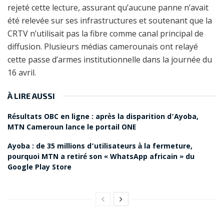
rejeté cette lecture, assurant qu’aucune panne n’avait
été relevée sur ses infrastructures et soutenant que la
CRTV n’utilisait pas la fibre comme canal principal de
diffusion. Plusieurs médias camerounais ont relayé
cette passe d’armes institutionnelle dans la journée du
16 avril.
À LIRE AUSSI
Résultats OBC en ligne : après la disparition d’Ayoba,
MTN Cameroun lance le portail ONE
Ayoba : de 35 millions d’utilisateurs à la fermeture,
pourquoi MTN a retiré son « WhatsApp africain » du
Google Play Store