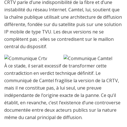
CRTV parle d’une indisponibilité de la fibre et d’une
instabilité du réseau Internet. Camtel, lui, soutient que
la chaîne publique utilisait une architecture de diffusion
différente, fondée sur du satellite puis sur une solution
IP mobile de type TVU. Les deux versions ne se
complètent pas ; elles se contredisent sur le maillon
central du dispositif.
À ce stade, il serait excessif de transformer cette
contradiction en verdict technique définitif. Le
communiqué de Camtel fragilise la version de la CRTV,
mais il ne constitue pas, à lui seul, une preuve
indépendante de l’origine exacte de la panne. Ce qu’il
établit, en revanche, c’est l’existence d’une controverse
documentée entre deux acteurs publics sur la nature
même du canal principal de diffusion.