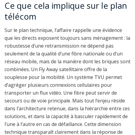
Ce que cela implique sur le plan
télécom
Sur le plan technique, l’affaire rappelle une évidence
que les directs exposent toujours sans ménagement : la
robustesse d’une retransmission ne dépend pas
seulement de la qualité d’une fibre nationale ou d’un
réseau mobile, mais de la manière dont les briques sont
combinées. Un Fly Away satellitaire offre de la
souplesse pour la mobilité. Un système TVU permet
d’agréger plusieurs connexions cellulaires pour
transporter un flux vidéo. Une fibre peut servir de
secours ou de voie principale. Mais tout l’enjeu réside
dans l’architecture retenue, dans la hiérarchie entre ces
solutions, et dans la capacité à basculer rapidement de
l’une à l’autre en cas de défaillance. Cette dimension
technique transparaît clairement dans la réponse de