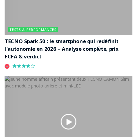
TESTS & PERFORMANCES
TECNO Spark 50 : le smartphone qui redéfinit
l’autonomie en 2026 – Analyse complète, prix
FCFA & verdict