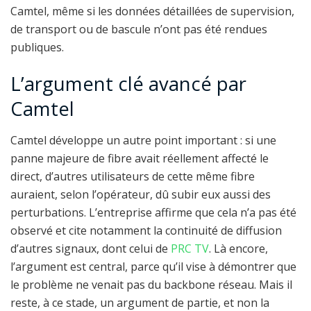
Camtel, même si les données détaillées de supervision,
de transport ou de bascule n’ont pas été rendues
publiques.
L’argument clé avancé par
Camtel
Camtel développe un autre point important : si une
panne majeure de fibre avait réellement affecté le
direct, d’autres utilisateurs de cette même fibre
auraient, selon l’opérateur, dû subir eux aussi des
perturbations. L’entreprise affirme que cela n’a pas été
observé et cite notamment la continuité de diffusion
d’autres signaux, dont celui de
PRC TV
. Là encore,
l’argument est central, parce qu’il vise à démontrer que
le problème ne venait pas du backbone réseau. Mais il
reste, à ce stade, un argument de partie, et non la