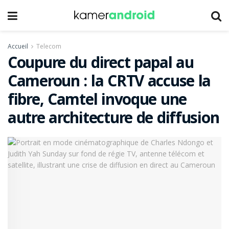
Accueil
Telecom
Coupure du direct papal au
Cameroun : la CRTV accuse la
fibre, Camtel invoque une
autre architecture de diffusion