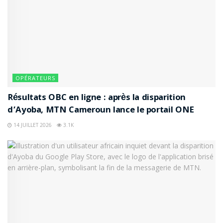
OPÉRATEURS
Résultats OBC en ligne : après la disparition
d’Ayoba, MTN Cameroun lance le portail ONE
14 JUILLET 2026
3.1K