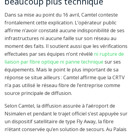
beaucoup plus technique
Dans sa mise au point du 16 avril, Camtel conteste
frontalement cette explication. L’opérateur public
affirme n’avoir constaté aucune indisponibilité de ses
infrastructures ni aucune faille sur son réseau au
moment des faits. Il soutient aussi que les vérifications
effectuées par ses équipes n’ont révélé
ni rupture de
liaison par fibre optique ni panne technique
sur ses
équipements. Mais le point le plus important de sa
réponse se situe ailleurs : Camtel affirme que la CRTV
n’a pas utilisé le réseau fibre de l’entreprise comme
source principale de diffusion.
Selon Camtel, la diffusion assurée à l’aéroport de
Nsimalen et pendant le trajet officiel s’est appuyée sur
un dispositif satellitaire de type Fly Away, la fibre
n’étant conservée qu’en solution de secours. Au Palais