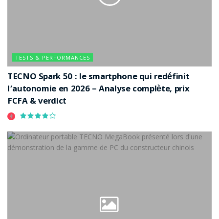
TESTS & PERFORMANCES
TECNO Spark 50 : le smartphone qui redéfinit
l’autonomie en 2026 – Analyse complète, prix
FCFA & verdict