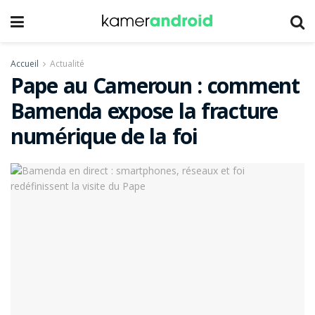
Accueil
Actualité
Pape au Cameroun : comment
Bamenda expose la fracture
numérique de la foi