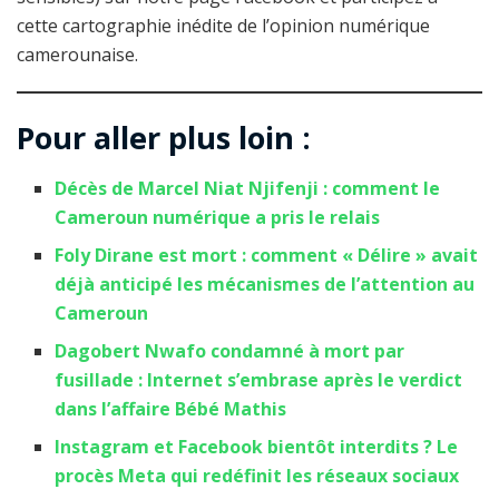
cette cartographie inédite de l’opinion numérique
camerounaise.
Pour aller plus loin :
Décès de Marcel Niat Njifenji : comment le
Cameroun numérique a pris le relais
Foly Dirane est mort : comment « Délire » avait
déjà anticipé les mécanismes de l’attention au
Cameroun
Dagobert Nwafo condamné à mort par
fusillade : Internet s’embrase après le verdict
dans l’affaire Bébé Mathis
Instagram et Facebook bientôt interdits ? Le
procès Meta qui redéfinit les réseaux sociaux