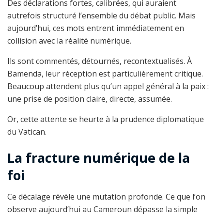
Des déclarations fortes, calibrées, qui auraient
autrefois structuré l’ensemble du débat public. Mais
aujourd’hui, ces mots entrent immédiatement en
collision avec la réalité numérique.
Ils sont commentés, détournés, recontextualisés. À
Bamenda, leur réception est particulièrement critique.
Beaucoup attendent plus qu’un appel général à la paix :
une prise de position claire, directe, assumée.
Or, cette attente se heurte à la prudence diplomatique
du Vatican.
La fracture numérique de la
foi
Ce décalage révèle une mutation profonde. Ce que l’on
observe aujourd’hui au Cameroun dépasse la simple