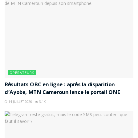
OPÉRATEURS
Résultats OBC en ligne : après la disparition
d’Ayoba, MTN Cameroun lance le portail ONE
14 JUILLET 2026
3.1K