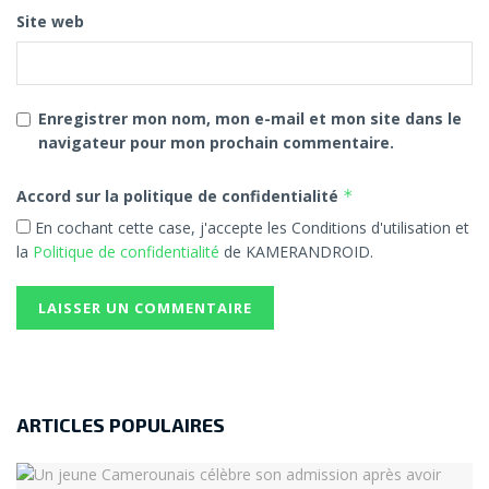
Site web
Enregistrer mon nom, mon e-mail et mon site dans le
navigateur pour mon prochain commentaire.
Accord sur la politique de confidentialité
*
En cochant cette case, j'accepte les Conditions d'utilisation et
la
Politique de confidentialité
de KAMERANDROID.
ARTICLES POPULAIRES