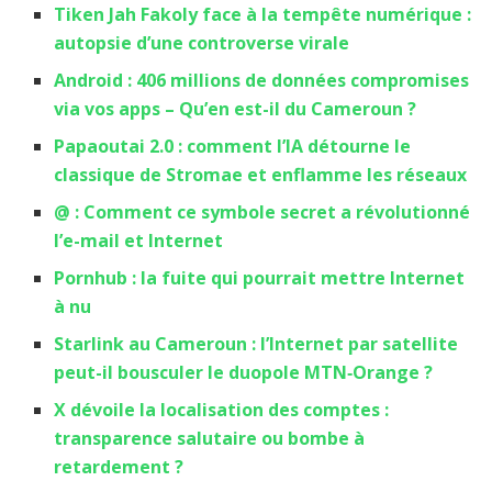
Tiken Jah Fakoly face à la tempête numérique :
autopsie d’une controverse virale
Android : 406 millions de données compromises
via vos apps – Qu’en est-il du Cameroun ?
Papaoutai 2.0 : comment l’IA détourne le
classique de Stromae et enflamme les réseaux
@ : Comment ce symbole secret a révolutionné
l’e-mail et Internet
Pornhub : la fuite qui pourrait mettre Internet
à nu
Starlink au Cameroun : l’Internet par satellite
peut-il bousculer le duopole MTN‑Orange ?
X dévoile la localisation des comptes :
transparence salutaire ou bombe à
retardement ?