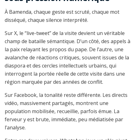
À Bamenda, chaque geste est scruté, chaque mot
disséqué, chaque silence interprété.
Sur X, le “live-tweet” de la visite devient un véritable
champ de bataille sémantique. D’un côté, des appels à
la paix relayant les propos du pape. De l’autre, une
avalanche de réactions critiques, souvent issues de la
diaspora et des cercles intellectuels urbains, qui
interrogent la portée réelle de cette visite dans une
région marquée par des années de conflit.
Sur Facebook, la tonalité reste différente. Les directs
vidéo, massivement partagés, montrent une
population mobilisée, recueillie, parfois émue. La
ferveur y est brute, immédiate, peu médiatisée par
l’analyse.