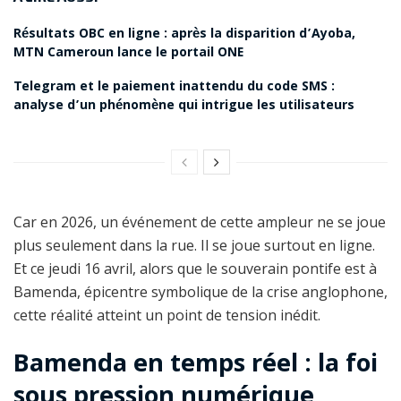
Résultats OBC en ligne : après la disparition d’Ayoba,
MTN Cameroun lance le portail ONE
Telegram et le paiement inattendu du code SMS :
analyse d’un phénomène qui intrigue les utilisateurs
Car en 2026, un événement de cette ampleur ne se joue
plus seulement dans la rue. Il se joue surtout en ligne.
Et ce jeudi 16 avril, alors que le souverain pontife est à
Bamenda, épicentre symbolique de la crise anglophone,
cette réalité atteint un point de tension inédit.
Bamenda en temps réel : la foi
sous pression numérique