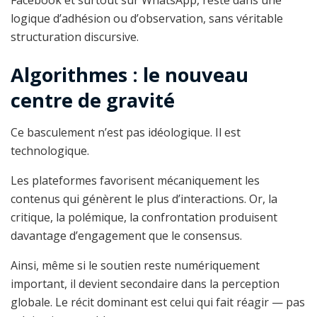
Facebook et surtout sur WhatsApp, reste dans une
logique d’adhésion ou d’observation, sans véritable
structuration discursive.
Algorithmes : le nouveau
centre de gravité
Ce basculement n’est pas idéologique. Il est
technologique.
Les plateformes favorisent mécaniquement les
contenus qui génèrent le plus d’interactions. Or, la
critique, la polémique, la confrontation produisent
davantage d’engagement que le consensus.
Ainsi, même si le soutien reste numériquement
important, il devient secondaire dans la perception
globale. Le récit dominant est celui qui fait réagir — pas