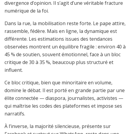
divergence d’opinion. Il s’agit d’une véritable fracture
numérique de la foi.
Dans la rue, la mobilisation reste forte. Le pape attire,
rassemble, fédère. Mais en ligne, la dynamique est
différente. Les estimations issues des tendances
observées montrent un équilibre fragile : environ 40 à
45 % de soutien, souvent émotionnel, face à un bloc
critique de 30 à 35 %, beaucoup plus structuré et
influent.
Ce bloc critique, bien que minoritaire en volume,
domine le débat. Il est porté en grande partie par une
élite connectée — diaspora, journalistes, activistes —
qui maîtrise les codes des plateformes et impose ses
narratifs.
À l’inverse, la majorité silencieuse, présente sur