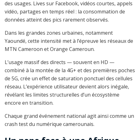
des usages. Lives sur Facebook, vidéos courtes, appels
vidéo, partages en temps réel : la consommation de
données atteint des pics rarement observés.
Dans les grandes zones urbaines, notamment
Yaoundé, cette intensité met à l’épreuve les réseaux de
MTN Cameroon et Orange Cameroun.
L’usage massif des directs — souvent en HD —
combiné à la montée de la 4G+ et des premières poches
de 5G, crée un effet de saturation ponctuel des cellules
réseau. L’expérience utilisateur devient alors inégale,
révélant les limites structurelles d’un écosystème
encore en transition.
Chaque grand événement national agit ainsi comme un
crash test du numérique camerounais.