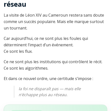
réseau
La visite de Léon XIV au Cameroun restera sans doute
comme un succès populaire. Mais elle marque surtout
un tournant.
Car aujourd’hui, ce ne sont plus les foules qui
déterminent l’impact d’un événement.
Ce sont les flux.
Ce ne sont plus les institutions qui contrôlent le récit.
Ce sont les algorithmes.
Et dans ce nouvel ordre, une certitude s’impose :
la foi ne disparaît pas — mais elle
n’échappe plus au réseau.