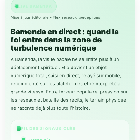
LIVE BAMENDA
Mise à jour éditoriale • Flux, réseaux, perceptions
Bamenda en direct : quand la
foi entre dans la zone de
turbulence numérique
À Bamenda, la visite papale ne se limite plus à un
déplacement spirituel. Elle devient un objet
numérique total, saisi en direct, relayé sur mobile,
recommenté sur les plateformes et réinterprété à
grande vitesse. Entre ferveur populaire, pression sur
les réseaux et bataille des récits, le terrain physique
ne raconte déjà plus toute l’histoire.
FIL DES SIGNAUX CLÉS