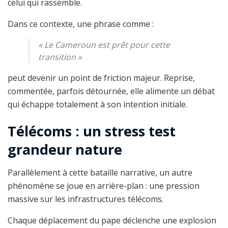
celui qui rassemble.
Dans ce contexte, une phrase comme :
«
Le Cameroun est prêt pour cette
transition
»
peut devenir un point de friction majeur. Reprise,
commentée, parfois détournée, elle alimente un débat
qui échappe totalement à son intention initiale.
Télécoms : un stress test
grandeur nature
Parallèlement à cette bataille narrative, un autre
phénomène se joue en arrière-plan : une pression
massive sur les infrastructures télécoms.
Chaque déplacement du pape déclenche une explosion