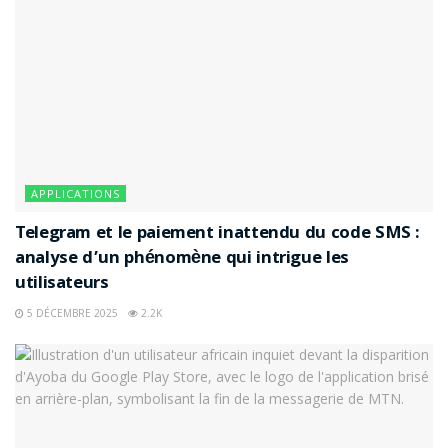
APPLICATIONS
Telegram et le paiement inattendu du code SMS :
analyse d’un phénomène qui intrigue les
utilisateurs
5 DÉCEMBRE 2025
2.2K