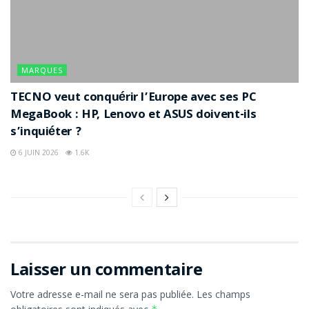
MARQUES
TECNO veut conquérir l’Europe avec ses PC
MegaBook : HP, Lenovo et ASUS doivent-ils
s’inquiéter ?
6 JUIN 2026
1.6K
Laisser un commentaire
Votre adresse e-mail ne sera pas publiée.
Les champs