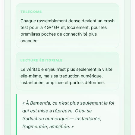
TÉLÉCOMS
Chaque rassemblement dense devient un crash
test pour la 4G/4G+ et, localement, pour les
premières poches de connectivité plus
avancée.
LECTURE ÉDITORIALE
Le véritable enjeu n’est plus seulement la visite
elle-même, mais sa traduction numérique,
instantanée, amplifiée et parfois déformée.
« À Bamenda, ce n’est plus seulement la foi
qui est mise à l’épreuve. C’est sa
traduction numérique — instantanée,
fragmentée, amplifiée. »