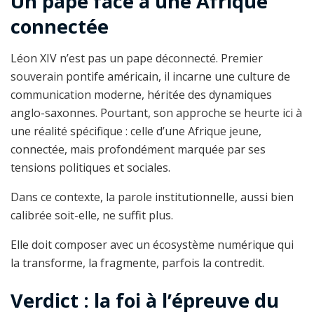
Un pape face à une Afrique
connectée
Léon XIV n’est pas un pape déconnecté. Premier
souverain pontife américain, il incarne une culture de
communication moderne, héritée des dynamiques
anglo-saxonnes. Pourtant, son approche se heurte ici à
une réalité spécifique : celle d’une Afrique jeune,
connectée, mais profondément marquée par ses
tensions politiques et sociales.
Dans ce contexte, la parole institutionnelle, aussi bien
calibrée soit-elle, ne suffit plus.
Elle doit composer avec un écosystème numérique qui
la transforme, la fragmente, parfois la contredit.
Verdict : la foi à l’épreuve du