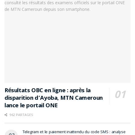
Résultats OBC en ligne : après la
disparition d’Ayoba, MTN Cameroun
lance le portail ONE
962 PARTAGES
Telegram et le paiement inattendu du code SMS : analyse