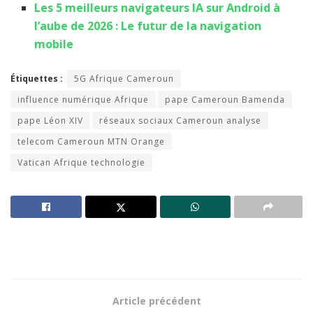
Les 5 meilleurs navigateurs IA sur Android à
l’aube de 2026 : Le futur de la navigation
mobile
Étiquettes :
5G Afrique Cameroun
influence numérique Afrique
pape Cameroun Bamenda
pape Léon XIV
réseaux sociaux Cameroun analyse
telecom Cameroun MTN Orange
Vatican Afrique technologie
Article précédent