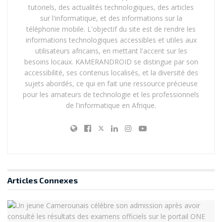
tutoriels, des actualités technologiques, des articles
sur l'informatique, et des informations sur la
téléphonie mobile. L'objectif du site est de rendre les
informations technologiques accessibles et utiles aux
utilisateurs africains, en mettant l'accent sur les
besoins locaux. KAMERANDROID se distingue par son
accessibilité, ses contenus localisés, et la diversité des
sujets abordés, ce qui en fait une ressource précieuse
pour les amateurs de technologie et les professionnels
de l'informatique en Afrique.
Articles
Connexes