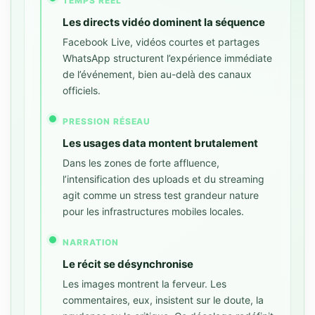
TEMPS RÉEL
Les directs vidéo dominent la séquence
Facebook Live, vidéos courtes et partages
WhatsApp structurent l’expérience immédiate
de l’événement, bien au-delà des canaux
officiels.
PRESSION RÉSEAU
Les usages data montent brutalement
Dans les zones de forte affluence,
l’intensification des uploads et du streaming
agit comme un stress test grandeur nature
pour les infrastructures mobiles locales.
NARRATION
Le récit se désynchronise
Les images montrent la ferveur. Les
commentaires, eux, insistent sur le doute, la