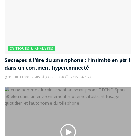
CRITIQUES & ANALYSES
Sextapes à l’ère du smartphone : l’intimité en péril
dans un continent hyperconnecté
31 JUILLET 2025 - MISE À JOUR LE 2 AOÛT 2025
1.7K