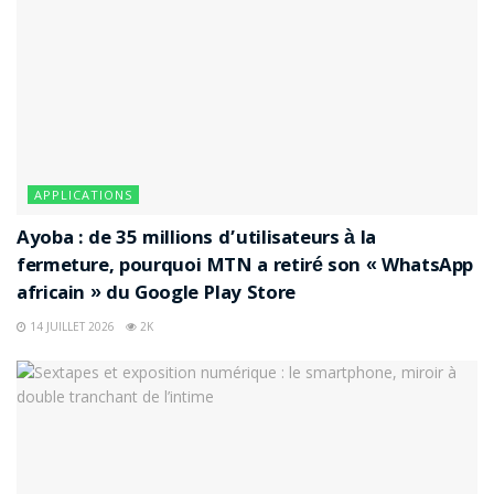
APPLICATIONS
Ayoba : de 35 millions d’utilisateurs à la
fermeture, pourquoi MTN a retiré son « WhatsApp
africain » du Google Play Store
14 JUILLET 2026
2K