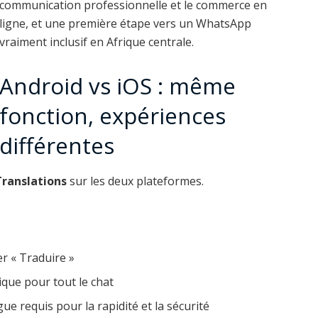
communication professionnelle et le commerce en
ligne, et une première étape vers un WhatsApp
vraiment inclusif en Afrique centrale.
Android vs iOS : même
fonction, expériences
différentes
ranslations
sur les deux plateformes.
r « Traduire »
tique pour tout le chat
e requis pour la rapidité et la sécurité