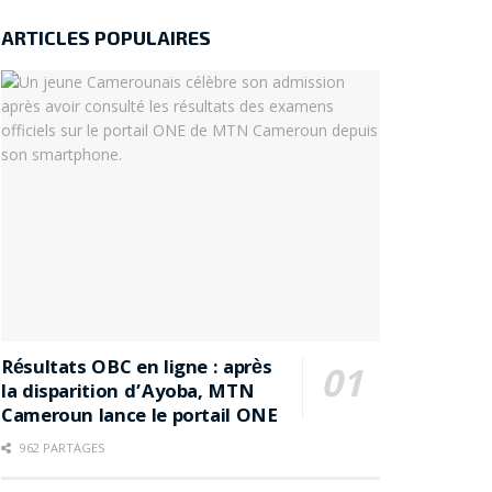
ARTICLES POPULAIRES
Résultats OBC en ligne : après
la disparition d’Ayoba, MTN
Cameroun lance le portail ONE
962 PARTAGES