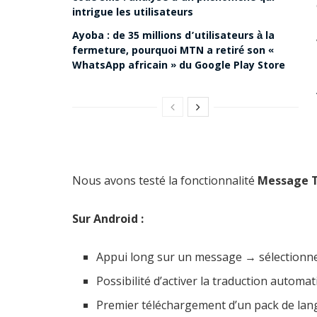
intrigue les utilisateurs
Ayoba : de 35 millions d’utilisateurs à la
fermeture, pourquoi MTN a retiré son «
WhatsApp africain » du Google Play Store
Nous avons testé la fonctionnalité
Message T
Sur Android :
Appui long sur un message → sélectionne
Possibilité d’activer la traduction automa
Premier téléchargement d’un pack de langu