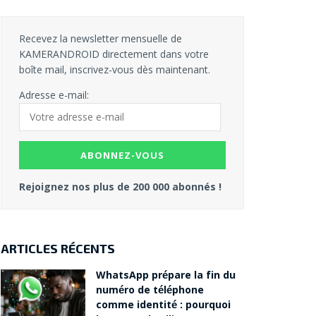
Recevez la newsletter mensuelle de
KAMERANDROID directement dans votre
boîte mail, inscrivez-vous dès maintenant.
Adresse e-mail:
Rejoignez nos plus de 200 000 abonnés !
ARTICLES RÉCENTS
WhatsApp prépare la fin du
numéro de téléphone
comme identité : pourquoi