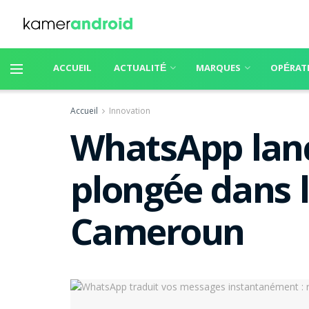
ACCUEIL
ACTUALITÉ
MARQUES
OPÉRAT
Accueil
Innovation
WhatsApp lanc
plongée dans l
Cameroun