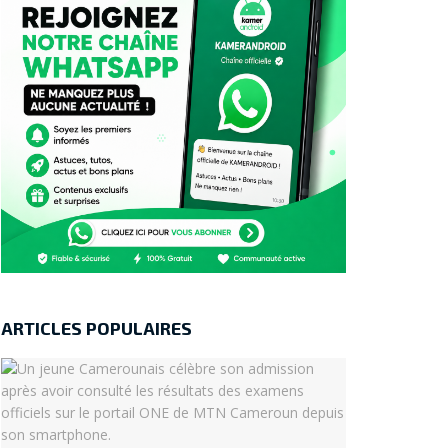
ARTICLES POPULAIRES