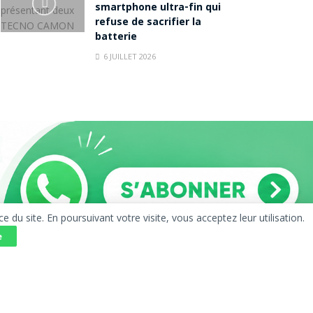
smartphone ultra-fin qui
refuse de sacrifier la
batterie
6 JUILLET 2026
u site. En poursuivant votre visite, vous acceptez leur utilisation.
e
AVERTISSEMENT