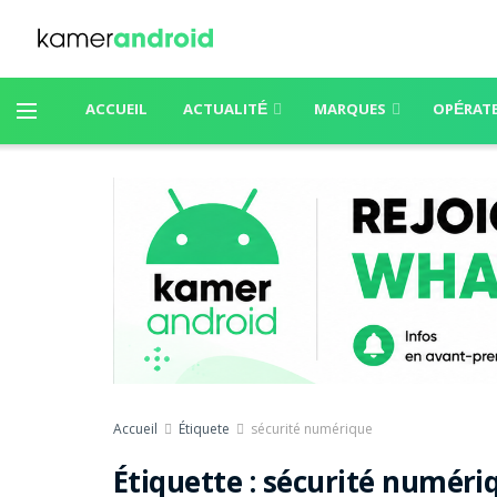
ACCUEIL
ACTUALITÉ
MARQUES
OPÉRAT
Accueil
Étiquete
sécurité numérique
Étiquette :
sécurité numéri