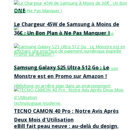
ONE
Le Chargeur 45W de Samsung à Moins de
36€ : Un Bon Plan à Ne Pas Manquer !
Samsung Galaxy S25 Ultra 512 Go : Le
Monstre est en Promo sur Amazon !
TECNO CAMON 40 Pro : Notre Avis Après
Deux Mois d’Utilisation
eBill fait peau neuve : au-delà du design,