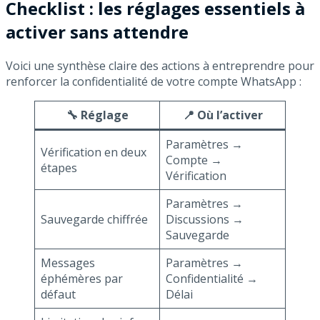
Checklist : les réglages essentiels à
activer sans attendre
Voici une synthèse claire des actions à entreprendre pour
renforcer la confidentialité de votre compte WhatsApp :
🔧 Réglage
📍 Où l’activer
Paramètres →
Vérification en deux
Compte →
étapes
Vérification
Paramètres →
Sauvegarde chiffrée
Discussions →
Sauvegarde
Messages
Paramètres →
éphémères par
Confidentialité →
défaut
Délai