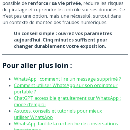
possible de
renforcer sa vie privée
, réduire les risques
de piratage et reprendre le contrôle sur ses données. Ce
n’est pas une option, mais une nécessité, surtout dans
un contexte de montée des fraudes numériques.
Un conseil simple : ouvrez vos paramètres
aujourd’hui. Cinq minutes suffisent pour
changer durablement votre exposition.
Pour aller plus loin :
WhatsApp : comment lire un message supprimé ?
Comment utiliser WhatsApp sur son ordinateur
portable ?
ChatGPT accessible gratuitement sur WhatsApp :
mode d’emploi
Astuces, conseils et tutoriels pour mieux
utiliser WhatsApp
WhatsApp facilite la recherche de conversations