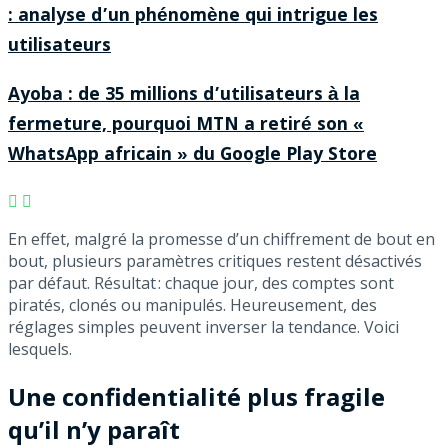
: analyse d’un phénomène qui intrigue les
utilisateurs
Ayoba : de 35 millions d’utilisateurs à la
fermeture, pourquoi MTN a retiré son «
WhatsApp africain » du Google Play Store
En effet, malgré la promesse d’un chiffrement de bout en
bout, plusieurs paramètres critiques restent désactivés
par défaut. Résultat : chaque jour, des comptes sont
piratés, clonés ou manipulés. Heureusement, des
réglages simples peuvent inverser la tendance. Voici
lesquels.
Une confidentialité plus fragile
qu’il n’y paraît