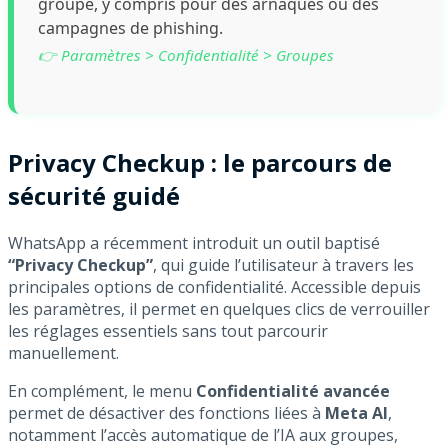
groupe, y compris pour des arnaques ou des
campagnes de phishing.
👉 Paramètres > Confidentialité > Groupes
Privacy Checkup : le parcours de
sécurité guidé
WhatsApp a récemment introduit un outil baptisé
“Privacy Checkup”
, qui guide l’utilisateur à travers les
principales options de confidentialité. Accessible depuis
les paramètres, il permet en quelques clics de verrouiller
les réglages essentiels sans tout parcourir
manuellement.
En complément, le menu
Confidentialité avancée
permet de désactiver des fonctions liées à
Meta AI
,
notamment l’accès automatique de l’IA aux groupes,