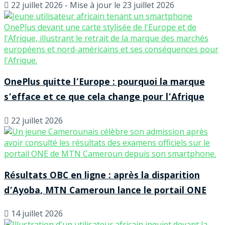
22 juillet 2026 - Mise à jour le 23 juillet 2026
OnePlus quitte l’Europe : pourquoi la marque
s’efface et ce que cela change pour l’Afrique
22 juillet 2026
Résultats OBC en ligne : après la disparition
d’Ayoba, MTN Cameroun lance le portail ONE
14 juillet 2026