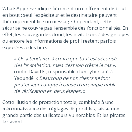
WhatsApp revendique fièrement un chiffrement de bout
en bout : seul l’expéditeur et le destinataire peuvent
théoriquement lire un message. Cependant, cette
sécurité ne couvre pas l’ensemble des fonctionnalités. En
effet, les sauvegardes cloud, les invitations à des groupes
ou encore les informations de profil restent parfois
exposées à des tiers.
«
On a tendance à croire que tout est sécurisé
dès l’installation, mais c’est loin d’être le cas
»,
confie David E., responsable d’un cybercafé à
Yaoundé. «
Beaucoup de nos clients se font
pirater leur compte à cause d’un simple oubli
de vérification en deux étapes.
»
Cette illusion de protection totale, combinée à une
méconnaissance des réglages disponibles, laisse une
grande partie des utilisateurs vulnérables. Et les pirates
le savent.