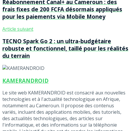
Réabonnement Canal+ au Cameroun : des
frais fixes de 200 FCFA désormais appliqués
pour les paiements via Mobile Money
Article suivant
TECNO Spark Go 2 : un ultra-budgétaire
robuste et fonctionnel, taillé pour les réalités
du terrain
KAMERANDROID
Le site web KAMERANDROID est consacré aux nouvelles
technologies et à l'actualité technologique en Afrique,
notamment au Cameroun. Il propose des contenus
variés, incluant des applications mobiles, des tutoriels,
des actualités technologiques, des articles sur
l'informatique, et des informations sur la téléphonie