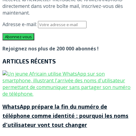
directement dans votre boîte mail, inscrivez-vous dès
maintenant.
Adresse e-mail:
Rejoignez nos plus de 200 000 abonnés !
ARTICLES RÉCENTS
WhatsApp prépare la fin du numéro de
téléphone comme identité : pourquoi les noms
d’utilisateur vont tout changer