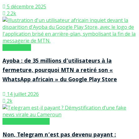
5 décembre 2025
2.2k
Applications
Ayoba : de 35 millions d’utilisateurs à la
fermeture, pourquoi MTN a retiré son «
WhatsApp africain » du Google Play Store
14 juillet 2026
2k
Critiques & Analyses
Non, Telegram n’est pas devenu payant :