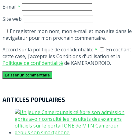
E-mail
*
Site web
Enregistrer mon nom, mon e-mail et mon site dans le
navigateur pour mon prochain commentaire.
Accord sur la politique de confidentialité
*
En cochant
cette case, j'accepte les Conditions d'utilisation et la
Politique de confidentialité
de KAMERANDROID.
ARTICLES POPULAIRES