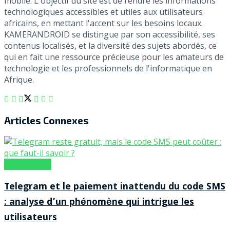
mobile. L'objectif du site est de rendre les informations
technologiques accessibles et utiles aux utilisateurs
africains, en mettant l'accent sur les besoins locaux.
KAMERANDROID se distingue par son accessibilité, ses
contenus localisés, et la diversité des sujets abordés, ce
qui en fait une ressource précieuse pour les amateurs de
technologie et les professionnels de l'informatique en
Afrique.
Articles
Connexes
Applications
Telegram et le paiement inattendu du code SMS
: analyse d’un phénomène qui intrigue les
utilisateurs