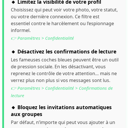
🔸 Limitez la visibilité de votre profil
Choisissez qui peut voir votre photo, votre statut,
ou votre dernière connexion. Ce filtre est
essentiel contre le harcèlement ou l’espionnage
informel.
👉 Paramètres > Confidentialité
🔸 Désactivez les confirmations de lecture
Les fameuses coches bleues peuvent être un outil
de pression sociale. En les désactivant, vous
reprenez le contrôle de votre attention… mais ne
verrez plus non plus si vos messages sont lus.
👉 Paramètres > Confidentialité > Confirmations de
lecture
🔸 Bloquez les invitations automatiques
aux groupes
Par défaut, n’importe qui peut vous ajouter à un