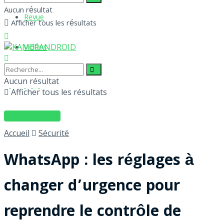
Aucun résultat
Revue
Afficher tous les résultats
Vidéos
Aucun résultat
Afficher tous les résultats
S'ABONNER
Accueil
Sécurité
WhatsApp : les réglages à
changer d’urgence pour
reprendre le contrôle de