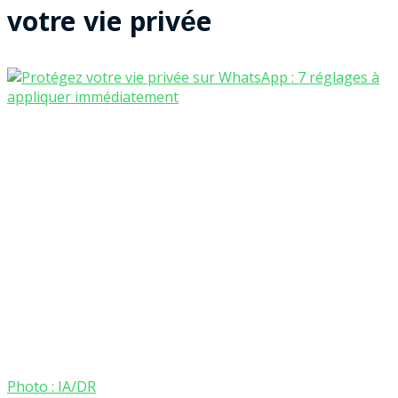
votre vie privée
Photo : IA/DR