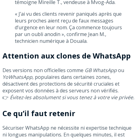
témoigne Mireille T., vendeuse à Mvog-Ada.
« J’ai vu des clients revenir paniqués après que
leurs proches aient reçu de faux messages
d’urgence en leur nom. Ça commence toujours
par un oubli anodin », confirme Jean M.,
technicien numérique à Douala.
Attention aux clones de WhatsApp
Des versions non officielles comme
GB WhatsApp
ou
YoWhatsApp
, populaires dans certaines zones,
désactivent des protections de sécurité cruciales et
exposent vos données à des serveurs non vérifiés.
👉
Évitez-les absolument si vous tenez à votre vie privée.
Ce qu’il faut retenir
Sécuriser WhatsApp ne nécessite ni expertise technique
ni longues manipulations. En quelques minutes, il est