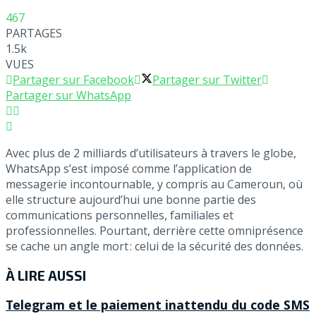
467
PARTAGES
1.5k
VUES
Partager sur Facebook
Partager sur Twitter
Partager sur WhatsApp
Avec plus de 2 milliards d’utilisateurs à travers le globe,
WhatsApp s’est imposé comme l’application de
messagerie incontournable, y compris au Cameroun, où
elle structure aujourd’hui une bonne partie des
communications personnelles, familiales et
professionnelles. Pourtant, derrière cette omniprésence
se cache un angle mort : celui de la sécurité des données.
À LIRE AUSSI
Telegram et le paiement inattendu du code SMS