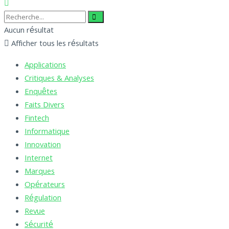
Aucun résultat
Afficher tous les résultats
Applications
Critiques & Analyses
Enquêtes
Faits Divers
Fintech
Informatique
Innovation
Internet
Marques
Opérateurs
Régulation
Revue
Sécurité