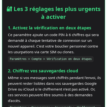
🔐 Les 3 réglages les plus urgents
à activer
1. Activez la vérification en deux étapes
Ce paramètre ajoute un code PIN à 6 chiffres qui sera
demandé à chaque tentative de connexion sur un
nouvel appareil. C’est votre bouclier personnel contre
les usurpations via carte SIM ou clones.
Paramètres > Compte > Vérification en deux étapes
2. Chiffrez vos sauvegardes cloud
Même si vos messages sont chiffrés pendant l’envoi, ils
peuvent rester lisibles dans vos sauvegardes Google
Drive ou iCloud si le chiffrement n’est pas activé. Or,
ces services peuvent être soumis à des demandes
d’accès.