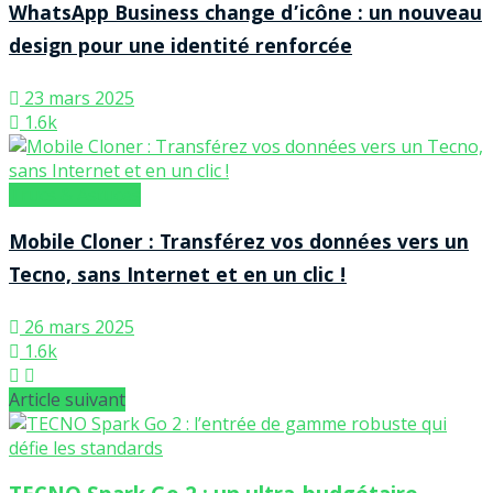
WhatsApp Business change d’icône : un nouveau
design pour une identité renforcée
23 mars 2025
1.6k
Trucs & Astuces
Mobile Cloner : Transférez vos données vers un
Tecno, sans Internet et en un clic !
26 mars 2025
1.6k
Article suivant