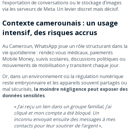
l’exportation de conversations ou le stockage d’images
via les serveurs de Meta. Un levier discret mais décisif.
Contexte camerounais : un usage
intensif, des risques accrus
Au Cameroun, WhatsApp joue un rôle structurant dans la
vie quotidienne : rendez-vous médicaux, paiements
Mobile Money, suivis scolaires, discussions politiques ou
mouvements de mobilisation y transitent chaque jour.
Or, dans un environnement où la régulation numérique
reste embryonnaire et les appareils souvent partagés ou
mal sécurisés,
la moindre négligence peut exposer des
données sensibles
.
«
J’ai reçu un lien dans un groupe familial, j’ai
cliqué et mon compte a été bloqué. Un
inconnu envoyait ensuite des messages à mes
contacts pour leur soutirer de l’argent
»,