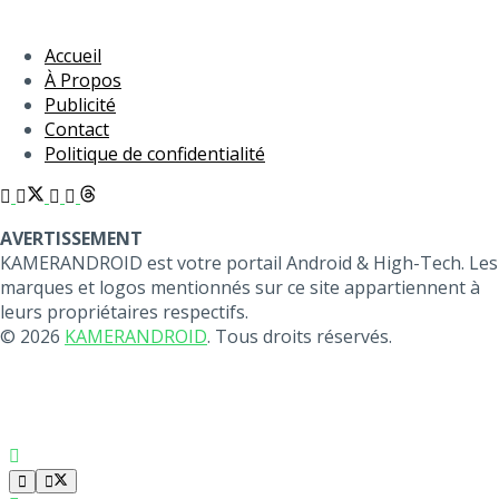
Accueil
À Propos
Publicité
Contact
Politique de confidentialité
AVERTISSEMENT
KAMERANDROID est votre portail Android & High-Tech. Les
marques et logos mentionnés sur ce site appartiennent à
leurs propriétaires respectifs.
© 2026
KAMERANDROID
. Tous droits réservés.