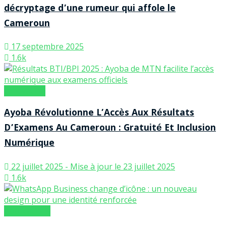
décryptage d’une rumeur qui affole le
Cameroun
17 septembre 2025
1.6k
Innovation
Ayoba Révolutionne L’Accès Aux Résultats
D’Examens Au Cameroun : Gratuité Et Inclusion
Numérique
22 juillet 2025 - Mise à jour le 23 juillet 2025
1.6k
Applications