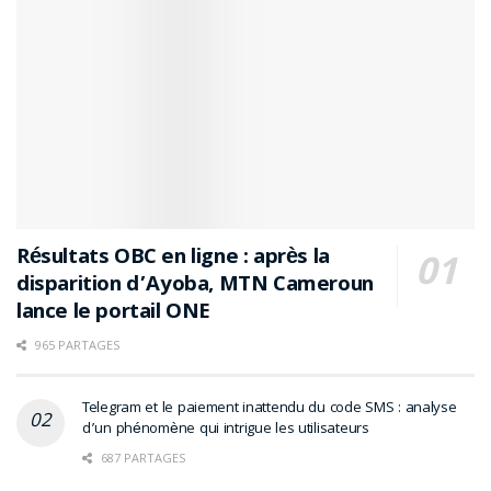
Résultats OBC en ligne : après la
disparition d’Ayoba, MTN Cameroun
lance le portail ONE
965 PARTAGES
Telegram et le paiement inattendu du code SMS : analyse
d’un phénomène qui intrigue les utilisateurs
687 PARTAGES