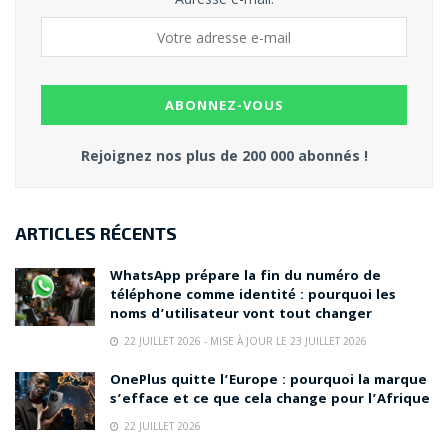
Rejoignez nos plus de 200 000 abonnés !
ARTICLES RÉCENTS
WhatsApp prépare la fin du numéro de
téléphone comme identité : pourquoi les
noms d’utilisateur vont tout changer
22 JUILLET 2026 - MISE À JOUR LE 23 JUILLET 2026
OnePlus quitte l’Europe : pourquoi la marque
s’efface et ce que cela change pour l’Afrique
22 JUILLET 2026