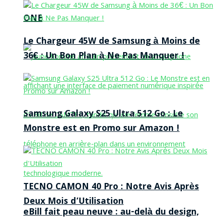
ONE
Le Chargeur 45W de Samsung à Moins de
36€ : Un Bon Plan à Ne Pas Manquer !
Samsung Galaxy S25 Ultra 512 Go : Le
Monstre est en Promo sur Amazon !
TECNO CAMON 40 Pro : Notre Avis Après
Deux Mois d’Utilisation
eBill fait peau neuve : au-delà du design,