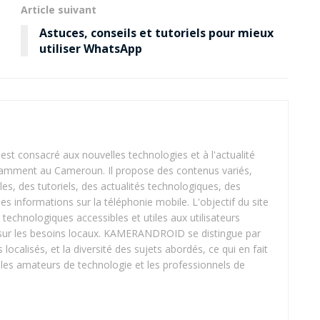
Article suivant
Astuces, conseils et tutoriels pour mieux
utiliser WhatsApp
 consacré aux nouvelles technologies et à l'actualité
tamment au Cameroun. Il propose des contenus variés,
les, des tutoriels, des actualités technologiques, des
 des informations sur la téléphonie mobile. L'objectif du site
 technologiques accessibles et utiles aux utilisateurs
t sur les besoins locaux. KAMERANDROID se distingue par
 localisés, et la diversité des sujets abordés, ce qui en fait
les amateurs de technologie et les professionnels de