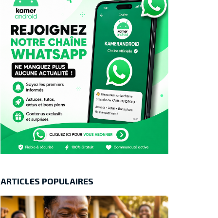
ARTICLES POPULAIRES