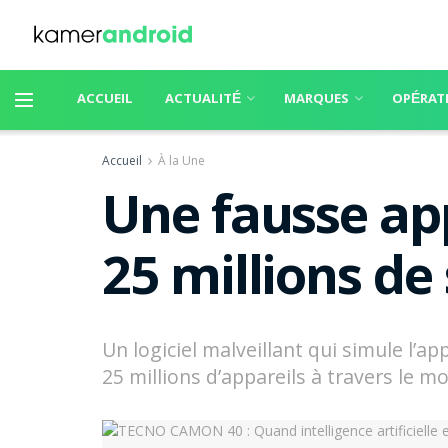
ACCUEIL
ACTUALITÉ
MARQUES
OPÉRAT
Accueil
À la Une
Une fausse ap
25 millions d
Un logiciel malveillant qui simule l’a
25 millions d’appareils à travers le 