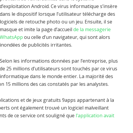
d’exploitation Android. Ce virus informatique s’insère
dans le dispositif lorsque l’utilisateur télécharge des
logiciels de retouche photo ou un jeu. Ensuite, il se
masque et imite la page d’accueil
de la messagerie
WhatsApp
ou celle d’un navigateur, qui sont alors
inondées de publicités irritantes.
Selon les informations données par l’entreprise, plus
de 25 millions d’utilisateurs sont touchés par ce virus
informatique dans le monde entier. La majorité des
n 15 millions des cas constatés par les analystes.
plications et de jeux gratuits 9apps appartenant à la
xperts ont également trouvé un logiciel malveillant
ts de ce service ont souligné que
l’application avait