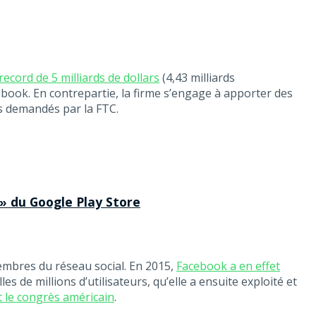
cord de 5 milliards de dollars
(4,43 milliards
book. En contrepartie, la firme s’engage à apporter des
ts demandés par la FTC.
 » du Google Play Store
mbres du réseau social. En 2015,
Facebook a en effet
s de millions d’utilisateurs, qu’elle a ensuite exploité et
 le congrès américain
.